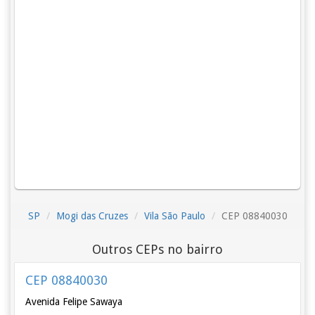
SP
Mogi das Cruzes
Vila São Paulo
CEP 08840030
Outros CEPs no bairro
CEP 08840030
Avenida Felipe Sawaya