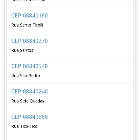
CEP 08840160
Rua Santo Tirolli
CEP 08840270
Rua Santos
CEP 08840540
Rua São Pedro
CEP 08840240
Rua Sete Quedas
CEP 08840560
Rua Tico-Tico