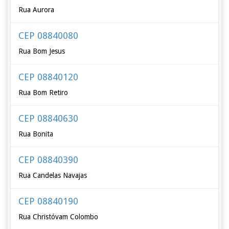
Rua Aurora
CEP 08840080
Rua Bom Jesus
CEP 08840120
Rua Bom Retiro
CEP 08840630
Rua Bonita
CEP 08840390
Rua Candelas Navajas
CEP 08840190
Rua Christóvam Colombo