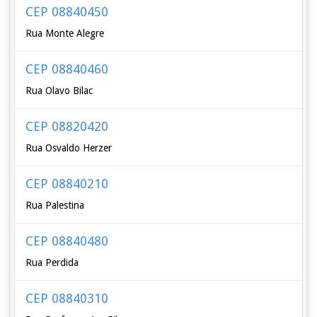
CEP 08840450
Rua Monte Alegre
CEP 08840460
Rua Olavo Bilac
CEP 08820420
Rua Osvaldo Herzer
CEP 08840210
Rua Palestina
CEP 08840480
Rua Perdida
CEP 08840310