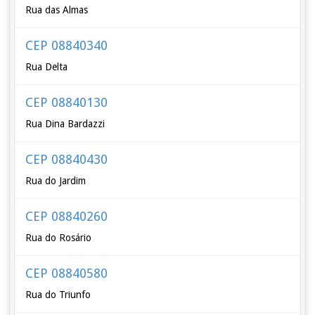
Rua das Almas
CEP 08840340
Rua Delta
CEP 08840130
Rua Dina Bardazzi
CEP 08840430
Rua do Jardim
CEP 08840260
Rua do Rosário
CEP 08840580
Rua do Triunfo