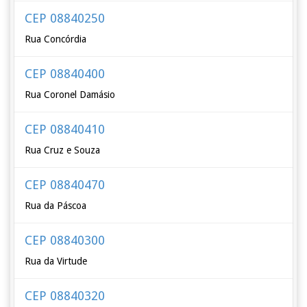
CEP 08840250
Rua Concórdia
CEP 08840400
Rua Coronel Damásio
CEP 08840410
Rua Cruz e Souza
CEP 08840470
Rua da Páscoa
CEP 08840300
Rua da Virtude
CEP 08840320