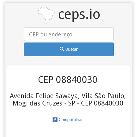
ceps.io
Buscar
CEP 08840030
Avenida Felipe Sawaya, Vila São Paulo,
Mogi das Cruzes - SP - CEP 08840030
Compartilhar