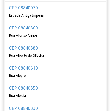
CEP 08840070
Estrada Antiga Imperial
CEP 08840360
Rua Afonso Arinos
CEP 08840380
Rua Alberto de Oliveira
CEP 08840610
Rua Alegre
CEP 08840350
Rua Aleluia
CEP 08840330