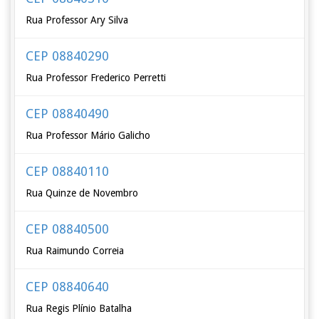
Rua Professor Ary Silva
CEP 08840290
Rua Professor Frederico Perretti
CEP 08840490
Rua Professor Mário Galicho
CEP 08840110
Rua Quinze de Novembro
CEP 08840500
Rua Raimundo Correia
CEP 08840640
Rua Regis Plínio Batalha