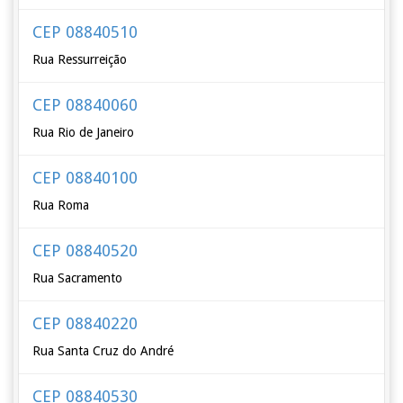
CEP 08840510
Rua Ressurreição
CEP 08840060
Rua Rio de Janeiro
CEP 08840100
Rua Roma
CEP 08840520
Rua Sacramento
CEP 08840220
Rua Santa Cruz do André
CEP 08840530