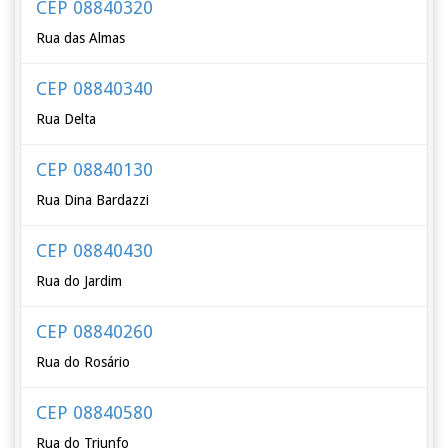
CEP 08840320
Rua das Almas
CEP 08840340
Rua Delta
CEP 08840130
Rua Dina Bardazzi
CEP 08840430
Rua do Jardim
CEP 08840260
Rua do Rosário
CEP 08840580
Rua do Triunfo