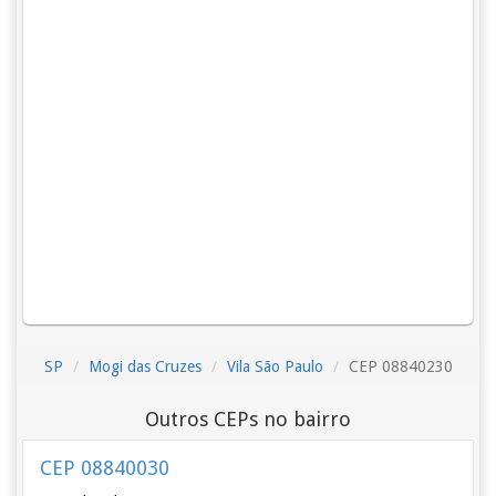
SP
Mogi das Cruzes
Vila São Paulo
CEP 08840230
Outros CEPs no bairro
CEP 08840030