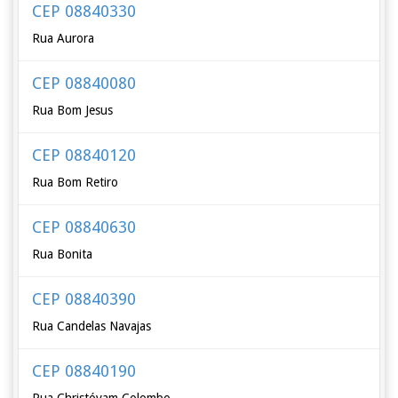
CEP 08840330
Rua Aurora
CEP 08840080
Rua Bom Jesus
CEP 08840120
Rua Bom Retiro
CEP 08840630
Rua Bonita
CEP 08840390
Rua Candelas Navajas
CEP 08840190