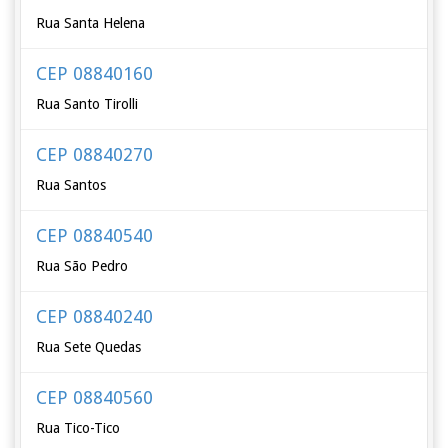
Rua Santa Helena
CEP 08840160
Rua Santo Tirolli
CEP 08840270
Rua Santos
CEP 08840540
Rua São Pedro
CEP 08840240
Rua Sete Quedas
CEP 08840560
Rua Tico-Tico