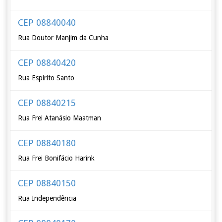
CEP 08840040
Rua Doutor Manjim da Cunha
CEP 08840420
Rua Espírito Santo
CEP 08840215
Rua Frei Atanásio Maatman
CEP 08840180
Rua Frei Bonifácio Harink
CEP 08840150
Rua Independência