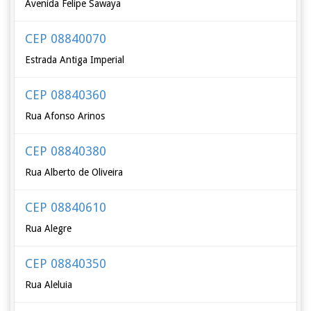
Avenida Felipe Sawaya
CEP 08840070
Estrada Antiga Imperial
CEP 08840360
Rua Afonso Arinos
CEP 08840380
Rua Alberto de Oliveira
CEP 08840610
Rua Alegre
CEP 08840350
Rua Aleluia