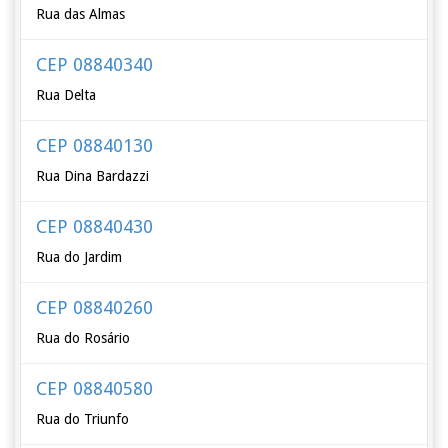
Rua das Almas
CEP 08840340
Rua Delta
CEP 08840130
Rua Dina Bardazzi
CEP 08840430
Rua do Jardim
CEP 08840260
Rua do Rosário
CEP 08840580
Rua do Triunfo