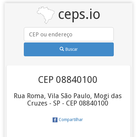
ceps.io
Buscar
CEP 08840100
Rua Roma, Vila São Paulo, Mogi das
Cruzes - SP - CEP 08840100
Compartilhar