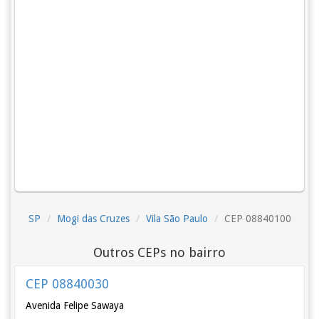
SP
Mogi das Cruzes
Vila São Paulo
CEP 08840100
Outros CEPs no bairro
CEP 08840030
Avenida Felipe Sawaya