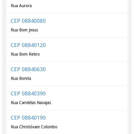
Rua Aurora
CEP 08840080
Rua Bom Jesus
CEP 08840120
Rua Bom Retiro
CEP 08840630
Rua Bonita
CEP 08840390
Rua Candelas Navajas
CEP 08840190
Rua Christóvam Colombo