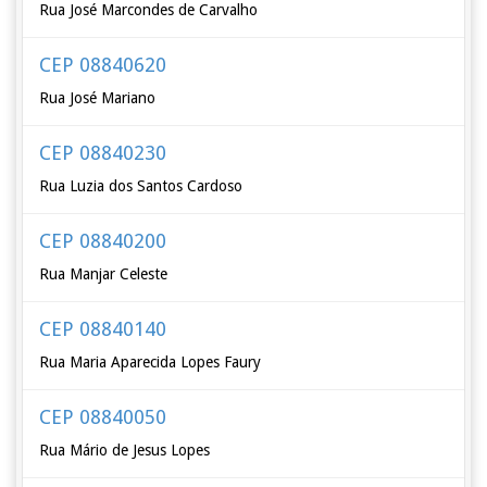
Rua José Marcondes de Carvalho
CEP 08840620
Rua José Mariano
CEP 08840230
Rua Luzia dos Santos Cardoso
CEP 08840200
Rua Manjar Celeste
CEP 08840140
Rua Maria Aparecida Lopes Faury
CEP 08840050
Rua Mário de Jesus Lopes