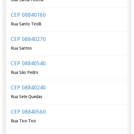
CEP 08840160
Rua Santo Tirolli
CEP 08840270
Rua Santos
CEP 08840540
Rua São Pedro
CEP 08840240
Rua Sete Quedas
CEP 08840560
Rua Tico-Tico