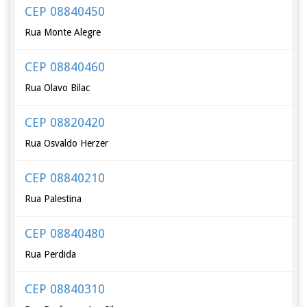
CEP 08840450
Rua Monte Alegre
CEP 08840460
Rua Olavo Bilac
CEP 08820420
Rua Osvaldo Herzer
CEP 08840210
Rua Palestina
CEP 08840480
Rua Perdida
CEP 08840310