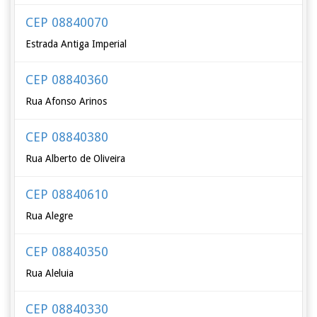
CEP 08840070
Estrada Antiga Imperial
CEP 08840360
Rua Afonso Arinos
CEP 08840380
Rua Alberto de Oliveira
CEP 08840610
Rua Alegre
CEP 08840350
Rua Aleluia
CEP 08840330