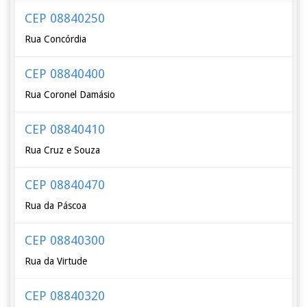
CEP 08840250
Rua Concórdia
CEP 08840400
Rua Coronel Damásio
CEP 08840410
Rua Cruz e Souza
CEP 08840470
Rua da Páscoa
CEP 08840300
Rua da Virtude
CEP 08840320