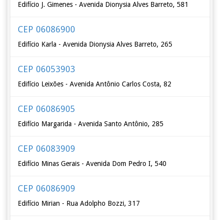
Edifício J. Gimenes - Avenida Dionysia Alves Barreto, 581
CEP 06086900
Edifício Karla - Avenida Dionysia Alves Barreto, 265
CEP 06053903
Edifício Leixões - Avenida Antônio Carlos Costa, 82
CEP 06086905
Edifício Margarida - Avenida Santo Antônio, 285
CEP 06083909
Edifício Minas Gerais - Avenida Dom Pedro I, 540
CEP 06086909
Edifício Mirian - Rua Adolpho Bozzi, 317