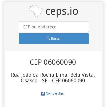
ceps.io
Buscar
CEP 06060090
Rua João da Rocha Lima, Bela Vista,
Osasco - SP - CEP 06060090
Compartilhar