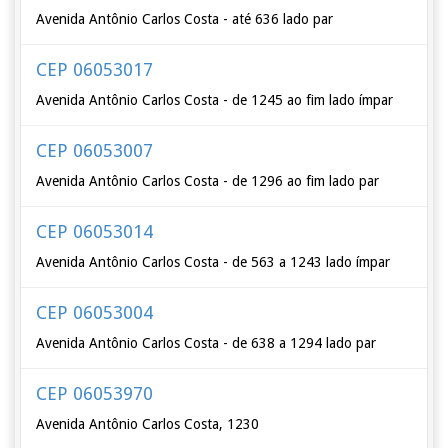
Avenida Antônio Carlos Costa - até 636 lado par
CEP 06053017
Avenida Antônio Carlos Costa - de 1245 ao fim lado ímpar
CEP 06053007
Avenida Antônio Carlos Costa - de 1296 ao fim lado par
CEP 06053014
Avenida Antônio Carlos Costa - de 563 a 1243 lado ímpar
CEP 06053004
Avenida Antônio Carlos Costa - de 638 a 1294 lado par
CEP 06053970
Avenida Antônio Carlos Costa, 1230