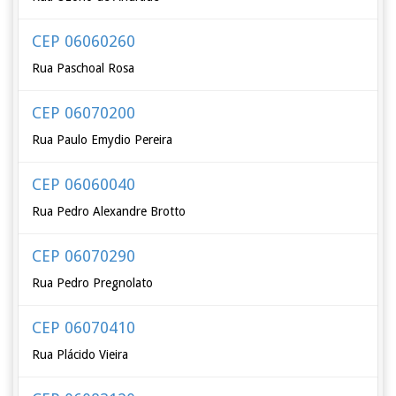
CEP 06060260
Rua Paschoal Rosa
CEP 06070200
Rua Paulo Emydio Pereira
CEP 06060040
Rua Pedro Alexandre Brotto
CEP 06070290
Rua Pedro Pregnolato
CEP 06070410
Rua Plácido Vieira