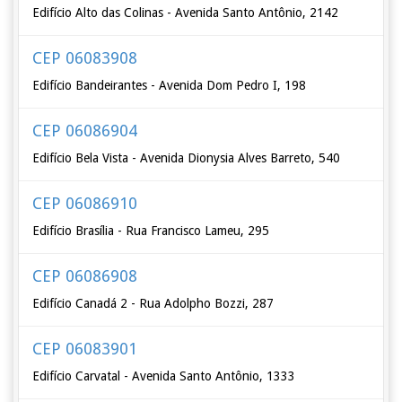
Edifício Alto das Colinas - Avenida Santo Antônio, 2142
CEP 06083908
Edifício Bandeirantes - Avenida Dom Pedro I, 198
CEP 06086904
Edifício Bela Vista - Avenida Dionysia Alves Barreto, 540
CEP 06086910
Edifício Brasília - Rua Francisco Lameu, 295
CEP 06086908
Edifício Canadá 2 - Rua Adolpho Bozzi, 287
CEP 06083901
Edifício Carvatal - Avenida Santo Antônio, 1333