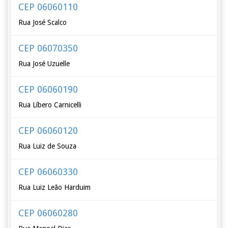
CEP 06060110
Rua José Scalco
CEP 06070350
Rua José Uzuelle
CEP 06060190
Rua Líbero Carnicelli
CEP 06060120
Rua Luiz de Souza
CEP 06060330
Rua Luiz Leão Harduim
CEP 06060280