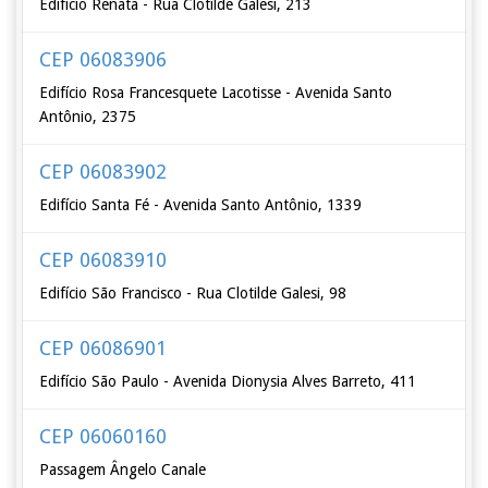
Edifício Renata - Rua Clotilde Galesi, 213
CEP 06083906
Edifício Rosa Francesquete Lacotisse - Avenida Santo
Antônio, 2375
CEP 06083902
Edifício Santa Fé - Avenida Santo Antônio, 1339
CEP 06083910
Edifício São Francisco - Rua Clotilde Galesi, 98
CEP 06086901
Edifício São Paulo - Avenida Dionysia Alves Barreto, 411
CEP 06060160
Passagem Ângelo Canale