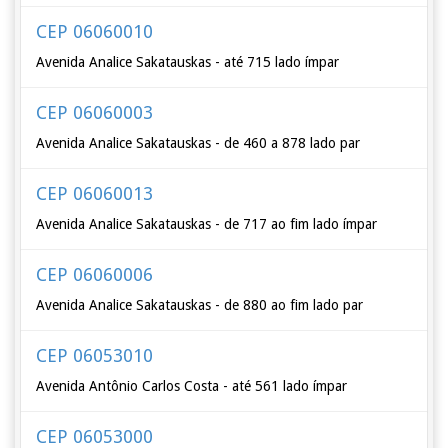
CEP 06060010
Avenida Analice Sakatauskas - até 715 lado ímpar
CEP 06060003
Avenida Analice Sakatauskas - de 460 a 878 lado par
CEP 06060013
Avenida Analice Sakatauskas - de 717 ao fim lado ímpar
CEP 06060006
Avenida Analice Sakatauskas - de 880 ao fim lado par
CEP 06053010
Avenida Antônio Carlos Costa - até 561 lado ímpar
CEP 06053000