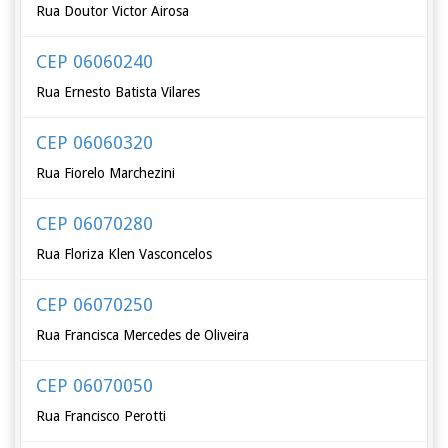
Rua Doutor Victor Airosa
CEP 06060240
Rua Ernesto Batista Vilares
CEP 06060320
Rua Fiorelo Marchezini
CEP 06070280
Rua Floriza Klen Vasconcelos
CEP 06070250
Rua Francisca Mercedes de Oliveira
CEP 06070050
Rua Francisco Perotti