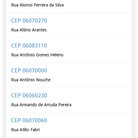
Rua Alonso Ferreira da Silva
CEP 06070270
Rua Altino Arantes
CEP 06083110
Rua Antônio Gomes Heleno
CEP 06070000
Rua Antônio Nouche
CEP 06060230
Rua Armando de Arruda Pereira
CEP 06070060
Rua Atílio Fabri