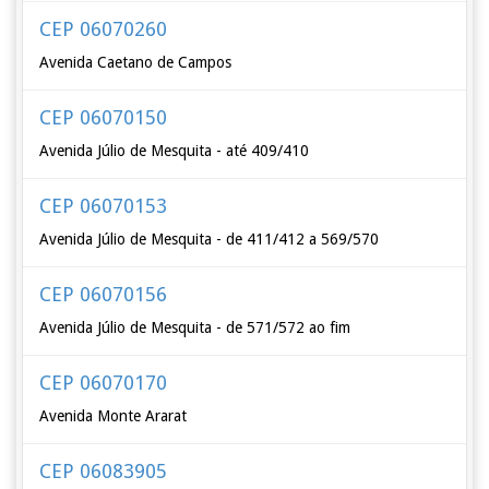
CEP 06070260
Avenida Caetano de Campos
CEP 06070150
Avenida Júlio de Mesquita - até 409/410
CEP 06070153
Avenida Júlio de Mesquita - de 411/412 a 569/570
CEP 06070156
Avenida Júlio de Mesquita - de 571/572 ao fim
CEP 06070170
Avenida Monte Ararat
CEP 06083905