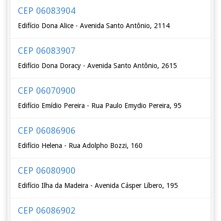
CEP 06083904
Edifício Dona Alice - Avenida Santo Antônio, 2114
CEP 06083907
Edifício Dona Doracy - Avenida Santo Antônio, 2615
CEP 06070900
Edifício Emídio Pereira - Rua Paulo Emydio Pereira, 95
CEP 06086906
Edifício Helena - Rua Adolpho Bozzi, 160
CEP 06080900
Edifício Ilha da Madeira - Avenida Cásper Líbero, 195
CEP 06086902