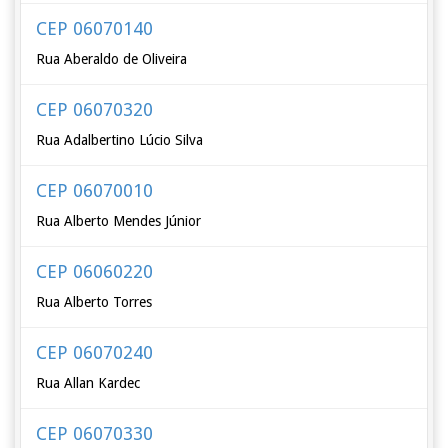
CEP 06070140
Rua Aberaldo de Oliveira
CEP 06070320
Rua Adalbertino Lúcio Silva
CEP 06070010
Rua Alberto Mendes Júnior
CEP 06060220
Rua Alberto Torres
CEP 06070240
Rua Allan Kardec
CEP 06070330