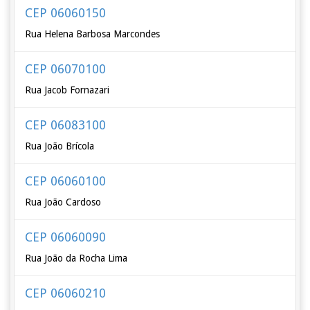
CEP 06060150
Rua Helena Barbosa Marcondes
CEP 06070100
Rua Jacob Fornazari
CEP 06083100
Rua João Brícola
CEP 06060100
Rua João Cardoso
CEP 06060090
Rua João da Rocha Lima
CEP 06060210