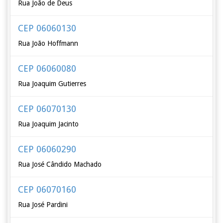
Rua João de Deus
CEP 06060130
Rua João Hoffmann
CEP 06060080
Rua Joaquim Gutierres
CEP 06070130
Rua Joaquim Jacinto
CEP 06060290
Rua José Cândido Machado
CEP 06070160
Rua José Pardini