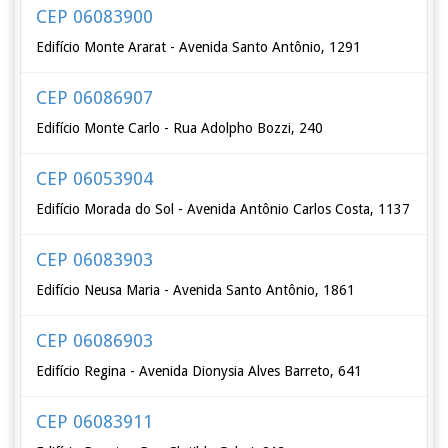
CEP 06083900
Edifício Monte Ararat - Avenida Santo Antônio, 1291
CEP 06086907
Edifício Monte Carlo - Rua Adolpho Bozzi, 240
CEP 06053904
Edifício Morada do Sol - Avenida Antônio Carlos Costa, 1137
CEP 06083903
Edifício Neusa Maria - Avenida Santo Antônio, 1861
CEP 06086903
Edifício Regina - Avenida Dionysia Alves Barreto, 641
CEP 06083911