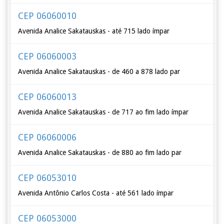
CEP 06060010
Avenida Analice Sakatauskas - até 715 lado ímpar
CEP 06060003
Avenida Analice Sakatauskas - de 460 a 878 lado par
CEP 06060013
Avenida Analice Sakatauskas - de 717 ao fim lado ímpar
CEP 06060006
Avenida Analice Sakatauskas - de 880 ao fim lado par
CEP 06053010
Avenida Antônio Carlos Costa - até 561 lado ímpar
CEP 06053000