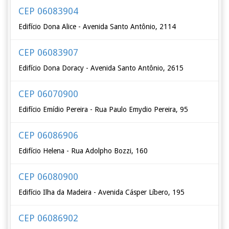
CEP 06083904
Edifício Dona Alice - Avenida Santo Antônio, 2114
CEP 06083907
Edifício Dona Doracy - Avenida Santo Antônio, 2615
CEP 06070900
Edifício Emídio Pereira - Rua Paulo Emydio Pereira, 95
CEP 06086906
Edifício Helena - Rua Adolpho Bozzi, 160
CEP 06080900
Edifício Ilha da Madeira - Avenida Cásper Líbero, 195
CEP 06086902