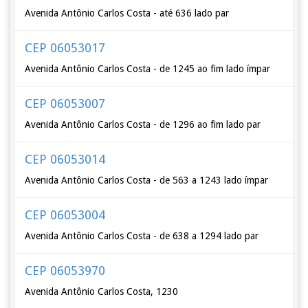
Avenida Antônio Carlos Costa - até 636 lado par
CEP 06053017
Avenida Antônio Carlos Costa - de 1245 ao fim lado ímpar
CEP 06053007
Avenida Antônio Carlos Costa - de 1296 ao fim lado par
CEP 06053014
Avenida Antônio Carlos Costa - de 563 a 1243 lado ímpar
CEP 06053004
Avenida Antônio Carlos Costa - de 638 a 1294 lado par
CEP 06053970
Avenida Antônio Carlos Costa, 1230