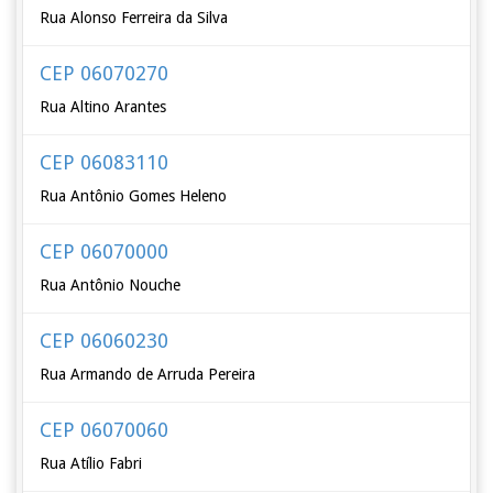
Rua Alonso Ferreira da Silva
CEP 06070270
Rua Altino Arantes
CEP 06083110
Rua Antônio Gomes Heleno
CEP 06070000
Rua Antônio Nouche
CEP 06060230
Rua Armando de Arruda Pereira
CEP 06070060
Rua Atílio Fabri