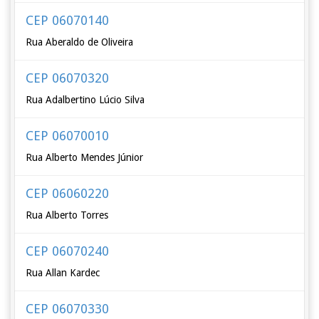
CEP 06070140
Rua Aberaldo de Oliveira
CEP 06070320
Rua Adalbertino Lúcio Silva
CEP 06070010
Rua Alberto Mendes Júnior
CEP 06060220
Rua Alberto Torres
CEP 06070240
Rua Allan Kardec
CEP 06070330