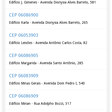
Edifício J. Gimenes - Avenida Dionysia Alves Barreto, 581
CEP 06086900
Edifício Karla - Avenida Dionysia Alves Barreto, 265
CEP 06053903
Edifício Leixões - Avenida Antônio Carlos Costa, 82
CEP 06086905
Edifício Margarida - Avenida Santo Antônio, 285
CEP 06083909
Edifício Minas Gerais - Avenida Dom Pedro I, 540
CEP 06086909
Edifício Mirian - Rua Adolpho Bozzi, 317