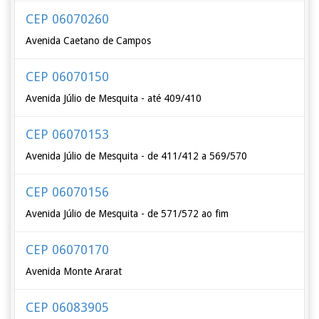
CEP 06070260
Avenida Caetano de Campos
CEP 06070150
Avenida Júlio de Mesquita - até 409/410
CEP 06070153
Avenida Júlio de Mesquita - de 411/412 a 569/570
CEP 06070156
Avenida Júlio de Mesquita - de 571/572 ao fim
CEP 06070170
Avenida Monte Ararat
CEP 06083905