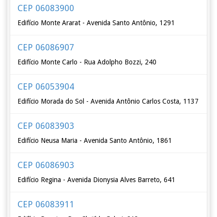
CEP 06083900
Edifício Monte Ararat - Avenida Santo Antônio, 1291
CEP 06086907
Edifício Monte Carlo - Rua Adolpho Bozzi, 240
CEP 06053904
Edifício Morada do Sol - Avenida Antônio Carlos Costa, 1137
CEP 06083903
Edifício Neusa Maria - Avenida Santo Antônio, 1861
CEP 06086903
Edifício Regina - Avenida Dionysia Alves Barreto, 641
CEP 06083911