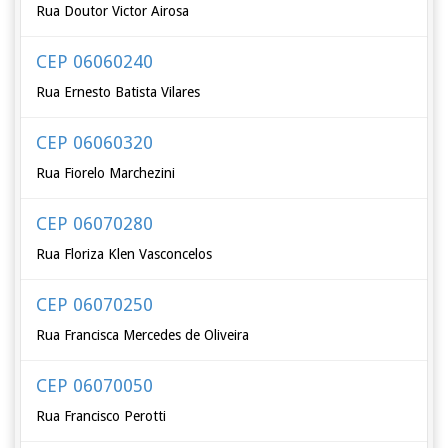
Rua Doutor Victor Airosa
CEP 06060240
Rua Ernesto Batista Vilares
CEP 06060320
Rua Fiorelo Marchezini
CEP 06070280
Rua Floriza Klen Vasconcelos
CEP 06070250
Rua Francisca Mercedes de Oliveira
CEP 06070050
Rua Francisco Perotti