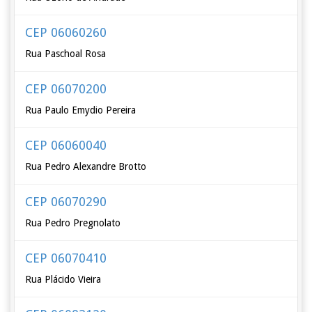
CEP 06060260
Rua Paschoal Rosa
CEP 06070200
Rua Paulo Emydio Pereira
CEP 06060040
Rua Pedro Alexandre Brotto
CEP 06070290
Rua Pedro Pregnolato
CEP 06070410
Rua Plácido Vieira