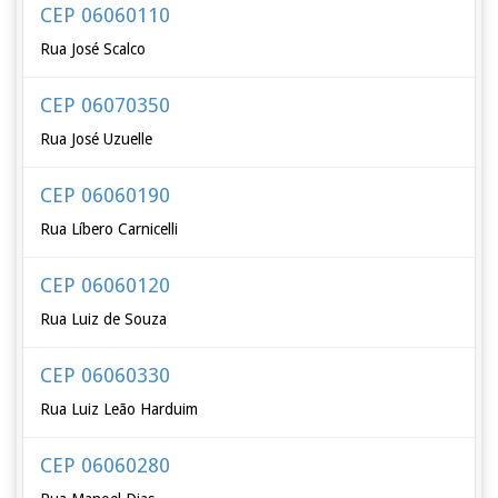
CEP 06060110
Rua José Scalco
CEP 06070350
Rua José Uzuelle
CEP 06060190
Rua Líbero Carnicelli
CEP 06060120
Rua Luiz de Souza
CEP 06060330
Rua Luiz Leão Harduim
CEP 06060280