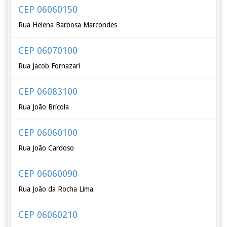
CEP 06060150
Rua Helena Barbosa Marcondes
CEP 06070100
Rua Jacob Fornazari
CEP 06083100
Rua João Brícola
CEP 06060100
Rua João Cardoso
CEP 06060090
Rua João da Rocha Lima
CEP 06060210