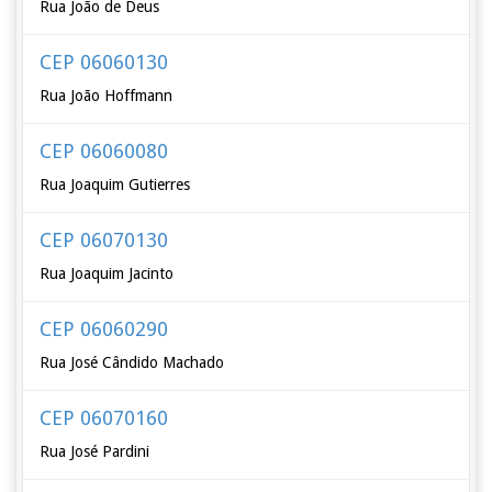
Rua João de Deus
CEP 06060130
Rua João Hoffmann
CEP 06060080
Rua Joaquim Gutierres
CEP 06070130
Rua Joaquim Jacinto
CEP 06060290
Rua José Cândido Machado
CEP 06070160
Rua José Pardini