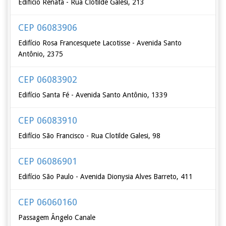
Edifício Renata - Rua Clotilde Galesi, 213
CEP 06083906
Edifício Rosa Francesquete Lacotisse - Avenida Santo
Antônio, 2375
CEP 06083902
Edifício Santa Fé - Avenida Santo Antônio, 1339
CEP 06083910
Edifício São Francisco - Rua Clotilde Galesi, 98
CEP 06086901
Edifício São Paulo - Avenida Dionysia Alves Barreto, 411
CEP 06060160
Passagem Ângelo Canale