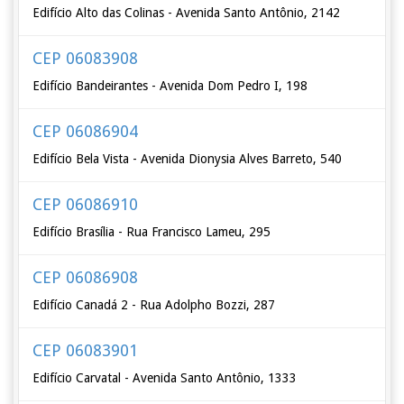
Edifício Alto das Colinas - Avenida Santo Antônio, 2142
CEP 06083908
Edifício Bandeirantes - Avenida Dom Pedro I, 198
CEP 06086904
Edifício Bela Vista - Avenida Dionysia Alves Barreto, 540
CEP 06086910
Edifício Brasília - Rua Francisco Lameu, 295
CEP 06086908
Edifício Canadá 2 - Rua Adolpho Bozzi, 287
CEP 06083901
Edifício Carvatal - Avenida Santo Antônio, 1333