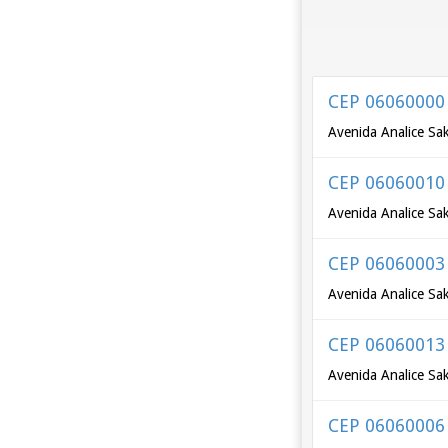
CEP 06060000
Avenida Analice Sak
CEP 06060010
Avenida Analice Sa
CEP 06060003
Avenida Analice Sa
CEP 06060013
Avenida Analice Sa
CEP 06060006