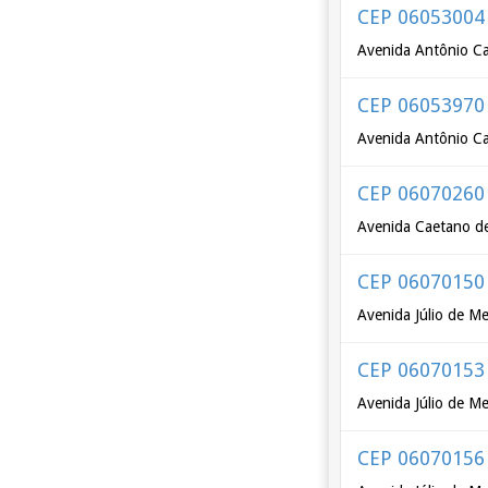
CEP 06053004
Avenida Antônio Ca
CEP 06053970
Avenida Antônio Ca
CEP 06070260
Avenida Caetano d
CEP 06070150
Avenida Júlio de M
CEP 06070153
Avenida Júlio de M
CEP 06070156