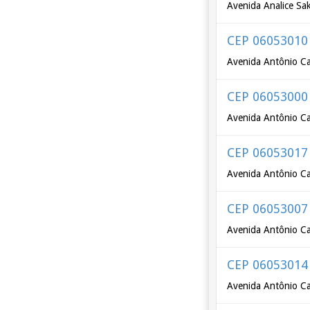
Avenida Analice Sak
CEP 06053010
Avenida Antônio Ca
CEP 06053000
Avenida Antônio Ca
CEP 06053017
Avenida Antônio Ca
CEP 06053007
Avenida Antônio Ca
CEP 06053014
Avenida Antônio Ca