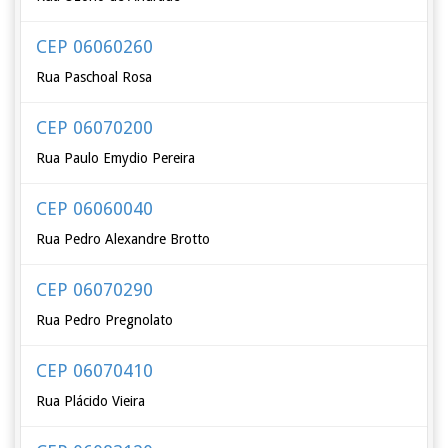
CEP 06060260
Rua Paschoal Rosa
CEP 06070200
Rua Paulo Emydio Pereira
CEP 06060040
Rua Pedro Alexandre Brotto
CEP 06070290
Rua Pedro Pregnolato
CEP 06070410
Rua Plácido Vieira