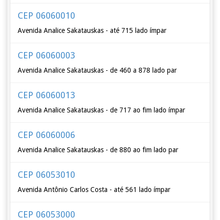
CEP 06060010
Avenida Analice Sakatauskas - até 715 lado ímpar
CEP 06060003
Avenida Analice Sakatauskas - de 460 a 878 lado par
CEP 06060013
Avenida Analice Sakatauskas - de 717 ao fim lado ímpar
CEP 06060006
Avenida Analice Sakatauskas - de 880 ao fim lado par
CEP 06053010
Avenida Antônio Carlos Costa - até 561 lado ímpar
CEP 06053000