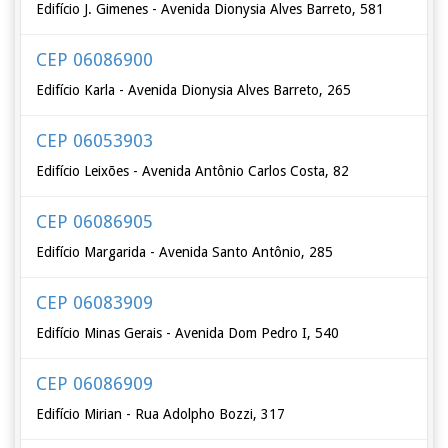
Edifício J. Gimenes - Avenida Dionysia Alves Barreto, 581
CEP 06086900
Edifício Karla - Avenida Dionysia Alves Barreto, 265
CEP 06053903
Edifício Leixões - Avenida Antônio Carlos Costa, 82
CEP 06086905
Edifício Margarida - Avenida Santo Antônio, 285
CEP 06083909
Edifício Minas Gerais - Avenida Dom Pedro I, 540
CEP 06086909
Edifício Mirian - Rua Adolpho Bozzi, 317