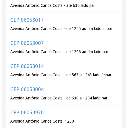
Avenida Antônio Carlos Costa - até 636 lado par
CEP 06053017
Avenida Antônio Carlos Costa - de 1245 ao fim lado ímpar
CEP 06053007
Avenida Antônio Carlos Costa - de 1296 ao fim lado par
CEP 06053014
Avenida Antônio Carlos Costa - de 563 a 1243 lado ímpar
CEP 06053004
Avenida Antônio Carlos Costa - de 638 a 1294 lado par
CEP 06053970
Avenida Antônio Carlos Costa, 1230