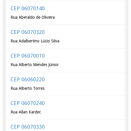
CEP 06070140
Rua Aberaldo de Oliveira
CEP 06070320
Rua Adalbertino Lúcio Silva
CEP 06070010
Rua Alberto Mendes Júnior
CEP 06060220
Rua Alberto Torres
CEP 06070240
Rua Allan Kardec
CEP 06070330