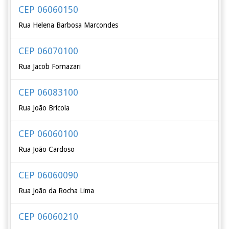
CEP 06060150
Rua Helena Barbosa Marcondes
CEP 06070100
Rua Jacob Fornazari
CEP 06083100
Rua João Brícola
CEP 06060100
Rua João Cardoso
CEP 06060090
Rua João da Rocha Lima
CEP 06060210