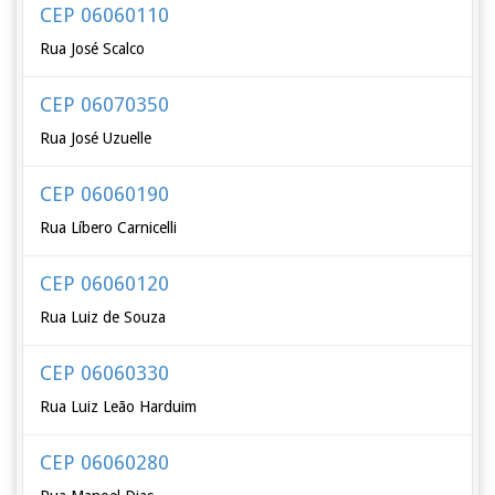
CEP 06060110
Rua José Scalco
CEP 06070350
Rua José Uzuelle
CEP 06060190
Rua Líbero Carnicelli
CEP 06060120
Rua Luiz de Souza
CEP 06060330
Rua Luiz Leão Harduim
CEP 06060280