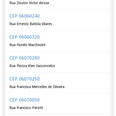
Rua Doutor Victor Airosa
CEP 06060240
Rua Ernesto Batista Vilares
CEP 06060320
Rua Fiorelo Marchezini
CEP 06070280
Rua Floriza Klen Vasconcelos
CEP 06070250
Rua Francisca Mercedes de Oliveira
CEP 06070050
Rua Francisco Perotti