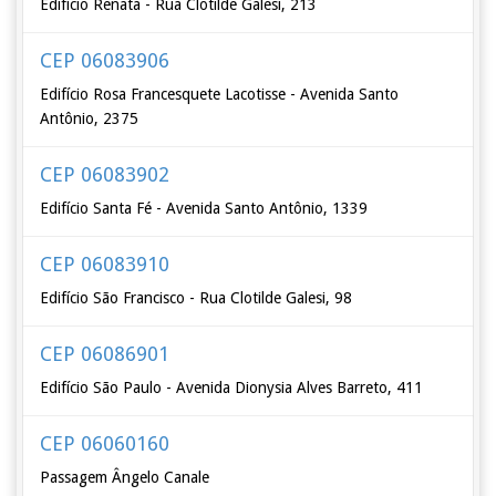
Edifício Renata - Rua Clotilde Galesi, 213
CEP 06083906
Edifício Rosa Francesquete Lacotisse - Avenida Santo
Antônio, 2375
CEP 06083902
Edifício Santa Fé - Avenida Santo Antônio, 1339
CEP 06083910
Edifício São Francisco - Rua Clotilde Galesi, 98
CEP 06086901
Edifício São Paulo - Avenida Dionysia Alves Barreto, 411
CEP 06060160
Passagem Ângelo Canale