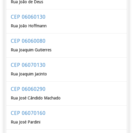
Rua João de Deus
CEP 06060130
Rua João Hoffmann
CEP 06060080
Rua Joaquim Gutierres
CEP 06070130
Rua Joaquim Jacinto
CEP 06060290
Rua José Cândido Machado
CEP 06070160
Rua José Pardini