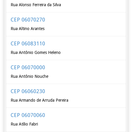
Rua Alonso Ferreira da Silva
CEP 06070270
Rua Altino Arantes
CEP 06083110
Rua Antônio Gomes Heleno
CEP 06070000
Rua Antônio Nouche
CEP 06060230
Rua Armando de Arruda Pereira
CEP 06070060
Rua Atílio Fabri