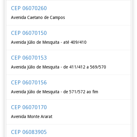
CEP 06070260
Avenida Caetano de Campos
CEP 06070150
Avenida Júlio de Mesquita - até 409/410
CEP 06070153
Avenida Júlio de Mesquita - de 411/412 a 569/570
CEP 06070156
Avenida Júlio de Mesquita - de 571/572 ao fim
CEP 06070170
Avenida Monte Ararat
CEP 06083905