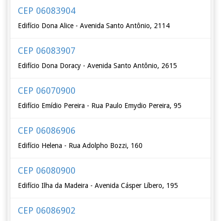
CEP 06083904
Edifício Dona Alice - Avenida Santo Antônio, 2114
CEP 06083907
Edifício Dona Doracy - Avenida Santo Antônio, 2615
CEP 06070900
Edifício Emídio Pereira - Rua Paulo Emydio Pereira, 95
CEP 06086906
Edifício Helena - Rua Adolpho Bozzi, 160
CEP 06080900
Edifício Ilha da Madeira - Avenida Cásper Líbero, 195
CEP 06086902