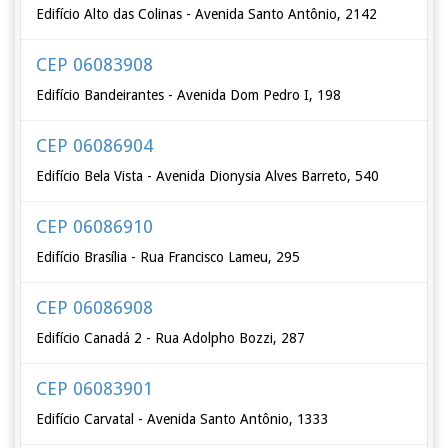
Edifício Alto das Colinas - Avenida Santo Antônio, 2142
CEP 06083908
Edifício Bandeirantes - Avenida Dom Pedro I, 198
CEP 06086904
Edifício Bela Vista - Avenida Dionysia Alves Barreto, 540
CEP 06086910
Edifício Brasília - Rua Francisco Lameu, 295
CEP 06086908
Edifício Canadá 2 - Rua Adolpho Bozzi, 287
CEP 06083901
Edifício Carvatal - Avenida Santo Antônio, 1333