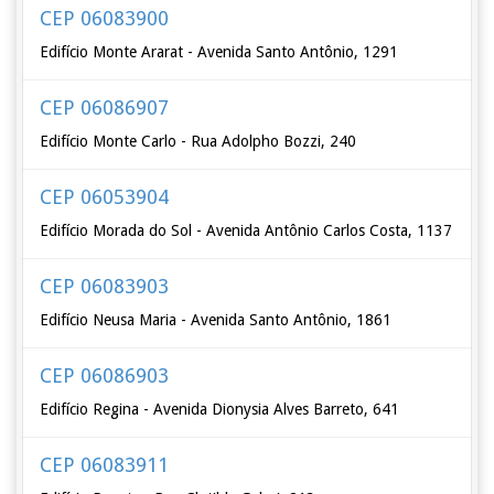
CEP 06083900
Edifício Monte Ararat - Avenida Santo Antônio, 1291
CEP 06086907
Edifício Monte Carlo - Rua Adolpho Bozzi, 240
CEP 06053904
Edifício Morada do Sol - Avenida Antônio Carlos Costa, 1137
CEP 06083903
Edifício Neusa Maria - Avenida Santo Antônio, 1861
CEP 06086903
Edifício Regina - Avenida Dionysia Alves Barreto, 641
CEP 06083911