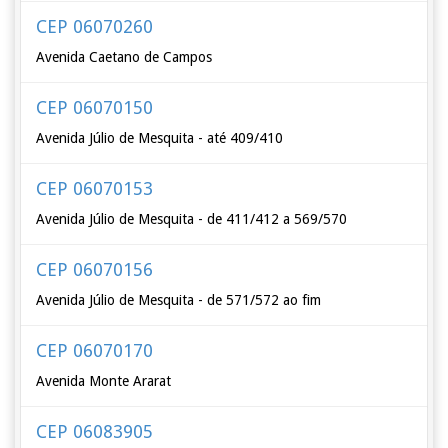
CEP 06070260
Avenida Caetano de Campos
CEP 06070150
Avenida Júlio de Mesquita - até 409/410
CEP 06070153
Avenida Júlio de Mesquita - de 411/412 a 569/570
CEP 06070156
Avenida Júlio de Mesquita - de 571/572 ao fim
CEP 06070170
Avenida Monte Ararat
CEP 06083905