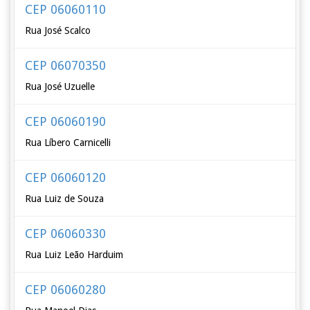
CEP 06060110
Rua José Scalco
CEP 06070350
Rua José Uzuelle
CEP 06060190
Rua Líbero Carnicelli
CEP 06060120
Rua Luiz de Souza
CEP 06060330
Rua Luiz Leão Harduim
CEP 06060280