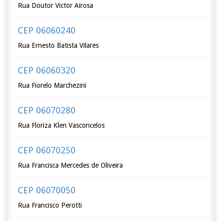
Rua Doutor Victor Airosa
CEP 06060240
Rua Ernesto Batista Vilares
CEP 06060320
Rua Fiorelo Marchezini
CEP 06070280
Rua Floriza Klen Vasconcelos
CEP 06070250
Rua Francisca Mercedes de Oliveira
CEP 06070050
Rua Francisco Perotti