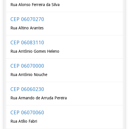
Rua Alonso Ferreira da Silva
CEP 06070270
Rua Altino Arantes
CEP 06083110
Rua Antônio Gomes Heleno
CEP 06070000
Rua Antônio Nouche
CEP 06060230
Rua Armando de Arruda Pereira
CEP 06070060
Rua Atílio Fabri