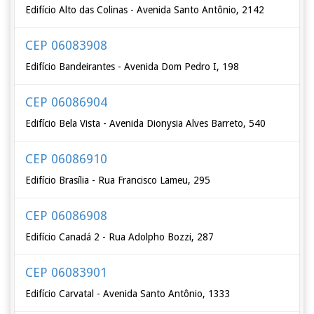
Edifício Alto das Colinas - Avenida Santo Antônio, 2142
CEP 06083908
Edifício Bandeirantes - Avenida Dom Pedro I, 198
CEP 06086904
Edifício Bela Vista - Avenida Dionysia Alves Barreto, 540
CEP 06086910
Edifício Brasília - Rua Francisco Lameu, 295
CEP 06086908
Edifício Canadá 2 - Rua Adolpho Bozzi, 287
CEP 06083901
Edifício Carvatal - Avenida Santo Antônio, 1333