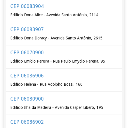
CEP 06083904
Edifício Dona Alice - Avenida Santo Antônio, 2114
CEP 06083907
Edifício Dona Doracy - Avenida Santo Antônio, 2615
CEP 06070900
Edifício Emídio Pereira - Rua Paulo Emydio Pereira, 95
CEP 06086906
Edifício Helena - Rua Adolpho Bozzi, 160
CEP 06080900
Edifício Ilha da Madeira - Avenida Cásper Líbero, 195
CEP 06086902