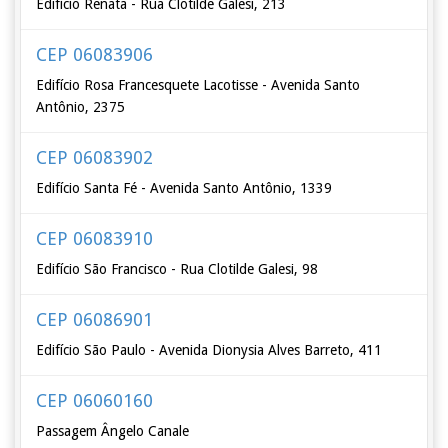
Edifício Renata - Rua Clotilde Galesi, 213
CEP 06083906
Edifício Rosa Francesquete Lacotisse - Avenida Santo
Antônio, 2375
CEP 06083902
Edifício Santa Fé - Avenida Santo Antônio, 1339
CEP 06083910
Edifício São Francisco - Rua Clotilde Galesi, 98
CEP 06086901
Edifício São Paulo - Avenida Dionysia Alves Barreto, 411
CEP 06060160
Passagem Ângelo Canale