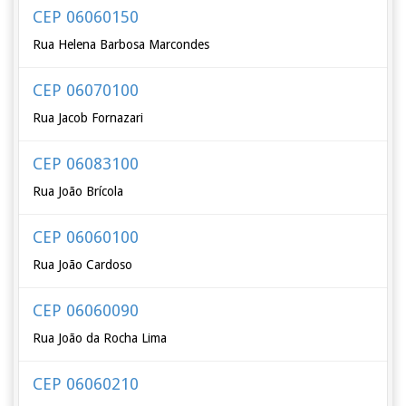
CEP 06060150
Rua Helena Barbosa Marcondes
CEP 06070100
Rua Jacob Fornazari
CEP 06083100
Rua João Brícola
CEP 06060100
Rua João Cardoso
CEP 06060090
Rua João da Rocha Lima
CEP 06060210