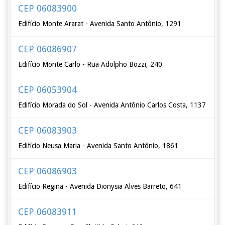
CEP 06083900
Edifício Monte Ararat - Avenida Santo Antônio, 1291
CEP 06086907
Edifício Monte Carlo - Rua Adolpho Bozzi, 240
CEP 06053904
Edifício Morada do Sol - Avenida Antônio Carlos Costa, 1137
CEP 06083903
Edifício Neusa Maria - Avenida Santo Antônio, 1861
CEP 06086903
Edifício Regina - Avenida Dionysia Alves Barreto, 641
CEP 06083911