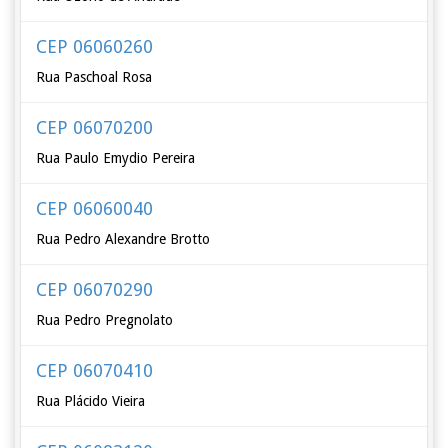
CEP 06060260
Rua Paschoal Rosa
CEP 06070200
Rua Paulo Emydio Pereira
CEP 06060040
Rua Pedro Alexandre Brotto
CEP 06070290
Rua Pedro Pregnolato
CEP 06070410
Rua Plácido Vieira