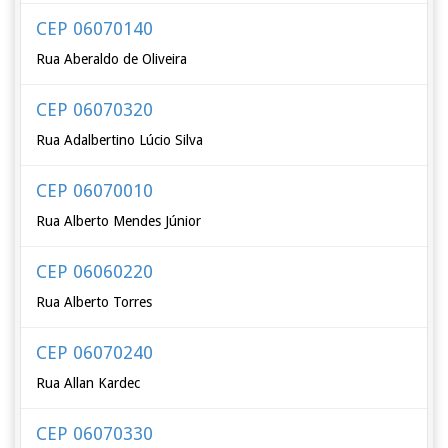
CEP 06070140
Rua Aberaldo de Oliveira
CEP 06070320
Rua Adalbertino Lúcio Silva
CEP 06070010
Rua Alberto Mendes Júnior
CEP 06060220
Rua Alberto Torres
CEP 06070240
Rua Allan Kardec
CEP 06070330