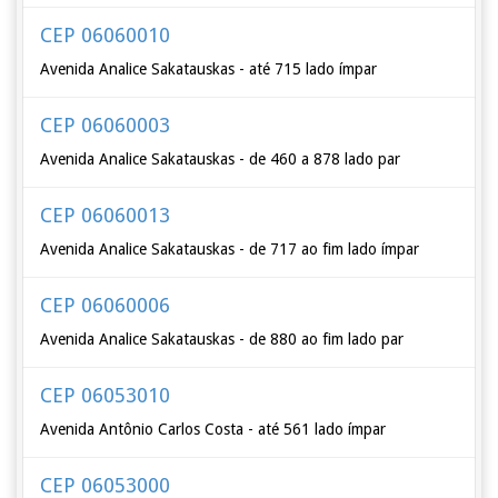
CEP 06060010
Avenida Analice Sakatauskas - até 715 lado ímpar
CEP 06060003
Avenida Analice Sakatauskas - de 460 a 878 lado par
CEP 06060013
Avenida Analice Sakatauskas - de 717 ao fim lado ímpar
CEP 06060006
Avenida Analice Sakatauskas - de 880 ao fim lado par
CEP 06053010
Avenida Antônio Carlos Costa - até 561 lado ímpar
CEP 06053000