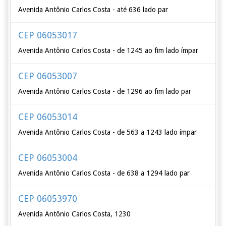
Avenida Antônio Carlos Costa - até 636 lado par
CEP 06053017
Avenida Antônio Carlos Costa - de 1245 ao fim lado ímpar
CEP 06053007
Avenida Antônio Carlos Costa - de 1296 ao fim lado par
CEP 06053014
Avenida Antônio Carlos Costa - de 563 a 1243 lado ímpar
CEP 06053004
Avenida Antônio Carlos Costa - de 638 a 1294 lado par
CEP 06053970
Avenida Antônio Carlos Costa, 1230