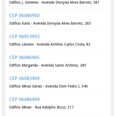
Edifício J. Gimenes - Avenida Dionysia Alves Barreto, 581
CEP 06086900
Edifício Karla - Avenida Dionysia Alves Barreto, 265
CEP 06053903
Edifício Leixões - Avenida Antônio Carlos Costa, 82
CEP 06086905
Edifício Margarida - Avenida Santo Antônio, 285
CEP 06083909
Edifício Minas Gerais - Avenida Dom Pedro I, 540
CEP 06086909
Edifício Mirian - Rua Adolpho Bozzi, 317