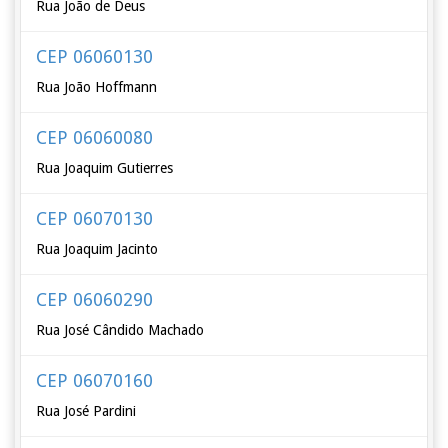
Rua João de Deus
CEP 06060130
Rua João Hoffmann
CEP 06060080
Rua Joaquim Gutierres
CEP 06070130
Rua Joaquim Jacinto
CEP 06060290
Rua José Cândido Machado
CEP 06070160
Rua José Pardini