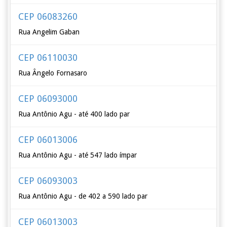
CEP 06083260
Rua Angelim Gaban
CEP 06110030
Rua Ângelo Fornasaro
CEP 06093000
Rua Antônio Agu - até 400 lado par
CEP 06013006
Rua Antônio Agu - até 547 lado ímpar
CEP 06093003
Rua Antônio Agu - de 402 a 590 lado par
CEP 06013003