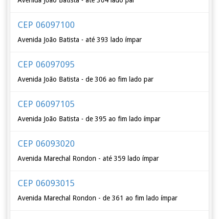
Avenida João Batista - até 304 lado par
CEP 06097100
Avenida João Batista - até 393 lado ímpar
CEP 06097095
Avenida João Batista - de 306 ao fim lado par
CEP 06097105
Avenida João Batista - de 395 ao fim lado ímpar
CEP 06093020
Avenida Marechal Rondon - até 359 lado ímpar
CEP 06093015
Avenida Marechal Rondon - de 361 ao fim lado ímpar