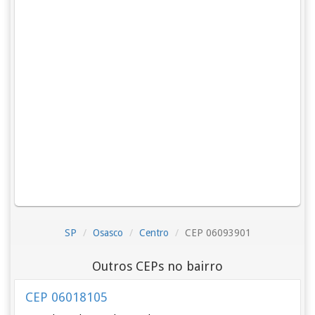
SP
Osasco
Centro
CEP 06093901
Outros CEPs no bairro
CEP 06018105