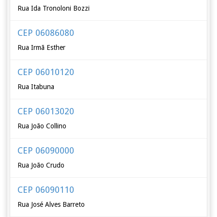
Rua Ida Tronoloni Bozzi
CEP 06086080
Rua Irmã Esther
CEP 06010120
Rua Itabuna
CEP 06013020
Rua João Collino
CEP 06090000
Rua João Crudo
CEP 06090110
Rua José Alves Barreto