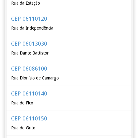
Rua da Estação
CEP 06110120
Rua da Independência
CEP 06013030
Rua Dante Battiston
CEP 06086100
Rua Dionísio de Camargo
CEP 06110140
Rua do Fico
CEP 06110150
Rua do Grito