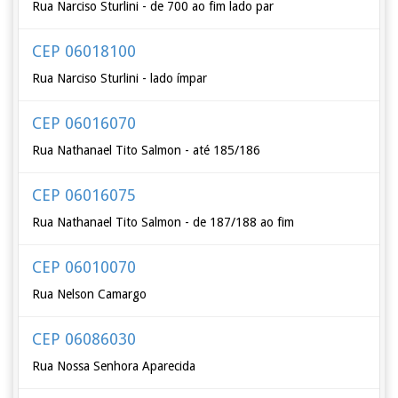
Rua Narciso Sturlini - de 700 ao fim lado par
CEP 06018100
Rua Narciso Sturlini - lado ímpar
CEP 06016070
Rua Nathanael Tito Salmon - até 185/186
CEP 06016075
Rua Nathanael Tito Salmon - de 187/188 ao fim
CEP 06010070
Rua Nelson Camargo
CEP 06086030
Rua Nossa Senhora Aparecida