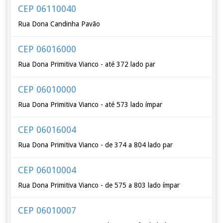
CEP 06110040
Rua Dona Candinha Pavão
CEP 06016000
Rua Dona Primitiva Vianco - até 372 lado par
CEP 06010000
Rua Dona Primitiva Vianco - até 573 lado ímpar
CEP 06016004
Rua Dona Primitiva Vianco - de 374 a 804 lado par
CEP 06010004
Rua Dona Primitiva Vianco - de 575 a 803 lado ímpar
CEP 06010007