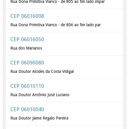
Rua Dona Primitiva Vianco - de 805 ao fim lado ímpar
CEP 06016008
Rua Dona Primitiva Vianco - de 806 ao fim lado par
CEP 06016050
Rua dos Marianos
CEP 06090080
Rua Doutor Alcides da Costa Vidigal
CEP 06010110
Rua Doutor Antônio José Luciano
CEP 06010040
Rua Doutor Jaime Regalo Pereira