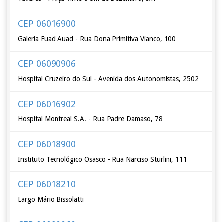
CEP 06016900
Galeria Fuad Auad - Rua Dona Primitiva Vianco, 100
CEP 06090906
Hospital Cruzeiro do Sul - Avenida dos Autonomistas, 2502
CEP 06016902
Hospital Montreal S.A. - Rua Padre Damaso, 78
CEP 06018900
Instituto Tecnológico Osasco - Rua Narciso Sturlini, 111
CEP 06018210
Largo Mário Bissolatti