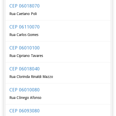
CEP 06018070
Rua Caetano Poli
CEP 06110070
Rua Carlos Gomes
CEP 06010100
Rua Cipriano Tavares
CEP 06018040
Rua Clorinda Rinaldi Mazzo
CEP 06010080
Rua Cônego Afonso
CEP 06093080