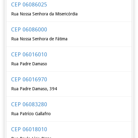
CEP 06086025
Rua Nossa Senhora da Misericórdia
CEP 06086000
Rua Nossa Senhora de Fátima
CEP 06016010
Rua Padre Damaso
CEP 06016970
Rua Padre Damaso, 394
CEP 06083280
Rua Patrício Gallafrio
CEP 06018010