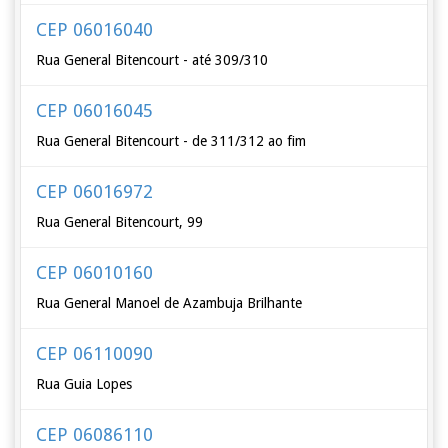
CEP 06016040
Rua General Bitencourt - até 309/310
CEP 06016045
Rua General Bitencourt - de 311/312 ao fim
CEP 06016972
Rua General Bitencourt, 99
CEP 06010160
Rua General Manoel de Azambuja Brilhante
CEP 06110090
Rua Guia Lopes
CEP 06086110