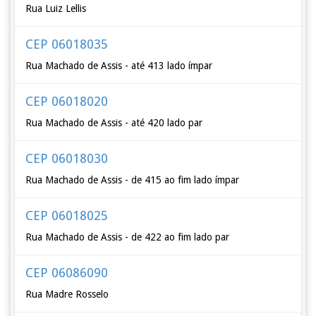
Rua Luiz Lellis
CEP 06018035
Rua Machado de Assis - até 413 lado ímpar
CEP 06018020
Rua Machado de Assis - até 420 lado par
CEP 06018030
Rua Machado de Assis - de 415 ao fim lado ímpar
CEP 06018025
Rua Machado de Assis - de 422 ao fim lado par
CEP 06086090
Rua Madre Rosselo