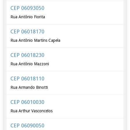
CEP 06093050
Rua Antônio Fiorita
CEP 06018170
Rua Antônio Martins Capela
CEP 06018230
Rua Antônio Mazzoni
CEP 06018110
Rua Armando Binotti
CEP 06010030
Rua Arthur Vasconcelos
CEP 06090050