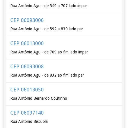
Rua Antônio Agu - de 549 a 707 lado ímpar
CEP 06093006
Rua Antônio Agu - de 592 a 830 lado par
CEP 06013000
Rua Antônio Agu - de 709 ao fim lado ímpar
CEP 06093008
Rua Antônio Agu - de 832 ao fim lado par
CEP 06013050
Rua Antônio Bernardo Coutinho
CEP 06097140
Rua Antônio Biscuola