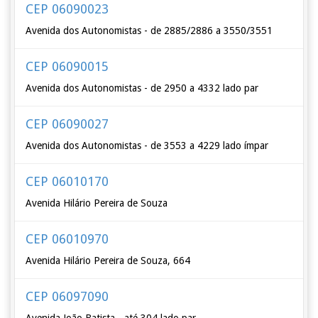
CEP 06090023
Avenida dos Autonomistas - de 2885/2886 a 3550/3551
CEP 06090015
Avenida dos Autonomistas - de 2950 a 4332 lado par
CEP 06090027
Avenida dos Autonomistas - de 3553 a 4229 lado ímpar
CEP 06010170
Avenida Hilário Pereira de Souza
CEP 06010970
Avenida Hilário Pereira de Souza, 664
CEP 06097090