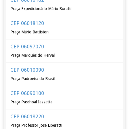
Praça Expedicionário Mário Buratti
CEP 06018120
Praça Mário Battiston
CEP 06097070
Praça Marquês do Herval
CEP 06010090
Praça Padroeira do Brasil
CEP 06090100
Praça Paschoal Iazzetta
CEP 06018220
Praça Professor José Liberatti