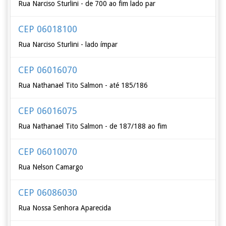
Rua Narciso Sturlini - de 700 ao fim lado par
CEP 06018100
Rua Narciso Sturlini - lado ímpar
CEP 06016070
Rua Nathanael Tito Salmon - até 185/186
CEP 06016075
Rua Nathanael Tito Salmon - de 187/188 ao fim
CEP 06010070
Rua Nelson Camargo
CEP 06086030
Rua Nossa Senhora Aparecida