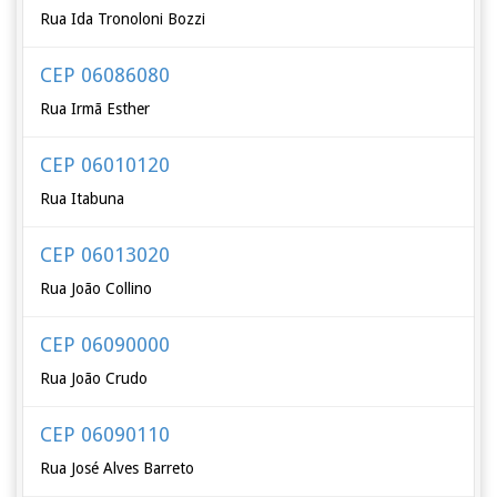
Rua Ida Tronoloni Bozzi
CEP 06086080
Rua Irmã Esther
CEP 06010120
Rua Itabuna
CEP 06013020
Rua João Collino
CEP 06090000
Rua João Crudo
CEP 06090110
Rua José Alves Barreto