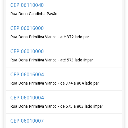
CEP 06110040
Rua Dona Candinha Pavão
CEP 06016000
Rua Dona Primitiva Vianco - até 372 lado par
CEP 06010000
Rua Dona Primitiva Vianco - até 573 lado ímpar
CEP 06016004
Rua Dona Primitiva Vianco - de 374 a 804 lado par
CEP 06010004
Rua Dona Primitiva Vianco - de 575 a 803 lado ímpar
CEP 06010007