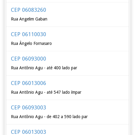
CEP 06083260
Rua Angelim Gaban
CEP 06110030
Rua Ângelo Fornasaro
CEP 06093000
Rua Antônio Agu - até 400 lado par
CEP 06013006
Rua Antônio Agu - até 547 lado ímpar
CEP 06093003
Rua Antônio Agu - de 402 a 590 lado par
CEP 06013003