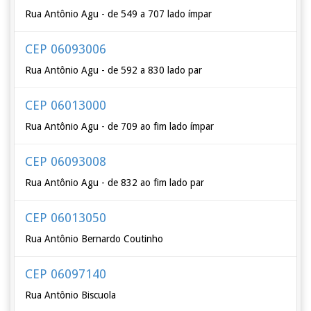
Rua Antônio Agu - de 549 a 707 lado ímpar
CEP 06093006
Rua Antônio Agu - de 592 a 830 lado par
CEP 06013000
Rua Antônio Agu - de 709 ao fim lado ímpar
CEP 06093008
Rua Antônio Agu - de 832 ao fim lado par
CEP 06013050
Rua Antônio Bernardo Coutinho
CEP 06097140
Rua Antônio Biscuola