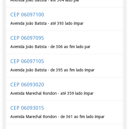
Avenida João Batista - até 304 lado par
CEP 06097100
Avenida João Batista - até 393 lado ímpar
CEP 06097095
Avenida João Batista - de 306 ao fim lado par
CEP 06097105
Avenida João Batista - de 395 ao fim lado ímpar
CEP 06093020
Avenida Marechal Rondon - até 359 lado ímpar
CEP 06093015
Avenida Marechal Rondon - de 361 ao fim lado ímpar