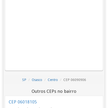
SP
Osasco
Centro
CEP 06090906
Outros CEPs no bairro
CEP 06018105