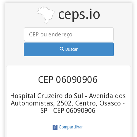
ceps.io
Buscar
CEP 06090906
Hospital Cruzeiro do Sul - Avenida dos
Autonomistas, 2502, Centro, Osasco -
SP - CEP 06090906
Compartilhar