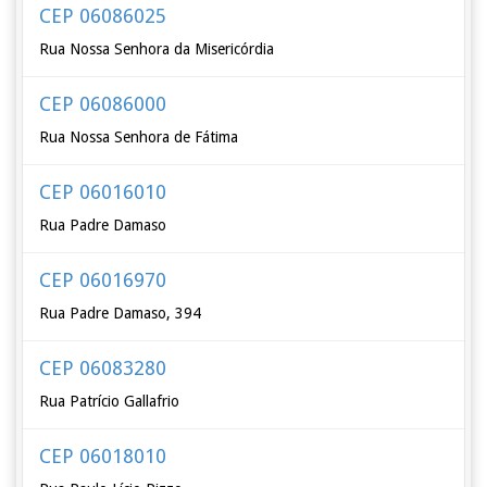
CEP 06086025
Rua Nossa Senhora da Misericórdia
CEP 06086000
Rua Nossa Senhora de Fátima
CEP 06016010
Rua Padre Damaso
CEP 06016970
Rua Padre Damaso, 394
CEP 06083280
Rua Patrício Gallafrio
CEP 06018010