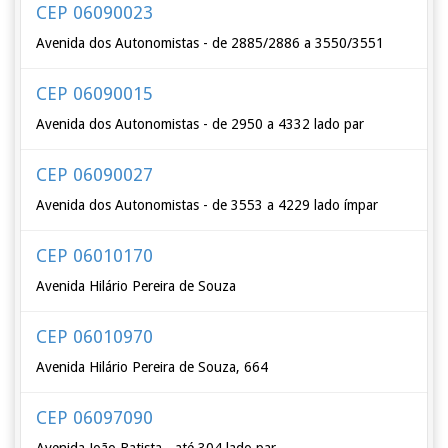
CEP 06090023
Avenida dos Autonomistas - de 2885/2886 a 3550/3551
CEP 06090015
Avenida dos Autonomistas - de 2950 a 4332 lado par
CEP 06090027
Avenida dos Autonomistas - de 3553 a 4229 lado ímpar
CEP 06010170
Avenida Hilário Pereira de Souza
CEP 06010970
Avenida Hilário Pereira de Souza, 664
CEP 06097090