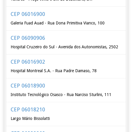
CEP 06016900
Galeria Fuad Auad - Rua Dona Primitiva Vianco, 100
CEP 06090906
Hospital Cruzeiro do Sul - Avenida dos Autonomistas, 2502
CEP 06016902
Hospital Montreal S.A. - Rua Padre Damaso, 78
CEP 06018900
Instituto Tecnológico Osasco - Rua Narciso Sturlini, 111
CEP 06018210
Largo Mário Bissolatti