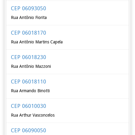
CEP 06093050
Rua Antônio Fiorita
CEP 06018170
Rua Antônio Martins Capela
CEP 06018230
Rua Antônio Mazzoni
CEP 06018110
Rua Armando Binotti
CEP 06010030
Rua Arthur Vasconcelos
CEP 06090050