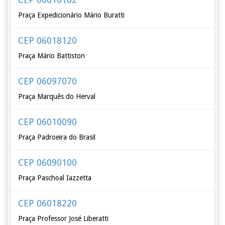
Praça Expedicionário Mário Buratti
CEP 06018120
Praça Mário Battiston
CEP 06097070
Praça Marquês do Herval
CEP 06010090
Praça Padroeira do Brasil
CEP 06090100
Praça Paschoal Iazzetta
CEP 06018220
Praça Professor José Liberatti