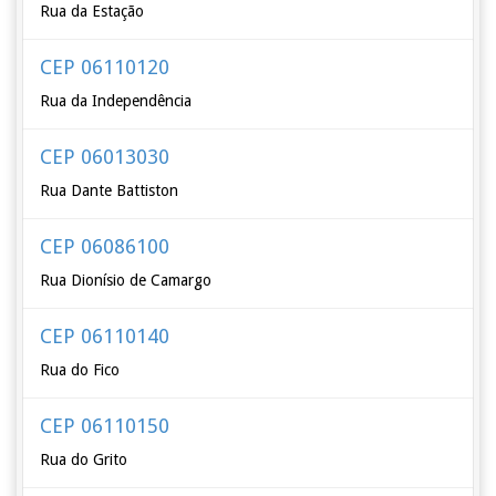
Rua da Estação
CEP 06110120
Rua da Independência
CEP 06013030
Rua Dante Battiston
CEP 06086100
Rua Dionísio de Camargo
CEP 06110140
Rua do Fico
CEP 06110150
Rua do Grito