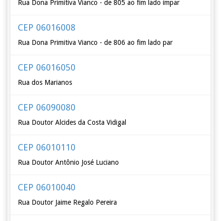
Rua Dona Primitiva Vianco - de 805 ao fim lado ímpar
CEP 06016008
Rua Dona Primitiva Vianco - de 806 ao fim lado par
CEP 06016050
Rua dos Marianos
CEP 06090080
Rua Doutor Alcides da Costa Vidigal
CEP 06010110
Rua Doutor Antônio José Luciano
CEP 06010040
Rua Doutor Jaime Regalo Pereira