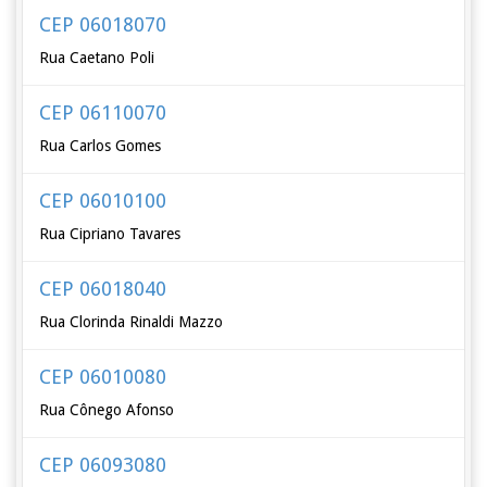
CEP 06018070
Rua Caetano Poli
CEP 06110070
Rua Carlos Gomes
CEP 06010100
Rua Cipriano Tavares
CEP 06018040
Rua Clorinda Rinaldi Mazzo
CEP 06010080
Rua Cônego Afonso
CEP 06093080