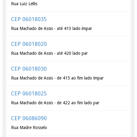
Rua Luiz Lellis
CEP 06018035
Rua Machado de Assis - até 413 lado ímpar
CEP 06018020
Rua Machado de Assis - até 420 lado par
CEP 06018030
Rua Machado de Assis - de 415 ao fim lado ímpar
CEP 06018025
Rua Machado de Assis - de 422 ao fim lado par
CEP 06086090
Rua Madre Rosselo