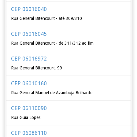
CEP 06016040
Rua General Bitencourt - até 309/310
CEP 06016045
Rua General Bitencourt - de 311/312 ao fim
CEP 06016972
Rua General Bitencourt, 99
CEP 06010160
Rua General Manoel de Azambuja Brilhante
CEP 06110090
Rua Guia Lopes
CEP 06086110