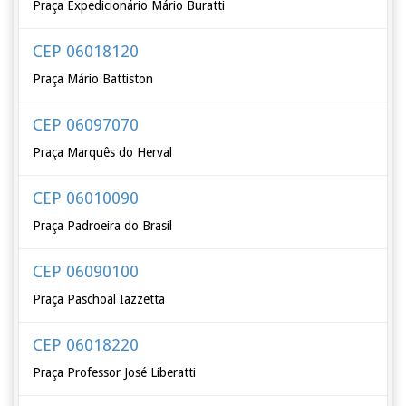
Praça Expedicionário Mário Buratti
CEP 06018120
Praça Mário Battiston
CEP 06097070
Praça Marquês do Herval
CEP 06010090
Praça Padroeira do Brasil
CEP 06090100
Praça Paschoal Iazzetta
CEP 06018220
Praça Professor José Liberatti