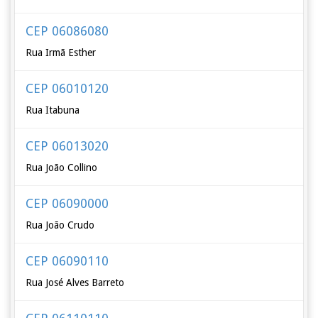
CEP 06086080
Rua Irmã Esther
CEP 06010120
Rua Itabuna
CEP 06013020
Rua João Collino
CEP 06090000
Rua João Crudo
CEP 06090110
Rua José Alves Barreto