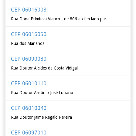
CEP 06016008
Rua Dona Primitiva Vianco - de 806 ao fim lado par
CEP 06016050
Rua dos Marianos
CEP 06090080
Rua Doutor Alcides da Costa Vidigal
CEP 06010110
Rua Doutor Antônio José Luciano
CEP 06010040
Rua Doutor Jaime Regalo Pereira
CEP 06097010