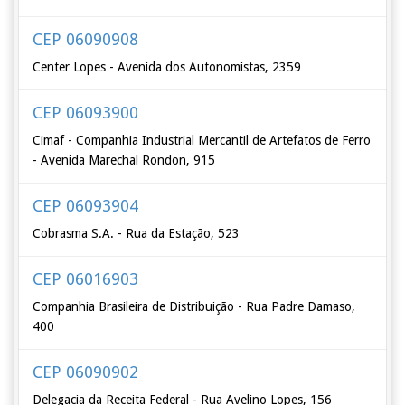
CEP 06090908
Center Lopes - Avenida dos Autonomistas, 2359
CEP 06093900
Cimaf - Companhia Industrial Mercantil de Artefatos de Ferro
- Avenida Marechal Rondon, 915
CEP 06093904
Cobrasma S.A. - Rua da Estação, 523
CEP 06016903
Companhia Brasileira de Distribuição - Rua Padre Damaso,
400
CEP 06090902
Delegacia da Receita Federal - Rua Avelino Lopes, 156