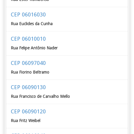
CEP 06016030
Rua Euclides da Cunha
CEP 06010010
Rua Felipe Antônio Nader
CEP 06097040
Rua Fiorino Beltramo
CEP 06090130
Rua Francisco de Carvalho Mello
CEP 06090120
Rua Fritz Weibel