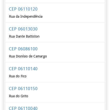
CEP 06110120
Rua da Independência
CEP 06013030
Rua Dante Battiston
CEP 06086100
Rua Dionísio de Camargo
CEP 06110140
Rua do Fico
CEP 06110150
Rua do Grito
CEP 06110040