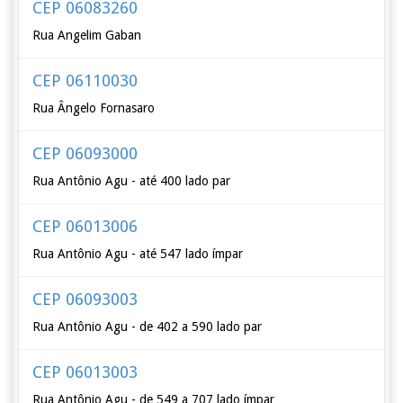
CEP 06083260
Rua Angelim Gaban
CEP 06110030
Rua Ângelo Fornasaro
CEP 06093000
Rua Antônio Agu - até 400 lado par
CEP 06013006
Rua Antônio Agu - até 547 lado ímpar
CEP 06093003
Rua Antônio Agu - de 402 a 590 lado par
CEP 06013003
Rua Antônio Agu - de 549 a 707 lado ímpar