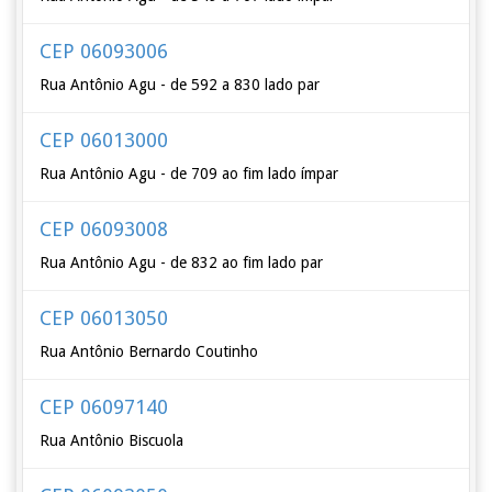
CEP 06093006
Rua Antônio Agu - de 592 a 830 lado par
CEP 06013000
Rua Antônio Agu - de 709 ao fim lado ímpar
CEP 06093008
Rua Antônio Agu - de 832 ao fim lado par
CEP 06013050
Rua Antônio Bernardo Coutinho
CEP 06097140
Rua Antônio Biscuola