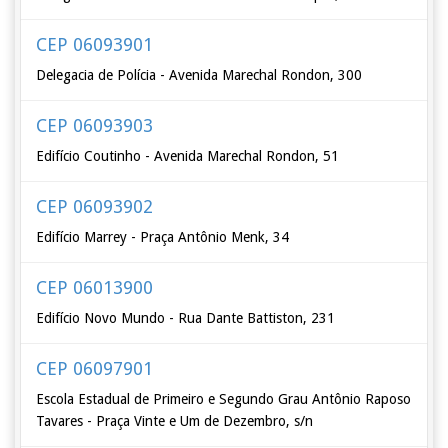
CEP 06093901
Delegacia de Polícia - Avenida Marechal Rondon, 300
CEP 06093903
Edifício Coutinho - Avenida Marechal Rondon, 51
CEP 06093902
Edifício Marrey - Praça Antônio Menk, 34
CEP 06013900
Edifício Novo Mundo - Rua Dante Battiston, 231
CEP 06097901
Escola Estadual de Primeiro e Segundo Grau Antônio Raposo
Tavares - Praça Vinte e Um de Dezembro, s/n