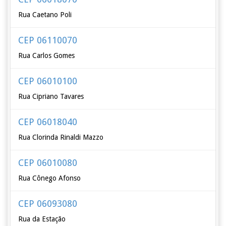
Rua Caetano Poli
CEP 06110070
Rua Carlos Gomes
CEP 06010100
Rua Cipriano Tavares
CEP 06018040
Rua Clorinda Rinaldi Mazzo
CEP 06010080
Rua Cônego Afonso
CEP 06093080
Rua da Estação