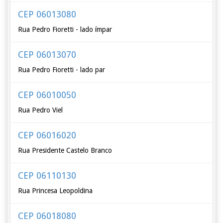
CEP 06013080
Rua Pedro Fioretti - lado ímpar
CEP 06013070
Rua Pedro Fioretti - lado par
CEP 06010050
Rua Pedro Viel
CEP 06016020
Rua Presidente Castelo Branco
CEP 06110130
Rua Princesa Leopoldina
CEP 06018080