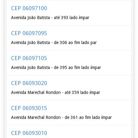
CEP 06097100
Avenida João Batista - até 393 lado ímpar
CEP 06097095
Avenida João Batista - de 306 ao fim lado par
CEP 06097105
Avenida João Batista - de 395 ao fim lado ímpar
CEP 06093020
Avenida Marechal Rondon - até 359 lado ímpar
CEP 06093015
Avenida Marechal Rondon - de 361 ao fim lado ímpar
CEP 06093010