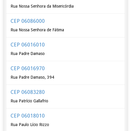
Rua Nossa Senhora da Misericórdia
CEP 06086000
Rua Nossa Senhora de Fátima
CEP 06016010
Rua Padre Damaso
CEP 06016970
Rua Padre Damaso, 394
CEP 06083280
Rua Patrício Gallafrio
CEP 06018010
Rua Paulo Lício Rizzo