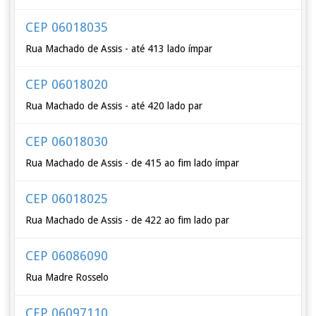
CEP 06018035
Rua Machado de Assis - até 413 lado ímpar
CEP 06018020
Rua Machado de Assis - até 420 lado par
CEP 06018030
Rua Machado de Assis - de 415 ao fim lado ímpar
CEP 06018025
Rua Machado de Assis - de 422 ao fim lado par
CEP 06086090
Rua Madre Rosselo
CEP 06097110