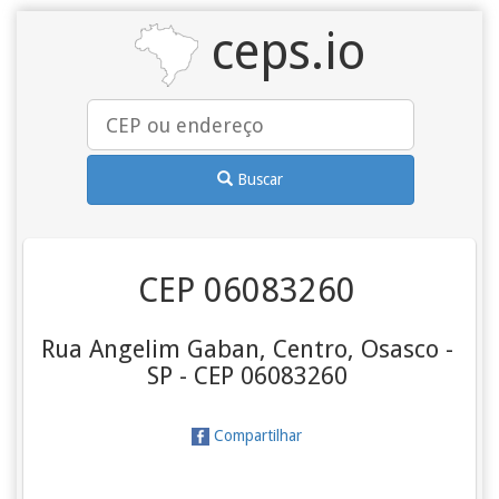
ceps.io
Buscar
CEP 06083260
Rua Angelim Gaban, Centro, Osasco -
SP - CEP 06083260
Compartilhar