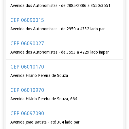
Avenida dos Autonomistas - de 2885/2886 a 3550/3551
CEP 06090015
Avenida dos Autonomistas - de 2950 a 4332 lado par
CEP 06090027
Avenida dos Autonomistas - de 3553 a 4229 lado ímpar
CEP 06010170
Avenida Hilário Pereira de Souza
CEP 06010970
Avenida Hilário Pereira de Souza, 664
CEP 06097090
Avenida João Batista - até 304 lado par