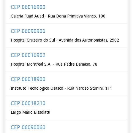
CEP 06016900
Galeria Fuad Auad - Rua Dona Primitiva Vianco, 100
CEP 06090906
Hospital Cruzeiro do Sul - Avenida dos Autonomistas, 2502
CEP 06016902
Hospital Montreal S.A. - Rua Padre Damaso, 78
CEP 06018900
Instituto Tecnológico Osasco - Rua Narciso Sturlini, 111
CEP 06018210
Largo Mário Bissolatti
CEP 06090060