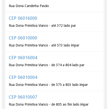
Rua Dona Candinha Pavão
CEP 06016000
Rua Dona Primitiva Vianco - até 372 lado par
CEP 06010000
Rua Dona Primitiva Vianco - até 573 lado ímpar
CEP 06016004
Rua Dona Primitiva Vianco - de 374 a 804 lado par
CEP 06010004
Rua Dona Primitiva Vianco - de 575 a 803 lado ímpar
CEP 06010007
Rua Dona Primitiva Vianco - de 805 ao fim lado ímpar