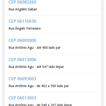
CEP 06083260
Rua Angelim Gaban
CEP 06110030
Rua Ângelo Fornasaro
CEP 06093000
Rua Antônio Agu - até 400 lado par
CEP 06013006
Rua Antônio Agu - até 547 lado ímpar
CEP 06093003
Rua Antônio Agu - de 402 a 590 lado par
CEP 06013003
Rua Antônio Agu - de 549 a 707 lado ímpar