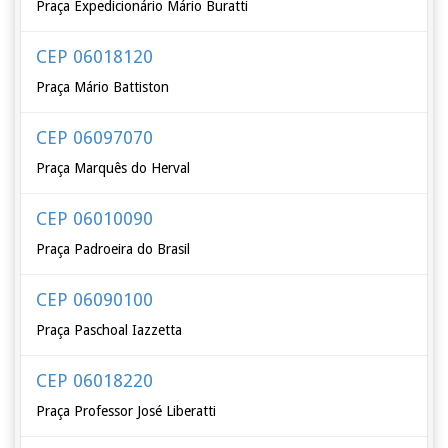
Praça Expedicionário Mário Buratti
CEP 06018120
Praça Mário Battiston
CEP 06097070
Praça Marquês do Herval
CEP 06010090
Praça Padroeira do Brasil
CEP 06090100
Praça Paschoal Iazzetta
CEP 06018220
Praça Professor José Liberatti