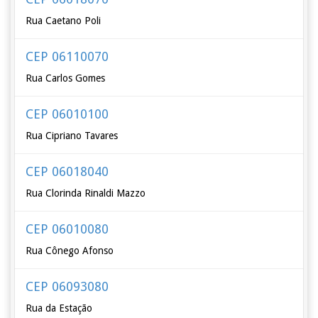
Rua Caetano Poli
CEP 06110070
Rua Carlos Gomes
CEP 06010100
Rua Cipriano Tavares
CEP 06018040
Rua Clorinda Rinaldi Mazzo
CEP 06010080
Rua Cônego Afonso
CEP 06093080
Rua da Estação