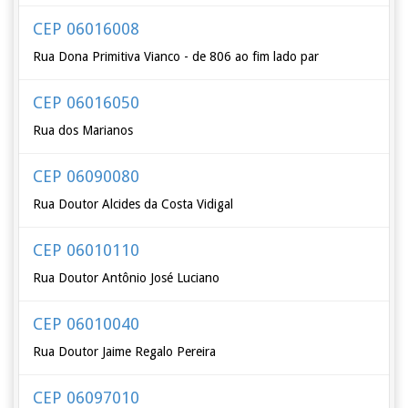
CEP 06016008
Rua Dona Primitiva Vianco - de 806 ao fim lado par
CEP 06016050
Rua dos Marianos
CEP 06090080
Rua Doutor Alcides da Costa Vidigal
CEP 06010110
Rua Doutor Antônio José Luciano
CEP 06010040
Rua Doutor Jaime Regalo Pereira
CEP 06097010