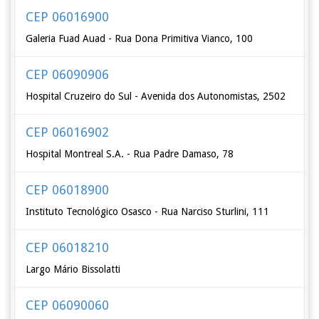
CEP 06016900
Galeria Fuad Auad - Rua Dona Primitiva Vianco, 100
CEP 06090906
Hospital Cruzeiro do Sul - Avenida dos Autonomistas, 2502
CEP 06016902
Hospital Montreal S.A. - Rua Padre Damaso, 78
CEP 06018900
Instituto Tecnológico Osasco - Rua Narciso Sturlini, 111
CEP 06018210
Largo Mário Bissolatti
CEP 06090060