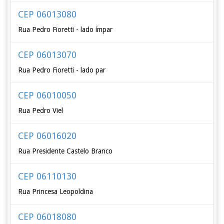
CEP 06013080
Rua Pedro Fioretti - lado ímpar
CEP 06013070
Rua Pedro Fioretti - lado par
CEP 06010050
Rua Pedro Viel
CEP 06016020
Rua Presidente Castelo Branco
CEP 06110130
Rua Princesa Leopoldina
CEP 06018080