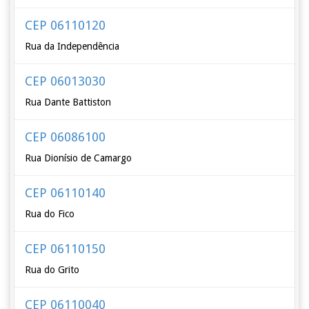
CEP 06110120
Rua da Independência
CEP 06013030
Rua Dante Battiston
CEP 06086100
Rua Dionísio de Camargo
CEP 06110140
Rua do Fico
CEP 06110150
Rua do Grito
CEP 06110040