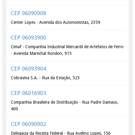
CEP 06090908
Center Lopes - Avenida dos Autonomistas, 2359
CEP 06093900
Cimaf - Companhia Industrial Mercantil de Artefatos de Ferro
- Avenida Marechal Rondon, 915
CEP 06093904
Cobrasma S.A. - Rua da Estação, 523
CEP 06016903
Companhia Brasileira de Distribuição - Rua Padre Damaso,
400
CEP 06090902
Delegacia da Receita Federal - Rua Avelino Lopes, 156