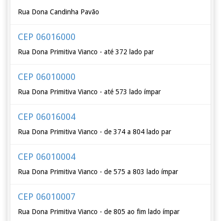
Rua Dona Candinha Pavão
CEP 06016000
Rua Dona Primitiva Vianco - até 372 lado par
CEP 06010000
Rua Dona Primitiva Vianco - até 573 lado ímpar
CEP 06016004
Rua Dona Primitiva Vianco - de 374 a 804 lado par
CEP 06010004
Rua Dona Primitiva Vianco - de 575 a 803 lado ímpar
CEP 06010007
Rua Dona Primitiva Vianco - de 805 ao fim lado ímpar