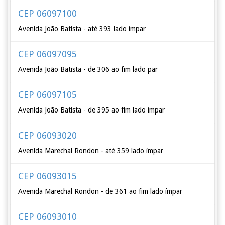
CEP 06097100
Avenida João Batista - até 393 lado ímpar
CEP 06097095
Avenida João Batista - de 306 ao fim lado par
CEP 06097105
Avenida João Batista - de 395 ao fim lado ímpar
CEP 06093020
Avenida Marechal Rondon - até 359 lado ímpar
CEP 06093015
Avenida Marechal Rondon - de 361 ao fim lado ímpar
CEP 06093010