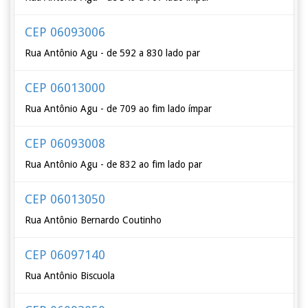
CEP 06093006
Rua Antônio Agu - de 592 a 830 lado par
CEP 06013000
Rua Antônio Agu - de 709 ao fim lado ímpar
CEP 06093008
Rua Antônio Agu - de 832 ao fim lado par
CEP 06013050
Rua Antônio Bernardo Coutinho
CEP 06097140
Rua Antônio Biscuola