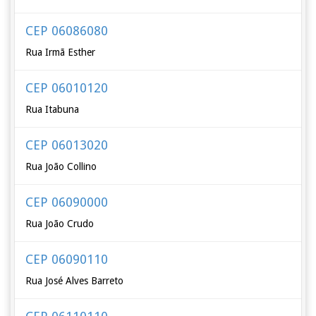
CEP 06086080
Rua Irmã Esther
CEP 06010120
Rua Itabuna
CEP 06013020
Rua João Collino
CEP 06090000
Rua João Crudo
CEP 06090110
Rua José Alves Barreto