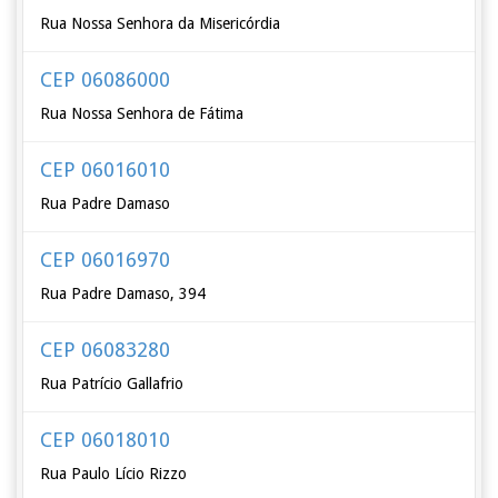
Rua Nossa Senhora da Misericórdia
CEP 06086000
Rua Nossa Senhora de Fátima
CEP 06016010
Rua Padre Damaso
CEP 06016970
Rua Padre Damaso, 394
CEP 06083280
Rua Patrício Gallafrio
CEP 06018010
Rua Paulo Lício Rizzo