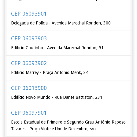
CEP 06093901
Delegacia de Polícia - Avenida Marechal Rondon, 300
CEP 06093903
Edifício Coutinho - Avenida Marechal Rondon, 51
CEP 06093902
Edifício Marrey - Praça Antônio Menk, 34
CEP 06013900
Edifício Novo Mundo - Rua Dante Battiston, 231
CEP 06097901
Escola Estadual de Primeiro e Segundo Grau Antônio Raposo
Tavares - Praça Vinte e Um de Dezembro, s/n