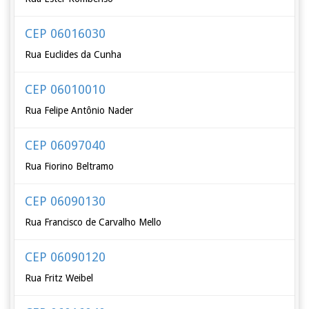
CEP 06016030
Rua Euclides da Cunha
CEP 06010010
Rua Felipe Antônio Nader
CEP 06097040
Rua Fiorino Beltramo
CEP 06090130
Rua Francisco de Carvalho Mello
CEP 06090120
Rua Fritz Weibel