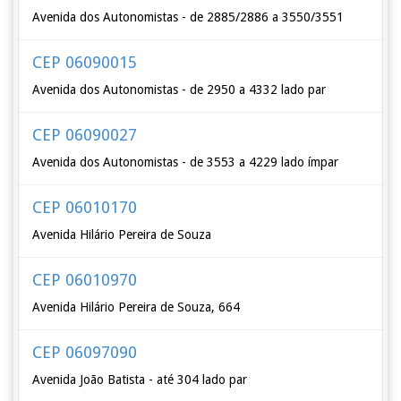
Avenida dos Autonomistas - de 2885/2886 a 3550/3551
CEP 06090015
Avenida dos Autonomistas - de 2950 a 4332 lado par
CEP 06090027
Avenida dos Autonomistas - de 3553 a 4229 lado ímpar
CEP 06010170
Avenida Hilário Pereira de Souza
CEP 06010970
Avenida Hilário Pereira de Souza, 664
CEP 06097090
Avenida João Batista - até 304 lado par