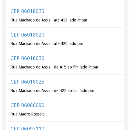
CEP 06018035
Rua Machado de Assis - até 413 lado ímpar
CEP 06018020
Rua Machado de Assis - até 420 lado par
CEP 06018030
Rua Machado de Assis - de 415 ao fim lado ímpar
CEP 06018025
Rua Machado de Assis - de 422 ao fim lado par
CEP 06086090
Rua Madre Rosselo
CEP 06097110