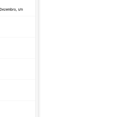
 Dezembro, s/n