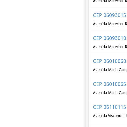
Avenida Marechal R
CEP 06093015
Avenida Marechal R
CEP 06093010
Avenida Marechal R
CEP 06010060
Avenida Maria Cam
CEP 06010065
Avenida Maria Cam
CEP 06110115
Avenida Visconde 