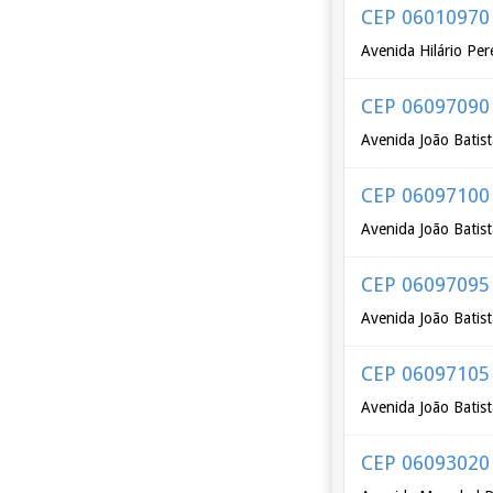
CEP 06010970
Avenida Hilário Per
CEP 06097090
Avenida João Batist
CEP 06097100
Avenida João Batist
CEP 06097095
Avenida João Batist
CEP 06097105
Avenida João Batist
CEP 06093020