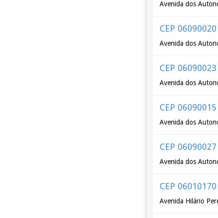
Avenida dos Autono
CEP 06090020
Avenida dos Autono
CEP 06090023
Avenida dos Auton
CEP 06090015
Avenida dos Autono
CEP 06090027
Avenida dos Autono
CEP 06010170
Avenida Hilário Per