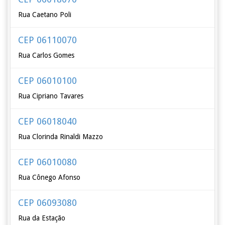
Rua Caetano Poli
CEP 06110070
Rua Carlos Gomes
CEP 06010100
Rua Cipriano Tavares
CEP 06018040
Rua Clorinda Rinaldi Mazzo
CEP 06010080
Rua Cônego Afonso
CEP 06093080
Rua da Estação