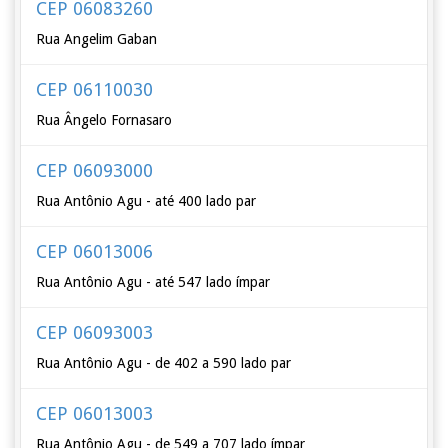
CEP 06083260
Rua Angelim Gaban
CEP 06110030
Rua Ângelo Fornasaro
CEP 06093000
Rua Antônio Agu - até 400 lado par
CEP 06013006
Rua Antônio Agu - até 547 lado ímpar
CEP 06093003
Rua Antônio Agu - de 402 a 590 lado par
CEP 06013003
Rua Antônio Agu - de 549 a 707 lado ímpar