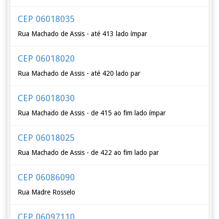
CEP 06018035
Rua Machado de Assis - até 413 lado ímpar
CEP 06018020
Rua Machado de Assis - até 420 lado par
CEP 06018030
Rua Machado de Assis - de 415 ao fim lado ímpar
CEP 06018025
Rua Machado de Assis - de 422 ao fim lado par
CEP 06086090
Rua Madre Rosselo
CEP 06097110