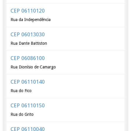
CEP 06110120
Rua da Independência
CEP 06013030
Rua Dante Battiston
CEP 06086100
Rua Dionísio de Camargo
CEP 06110140
Rua do Fico
CEP 06110150
Rua do Grito
CEP 06110040