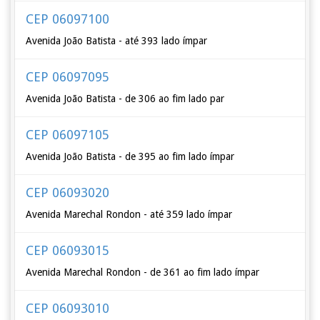
CEP 06097100
Avenida João Batista - até 393 lado ímpar
CEP 06097095
Avenida João Batista - de 306 ao fim lado par
CEP 06097105
Avenida João Batista - de 395 ao fim lado ímpar
CEP 06093020
Avenida Marechal Rondon - até 359 lado ímpar
CEP 06093015
Avenida Marechal Rondon - de 361 ao fim lado ímpar
CEP 06093010