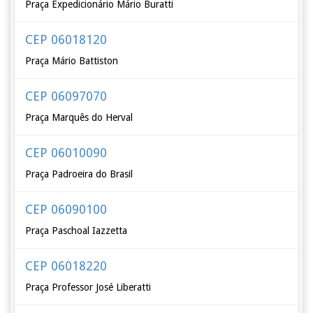
Praça Expedicionário Mário Buratti
CEP 06018120
Praça Mário Battiston
CEP 06097070
Praça Marquês do Herval
CEP 06010090
Praça Padroeira do Brasil
CEP 06090100
Praça Paschoal Iazzetta
CEP 06018220
Praça Professor José Liberatti