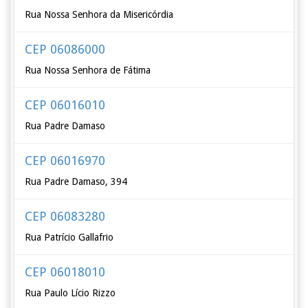
Rua Nossa Senhora da Misericórdia
CEP 06086000
Rua Nossa Senhora de Fátima
CEP 06016010
Rua Padre Damaso
CEP 06016970
Rua Padre Damaso, 394
CEP 06083280
Rua Patrício Gallafrio
CEP 06018010
Rua Paulo Lício Rizzo