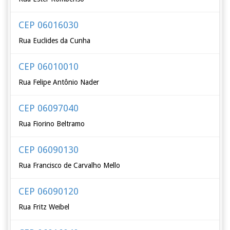
CEP 06016030
Rua Euclides da Cunha
CEP 06010010
Rua Felipe Antônio Nader
CEP 06097040
Rua Fiorino Beltramo
CEP 06090130
Rua Francisco de Carvalho Mello
CEP 06090120
Rua Fritz Weibel