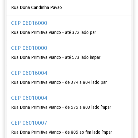
Rua Dona Candinha Pavão
CEP 06016000
Rua Dona Primitiva Vianco - até 372 lado par
CEP 06010000
Rua Dona Primitiva Vianco - até 573 lado ímpar
CEP 06016004
Rua Dona Primitiva Vianco - de 374 a 804 lado par
CEP 06010004
Rua Dona Primitiva Vianco - de 575 a 803 lado ímpar
CEP 06010007
Rua Dona Primitiva Vianco - de 805 ao fim lado ímpar