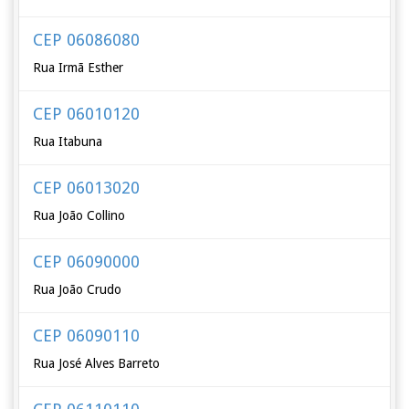
CEP 06086080
Rua Irmã Esther
CEP 06010120
Rua Itabuna
CEP 06013020
Rua João Collino
CEP 06090000
Rua João Crudo
CEP 06090110
Rua José Alves Barreto