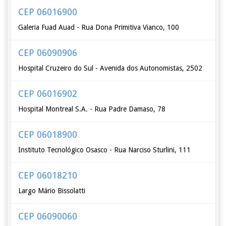
CEP 06016900
Galeria Fuad Auad - Rua Dona Primitiva Vianco, 100
CEP 06090906
Hospital Cruzeiro do Sul - Avenida dos Autonomistas, 2502
CEP 06016902
Hospital Montreal S.A. - Rua Padre Damaso, 78
CEP 06018900
Instituto Tecnológico Osasco - Rua Narciso Sturlini, 111
CEP 06018210
Largo Mário Bissolatti
CEP 06090060