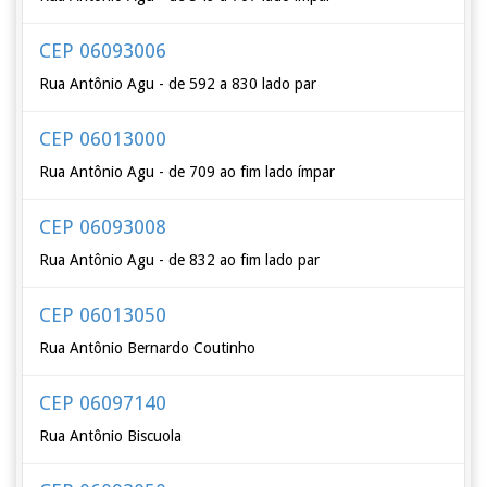
CEP 06093006
Rua Antônio Agu - de 592 a 830 lado par
CEP 06013000
Rua Antônio Agu - de 709 ao fim lado ímpar
CEP 06093008
Rua Antônio Agu - de 832 ao fim lado par
CEP 06013050
Rua Antônio Bernardo Coutinho
CEP 06097140
Rua Antônio Biscuola