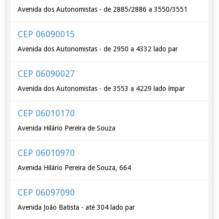
Avenida dos Autonomistas - de 2885/2886 a 3550/3551
CEP 06090015
Avenida dos Autonomistas - de 2950 a 4332 lado par
CEP 06090027
Avenida dos Autonomistas - de 3553 a 4229 lado ímpar
CEP 06010170
Avenida Hilário Pereira de Souza
CEP 06010970
Avenida Hilário Pereira de Souza, 664
CEP 06097090
Avenida João Batista - até 304 lado par