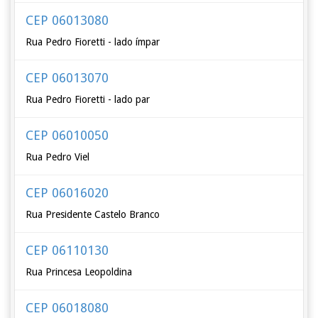
CEP 06013080
Rua Pedro Fioretti - lado ímpar
CEP 06013070
Rua Pedro Fioretti - lado par
CEP 06010050
Rua Pedro Viel
CEP 06016020
Rua Presidente Castelo Branco
CEP 06110130
Rua Princesa Leopoldina
CEP 06018080