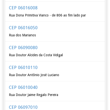
CEP 06016008
Rua Dona Primitiva Vianco - de 806 ao fim lado par
CEP 06016050
Rua dos Marianos
CEP 06090080
Rua Doutor Alcides da Costa Vidigal
CEP 06010110
Rua Doutor Antônio José Luciano
CEP 06010040
Rua Doutor Jaime Regalo Pereira
CEP 06097010