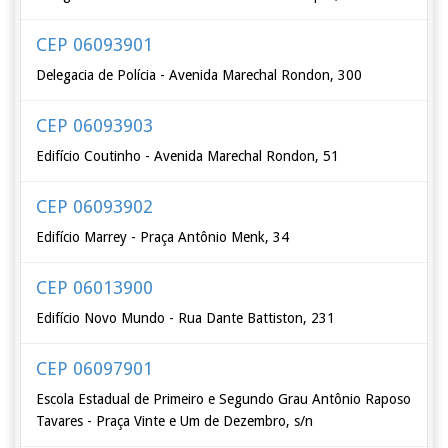
CEP 06093901
Delegacia de Polícia - Avenida Marechal Rondon, 300
CEP 06093903
Edifício Coutinho - Avenida Marechal Rondon, 51
CEP 06093902
Edifício Marrey - Praça Antônio Menk, 34
CEP 06013900
Edifício Novo Mundo - Rua Dante Battiston, 231
CEP 06097901
Escola Estadual de Primeiro e Segundo Grau Antônio Raposo
Tavares - Praça Vinte e Um de Dezembro, s/n