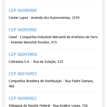
CEP 06090908
Center Lopes - Avenida dos Autonomistas, 2359
CEP 06093900
Cimaf - Companhia Industrial Mercantil de Artefatos de Ferro
- Avenida Marechal Rondon, 915
CEP 06093904
Cobrasma S.A. - Rua da Estação, 523
CEP 06016903
Companhia Brasileira de Distribuição - Rua Padre Damaso,
400
CEP 06090902
Delegacia da Receita Federal - Rua Avelino Lopes, 156