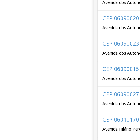
Avenida dos Autono
CEP 06090020
Avenida dos Autono
CEP 06090023
Avenida dos Auton
CEP 06090015
Avenida dos Autono
CEP 06090027
Avenida dos Autono
CEP 06010170
Avenida Hilário Per