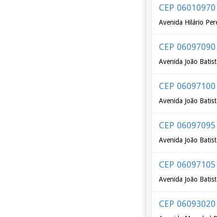
CEP 06010970
Avenida Hilário Per
CEP 06097090
Avenida João Batist
CEP 06097100
Avenida João Batist
CEP 06097095
Avenida João Batist
CEP 06097105
Avenida João Batist
CEP 06093020