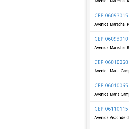
Avenida Marechal R
CEP 06093015
Avenida Marechal R
CEP 06093010
Avenida Marechal R
CEP 06010060
Avenida Maria Cam
CEP 06010065
Avenida Maria Cam
CEP 06110115
Avenida Visconde 