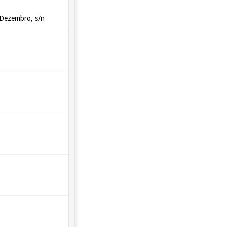
 Dezembro, s/n