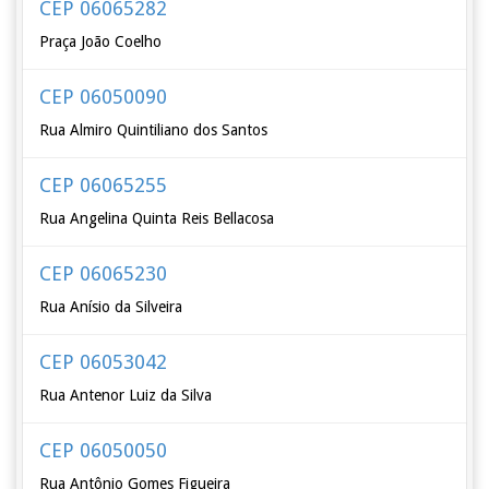
CEP 06065282
Praça João Coelho
CEP 06050090
Rua Almiro Quintiliano dos Santos
CEP 06065255
Rua Angelina Quinta Reis Bellacosa
CEP 06065230
Rua Anísio da Silveira
CEP 06053042
Rua Antenor Luiz da Silva
CEP 06050050
Rua Antônio Gomes Figueira