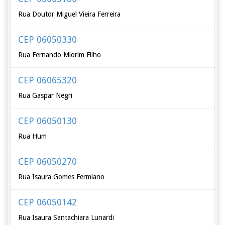
Rua Doutor Miguel Vieira Ferreira
CEP 06050330
Rua Fernando Miorim Filho
CEP 06065320
Rua Gaspar Negri
CEP 06050130
Rua Hum
CEP 06050270
Rua Isaura Gomes Fermiano
CEP 06050142
Rua Isaura Santachiara Lunardi