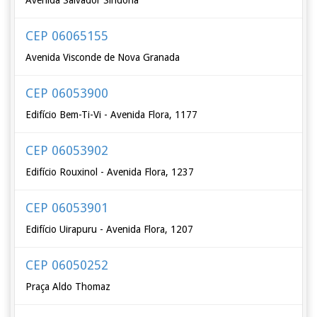
Avenida Salvador Sindona
CEP 06065155
Avenida Visconde de Nova Granada
CEP 06053900
Edifício Bem-Ti-Vi - Avenida Flora, 1177
CEP 06053902
Edifício Rouxinol - Avenida Flora, 1237
CEP 06053901
Edifício Uirapuru - Avenida Flora, 1207
CEP 06050252
Praça Aldo Thomaz