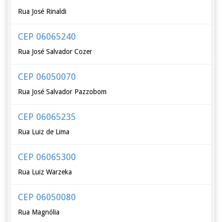
Rua José Rinaldi
CEP 06065240
Rua José Salvador Cozer
CEP 06050070
Rua José Salvador Pazzobom
CEP 06065235
Rua Luiz de Lima
CEP 06065300
Rua Luiz Warzeka
CEP 06050080
Rua Magnólia