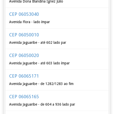
Avenida Dona Blandina Ignez Júlio
CEP 06053040
Avenida Flora - lado ímpar
CEP 06050010
Avenida Jaguaribe - até 602 lado par
CEP 06050020
Avenida Jaguaribe - até 603 lado ímpar
CEP 06065171
Avenida Jaguaribe - de 1282/1283 ao fim
CEP 06065165
Avenida Jaguaribe - de 604 a 936 lado par