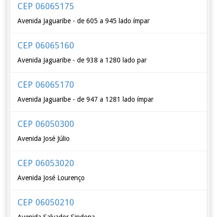
CEP 06065175
Avenida Jaguaribe - de 605 a 945 lado ímpar
CEP 06065160
Avenida Jaguaribe - de 938 a 1280 lado par
CEP 06065170
Avenida Jaguaribe - de 947 a 1281 lado ímpar
CEP 06050300
Avenida José Júlio
CEP 06053020
Avenida José Lourenço
CEP 06050210