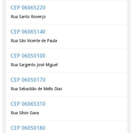
CEP 06065220
Rua Santo Roverço
CEP 06065140
Rua São Vicente de Paula
CEP 06050100
Rua Sargento José Miguel
CEP 06050170
Rua Sebastião de Mello Dias
CEP 06065310
Rua Sílvio Gava
CEP 06050180