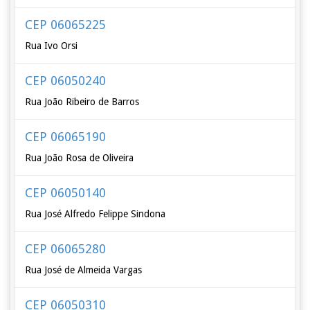
CEP 06065225
Rua Ivo Orsi
CEP 06050240
Rua João Ribeiro de Barros
CEP 06065190
Rua João Rosa de Oliveira
CEP 06050140
Rua José Alfredo Felippe Sindona
CEP 06065280
Rua José de Almeida Vargas
CEP 06050310