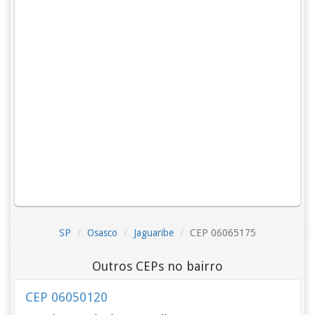
SP
Osasco
Jaguaribe
CEP 06065175
Outros CEPs no bairro
CEP 06050120