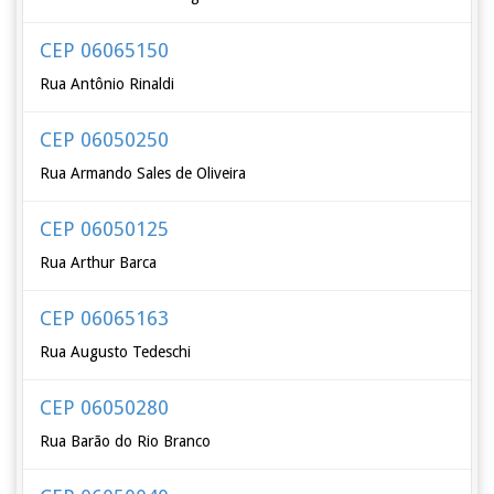
CEP 06065150
Rua Antônio Rinaldi
CEP 06050250
Rua Armando Sales de Oliveira
CEP 06050125
Rua Arthur Barca
CEP 06065163
Rua Augusto Tedeschi
CEP 06050280
Rua Barão do Rio Branco