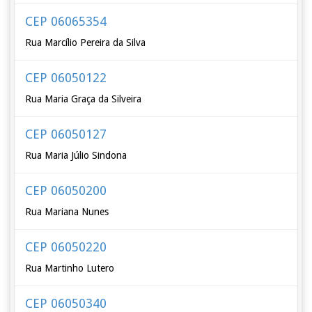
CEP 06065354
Rua Marcílio Pereira da Silva
CEP 06050122
Rua Maria Graça da Silveira
CEP 06050127
Rua Maria Júlio Sindona
CEP 06050200
Rua Mariana Nunes
CEP 06050220
Rua Martinho Lutero
CEP 06050340