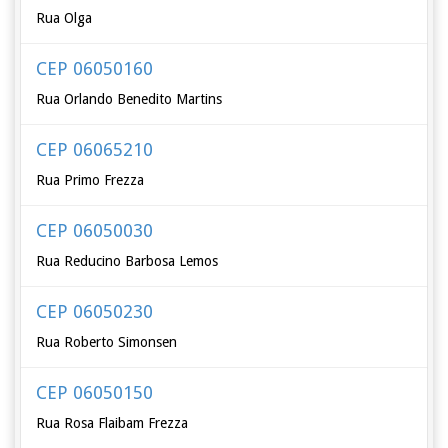
Rua Olga
CEP 06050160
Rua Orlando Benedito Martins
CEP 06065210
Rua Primo Frezza
CEP 06050030
Rua Reducino Barbosa Lemos
CEP 06050230
Rua Roberto Simonsen
CEP 06050150
Rua Rosa Flaibam Frezza