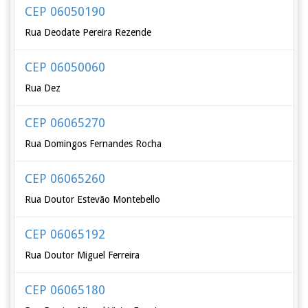
CEP 06050190
Rua Deodate Pereira Rezende
CEP 06050060
Rua Dez
CEP 06065270
Rua Domingos Fernandes Rocha
CEP 06065260
Rua Doutor Estevão Montebello
CEP 06065192
Rua Doutor Miguel Ferreira
CEP 06065180