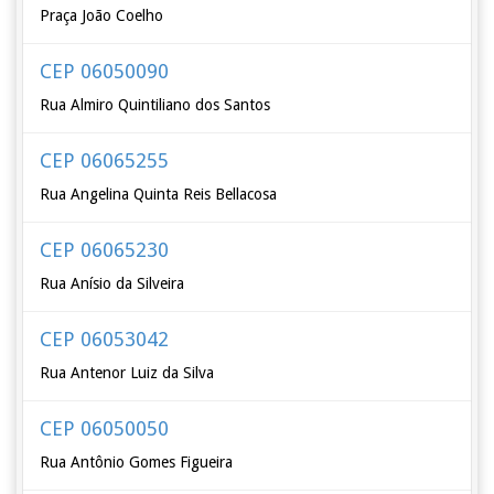
Praça João Coelho
CEP 06050090
Rua Almiro Quintiliano dos Santos
CEP 06065255
Rua Angelina Quinta Reis Bellacosa
CEP 06065230
Rua Anísio da Silveira
CEP 06053042
Rua Antenor Luiz da Silva
CEP 06050050
Rua Antônio Gomes Figueira