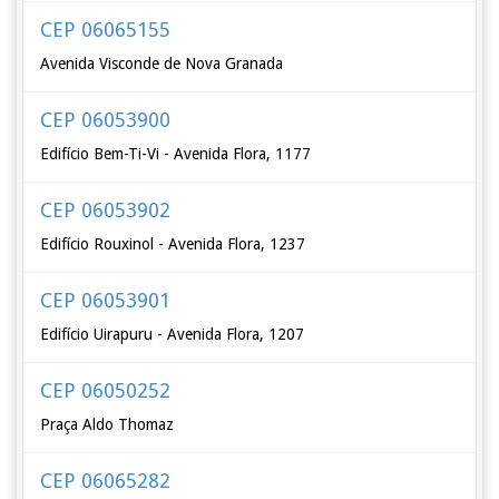
CEP 06065155
Avenida Visconde de Nova Granada
CEP 06053900
Edifício Bem-Ti-Vi - Avenida Flora, 1177
CEP 06053902
Edifício Rouxinol - Avenida Flora, 1237
CEP 06053901
Edifício Uirapuru - Avenida Flora, 1207
CEP 06050252
Praça Aldo Thomaz
CEP 06065282