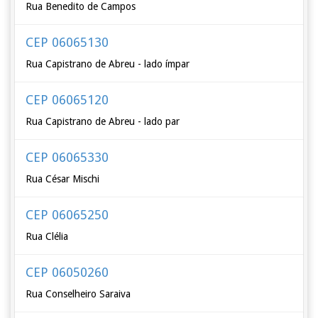
Rua Benedito de Campos
CEP 06065130
Rua Capistrano de Abreu - lado ímpar
CEP 06065120
Rua Capistrano de Abreu - lado par
CEP 06065330
Rua César Mischi
CEP 06065250
Rua Clélia
CEP 06050260
Rua Conselheiro Saraiva