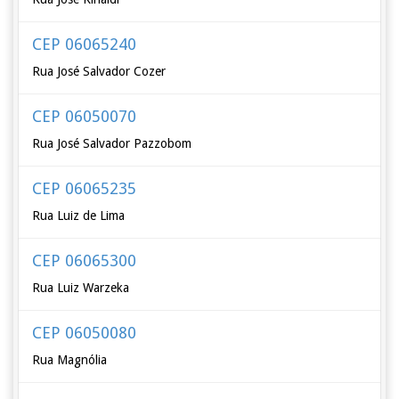
CEP 06065240
Rua José Salvador Cozer
CEP 06050070
Rua José Salvador Pazzobom
CEP 06065235
Rua Luiz de Lima
CEP 06065300
Rua Luiz Warzeka
CEP 06050080
Rua Magnólia