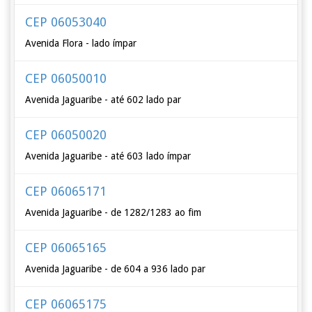
CEP 06053040
Avenida Flora - lado ímpar
CEP 06050010
Avenida Jaguaribe - até 602 lado par
CEP 06050020
Avenida Jaguaribe - até 603 lado ímpar
CEP 06065171
Avenida Jaguaribe - de 1282/1283 ao fim
CEP 06065165
Avenida Jaguaribe - de 604 a 936 lado par
CEP 06065175