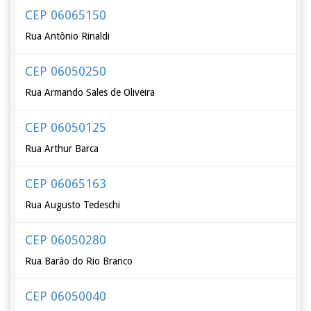
CEP 06065150
Rua Antônio Rinaldi
CEP 06050250
Rua Armando Sales de Oliveira
CEP 06050125
Rua Arthur Barca
CEP 06065163
Rua Augusto Tedeschi
CEP 06050280
Rua Barão do Rio Branco
CEP 06050040