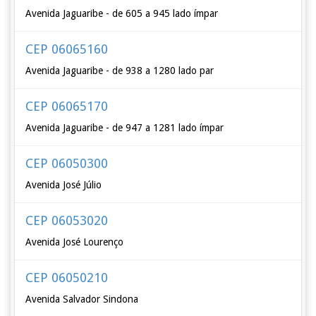
Avenida Jaguaribe - de 605 a 945 lado ímpar
CEP 06065160
Avenida Jaguaribe - de 938 a 1280 lado par
CEP 06065170
Avenida Jaguaribe - de 947 a 1281 lado ímpar
CEP 06050300
Avenida José Júlio
CEP 06053020
Avenida José Lourenço
CEP 06050210
Avenida Salvador Sindona