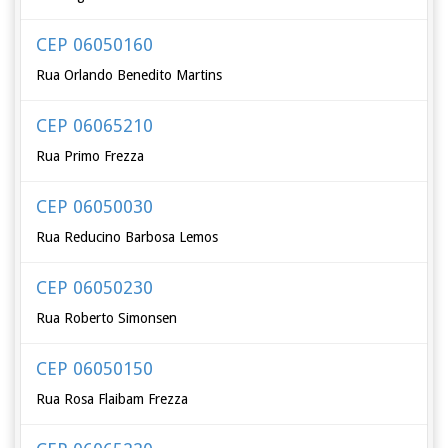
CEP 06050160
Rua Orlando Benedito Martins
CEP 06065210
Rua Primo Frezza
CEP 06050030
Rua Reducino Barbosa Lemos
CEP 06050230
Rua Roberto Simonsen
CEP 06050150
Rua Rosa Flaibam Frezza