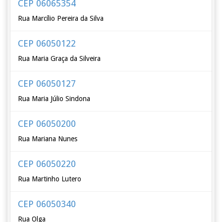
CEP 06065354
Rua Marcílio Pereira da Silva
CEP 06050122
Rua Maria Graça da Silveira
CEP 06050127
Rua Maria Júlio Sindona
CEP 06050200
Rua Mariana Nunes
CEP 06050220
Rua Martinho Lutero
CEP 06050340
Rua Olga