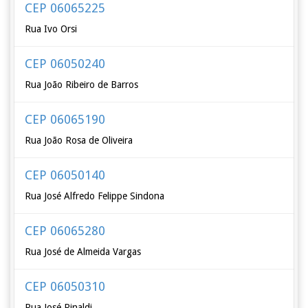
CEP 06065225
Rua Ivo Orsi
CEP 06050240
Rua João Ribeiro de Barros
CEP 06065190
Rua João Rosa de Oliveira
CEP 06050140
Rua José Alfredo Felippe Sindona
CEP 06065280
Rua José de Almeida Vargas
CEP 06050310
Rua José Rinaldi