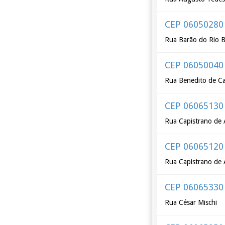
CEP 06050280
Rua Barão do Rio 
CEP 06050040
Rua Benedito de C
CEP 06065130
Rua Capistrano de 
CEP 06065120
Rua Capistrano de 
CEP 06065330
Rua César Mischi