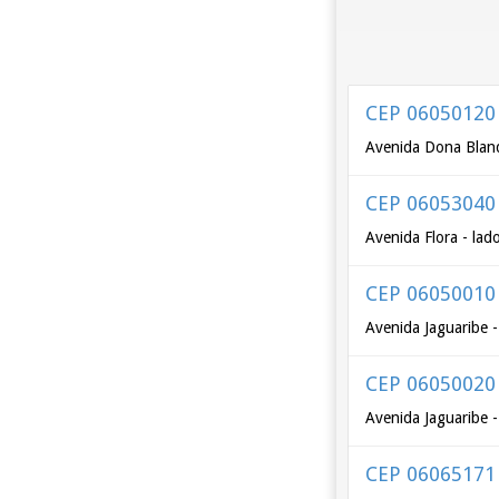
CEP 06050120
Avenida Dona Bland
CEP 06053040
Avenida Flora - lad
CEP 06050010
Avenida Jaguaribe -
CEP 06050020
Avenida Jaguaribe -
CEP 06065171