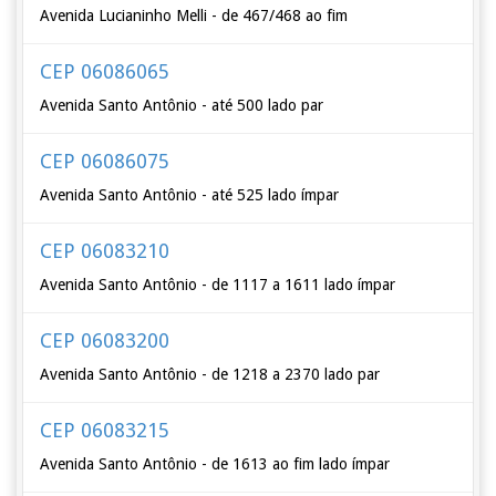
Avenida Lucianinho Melli - de 467/468 ao fim
CEP 06086065
Avenida Santo Antônio - até 500 lado par
CEP 06086075
Avenida Santo Antônio - até 525 lado ímpar
CEP 06083210
Avenida Santo Antônio - de 1117 a 1611 lado ímpar
CEP 06083200
Avenida Santo Antônio - de 1218 a 2370 lado par
CEP 06083215
Avenida Santo Antônio - de 1613 ao fim lado ímpar