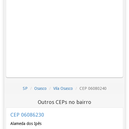
SP
Osasco
Vila Osasco
CEP 06080240
Outros CEPs no bairro
CEP 06086230
Alameda dos Ipês