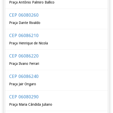
Praça Antônio Palmiro Ballico
CEP 06080260
Praça Dante Rivaldo
CEP 06086210
Praça Henrique de Nicola
CEP 06086220
Praça Ilvano Ferrari
CEP 06086240
Praça Jair Ongaro
CEP 06080290
Praça Maria Cândida Juliano