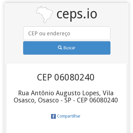
ceps.io
Buscar
CEP 06080240
Rua Antônio Augusto Lopes, Vila
Osasco, Osasco - SP - CEP 06080240
Compartilhar