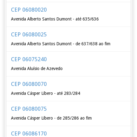
CEP 06080020
Avenida Alberto Santos Dumont - até 635/636
CEP 06080025
Avenida Alberto Santos Dumont - de 637/638 ao fim
CEP 06075240
Avenida Aluísio de Azevedo
CEP 06080070
Avenida Cásper Líbero - até 283/284
CEP 06080075
Avenida Cásper Líbero - de 285/286 ao fim
CEP 06086170