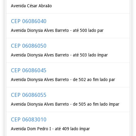
Avenida César Abraão
CEP 06086040
Avenida Dionysia Alves Barreto - até 500 lado par
CEP 06086050
Avenida Dionysia Alves Barreto - até 503 lado ímpar
CEP 06086045
Avenida Dionysia Alves Barreto - de 502 ao fim lado par
CEP 06086055
Avenida Dionysia Alves Barreto - de 505 ao fim lado ímpar
CEP 06083010
Avenida Dom Pedro I - até 409 lado ímpar