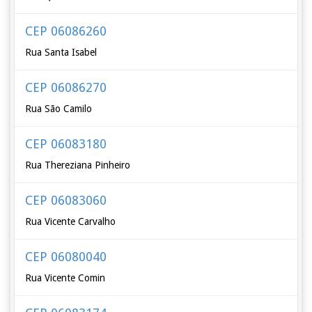
CEP 06086260
Rua Santa Isabel
CEP 06086270
Rua São Camilo
CEP 06083180
Rua Thereziana Pinheiro
CEP 06083060
Rua Vicente Carvalho
CEP 06080040
Rua Vicente Comin