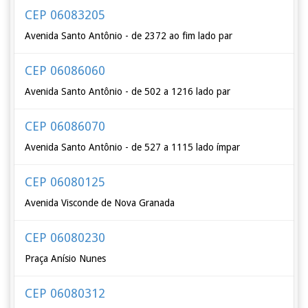
CEP 06083205
Avenida Santo Antônio - de 2372 ao fim lado par
CEP 06086060
Avenida Santo Antônio - de 502 a 1216 lado par
CEP 06086070
Avenida Santo Antônio - de 527 a 1115 lado ímpar
CEP 06080125
Avenida Visconde de Nova Granada
CEP 06080230
Praça Anísio Nunes
CEP 06080312