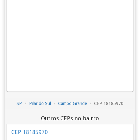
SP
Pilar do Sul
Campo Grande
CEP 18185970
Outros CEPs no bairro
CEP 18185970