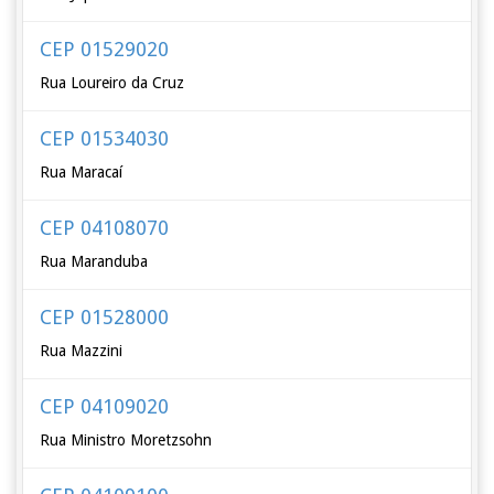
CEP 01529020
Rua Loureiro da Cruz
CEP 01534030
Rua Maracaí
CEP 04108070
Rua Maranduba
CEP 01528000
Rua Mazzini
CEP 04109020
Rua Ministro Moretzsohn