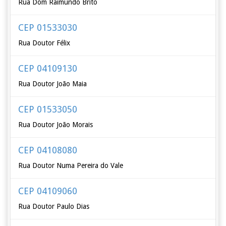
Rua Dom Raimundo Brito
CEP 01533030
Rua Doutor Félix
CEP 04109130
Rua Doutor João Maia
CEP 01533050
Rua Doutor João Morais
CEP 04108080
Rua Doutor Numa Pereira do Vale
CEP 04109060
Rua Doutor Paulo Dias