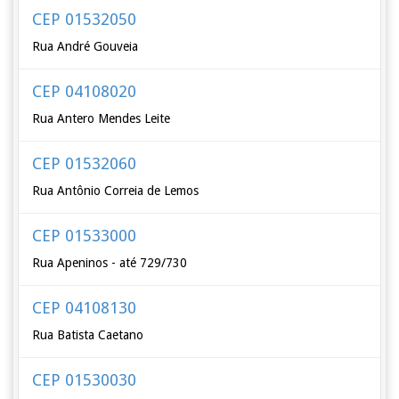
CEP 01532050
Rua André Gouveia
CEP 04108020
Rua Antero Mendes Leite
CEP 01532060
Rua Antônio Correia de Lemos
CEP 01533000
Rua Apeninos - até 729/730
CEP 04108130
Rua Batista Caetano
CEP 01530030