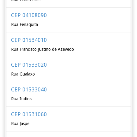
CEP 04108090
Rua Fenaquita
CEP 01534010
Rua Francisco Justino de Azevedo
CEP 01533020
Rua Gualaxo
CEP 01533040
Rua Itatins
CEP 01531060
Rua Jaspe