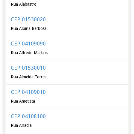
Rua Alabastro
CEP 01530020
Rua Albina Barbosa
CEP 04109090
Rua Alfredo Martins
CEP 01530010
Rua Almeida Torres
CEP 04109010
Rua Ametista
CEP 04108100
Rua Anadia