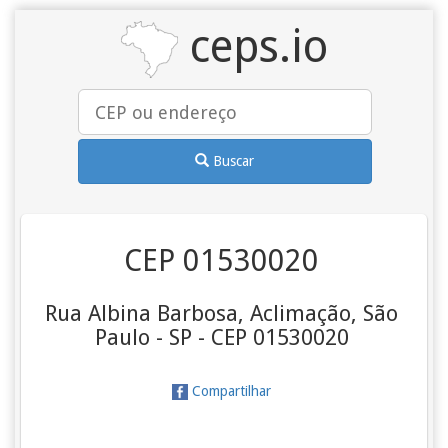
ceps.io
Buscar
CEP 01530020
Rua Albina Barbosa, Aclimação, São
Paulo - SP - CEP 01530020
Compartilhar