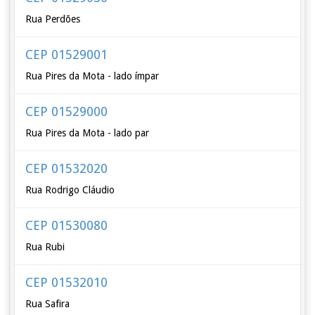
Rua Perdões
CEP 01529001
Rua Pires da Mota - lado ímpar
CEP 01529000
Rua Pires da Mota - lado par
CEP 01532020
Rua Rodrigo Cláudio
CEP 01530080
Rua Rubi
CEP 01532010
Rua Safira