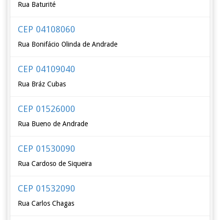
Rua Baturité
CEP 04108060
Rua Bonifácio Olinda de Andrade
CEP 04109040
Rua Bráz Cubas
CEP 01526000
Rua Bueno de Andrade
CEP 01530090
Rua Cardoso de Siqueira
CEP 01532090
Rua Carlos Chagas