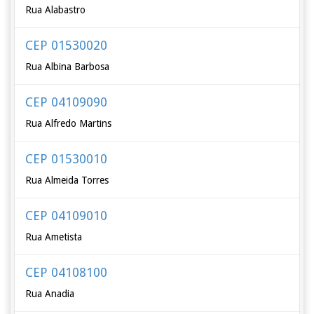
Rua Alabastro
CEP 01530020
Rua Albina Barbosa
CEP 04109090
Rua Alfredo Martins
CEP 01530010
Rua Almeida Torres
CEP 04109010
Rua Ametista
CEP 04108100
Rua Anadia