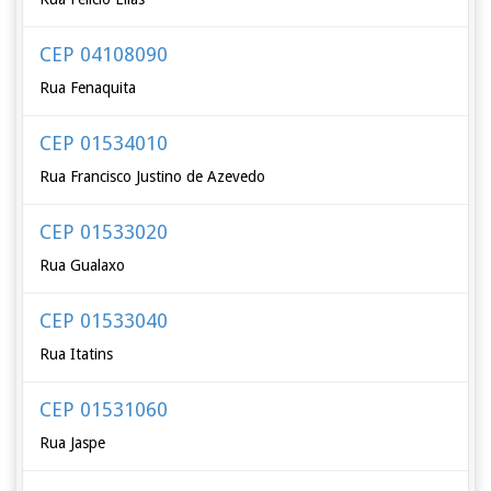
CEP 04108090
Rua Fenaquita
CEP 01534010
Rua Francisco Justino de Azevedo
CEP 01533020
Rua Gualaxo
CEP 01533040
Rua Itatins
CEP 01531060
Rua Jaspe