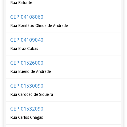
Rua Baturité
CEP 04108060
Rua Bonifácio Olinda de Andrade
CEP 04109040
Rua Bráz Cubas
CEP 01526000
Rua Bueno de Andrade
CEP 01530090
Rua Cardoso de Siqueira
CEP 01532090
Rua Carlos Chagas