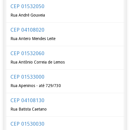
CEP 01532050
Rua André Gouveia
CEP 04108020
Rua Antero Mendes Leite
CEP 01532060
Rua Antônio Correia de Lemos
CEP 01533000
Rua Apeninos - até 729/730
CEP 04108130
Rua Batista Caetano
CEP 01530030