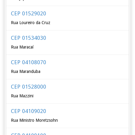
CEP 01529020
Rua Loureiro da Cruz
CEP 01534030
Rua Maracaí
CEP 04108070
Rua Maranduba
CEP 01528000
Rua Mazzini
CEP 04109020
Rua Ministro Moretzsohn