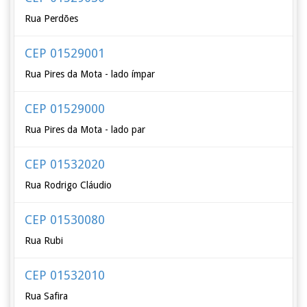
Rua Perdões
CEP 01529001
Rua Pires da Mota - lado ímpar
CEP 01529000
Rua Pires da Mota - lado par
CEP 01532020
Rua Rodrigo Cláudio
CEP 01530080
Rua Rubi
CEP 01532010
Rua Safira