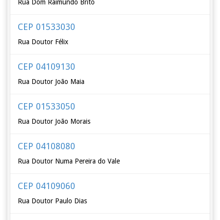
Rua Dom Raimundo Brito
CEP 01533030
Rua Doutor Félix
CEP 04109130
Rua Doutor João Maia
CEP 01533050
Rua Doutor João Morais
CEP 04108080
Rua Doutor Numa Pereira do Vale
CEP 04109060
Rua Doutor Paulo Dias