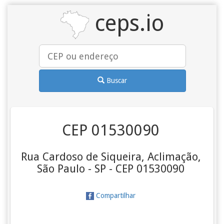
ceps.io
Buscar
CEP 01530090
Rua Cardoso de Siqueira, Aclimação,
São Paulo - SP - CEP 01530090
Compartilhar