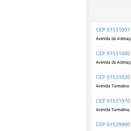
CEP 01531001
Avenida da Aclimaç
CEP 01531000
Avenida da Aclimaçã
CEP 01531020
Avenida Turmalina
CEP 01531970
Avenida Turmalina,
CEP 01529900