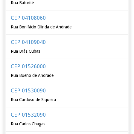
Rua Baturité
CEP 04108060
Rua Bonifácio Olinda de Andrade
CEP 04109040
Rua Bráz Cubas
CEP 01526000
Rua Bueno de Andrade
CEP 01530090
Rua Cardoso de Siqueira
CEP 01532090
Rua Carlos Chagas