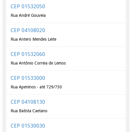
CEP 01532050
Rua André Gouveia
CEP 04108020
Rua Antero Mendes Leite
CEP 01532060
Rua Antônio Correia de Lemos
CEP 01533000
Rua Apeninos - até 729/730
CEP 04108130
Rua Batista Caetano
CEP 01530030