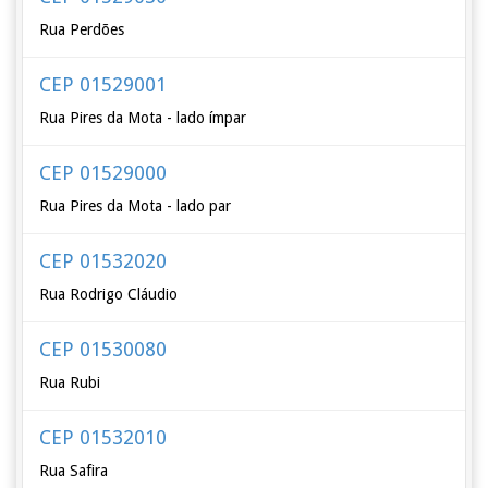
Rua Perdões
CEP 01529001
Rua Pires da Mota - lado ímpar
CEP 01529000
Rua Pires da Mota - lado par
CEP 01532020
Rua Rodrigo Cláudio
CEP 01530080
Rua Rubi
CEP 01532010
Rua Safira