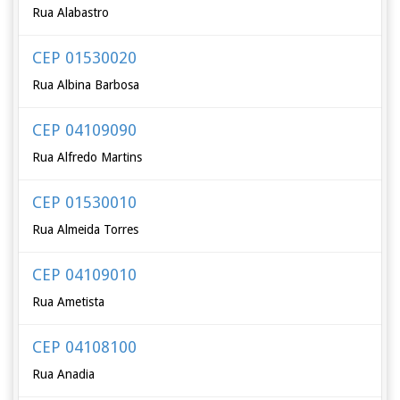
Rua Alabastro
CEP 01530020
Rua Albina Barbosa
CEP 04109090
Rua Alfredo Martins
CEP 01530010
Rua Almeida Torres
CEP 04109010
Rua Ametista
CEP 04108100
Rua Anadia