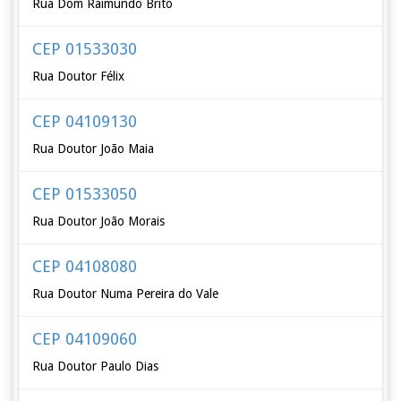
Rua Dom Raimundo Brito
CEP 01533030
Rua Doutor Félix
CEP 04109130
Rua Doutor João Maia
CEP 01533050
Rua Doutor João Morais
CEP 04108080
Rua Doutor Numa Pereira do Vale
CEP 04109060
Rua Doutor Paulo Dias