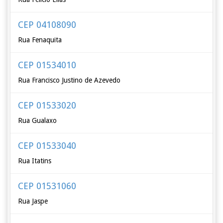
CEP 04108090
Rua Fenaquita
CEP 01534010
Rua Francisco Justino de Azevedo
CEP 01533020
Rua Gualaxo
CEP 01533040
Rua Itatins
CEP 01531060
Rua Jaspe