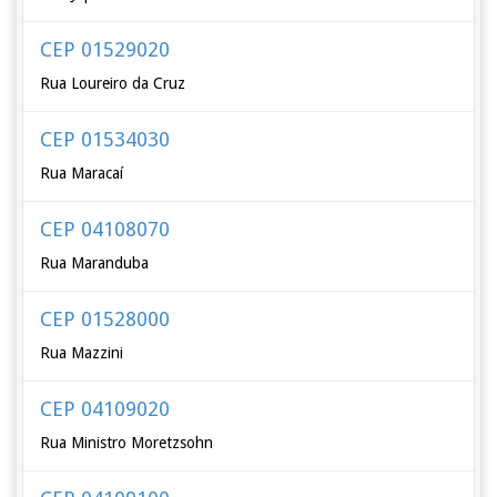
CEP 01529020
Rua Loureiro da Cruz
CEP 01534030
Rua Maracaí
CEP 04108070
Rua Maranduba
CEP 01528000
Rua Mazzini
CEP 04109020
Rua Ministro Moretzsohn