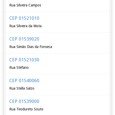
Rua Silveira Campos
CEP 01521010
Rua Silveira da Mota
CEP 01539020
Rua Simão Dias da Fonseca
CEP 01521030
Rua Stéfano
CEP 01540060
Rua Stella Salzo
CEP 01539000
Rua Teodureto Souto