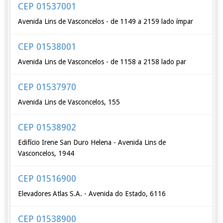
CEP 01537001
Avenida Lins de Vasconcelos - de 1149 a 2159 lado ímpar
CEP 01538001
Avenida Lins de Vasconcelos - de 1158 a 2158 lado par
CEP 01537970
Avenida Lins de Vasconcelos, 155
CEP 01538902
Edifício Irene San Duro Helena - Avenida Lins de
Vasconcelos, 1944
CEP 01516900
Elevadores Atlas S.A. - Avenida do Estado, 6116
CEP 01538900