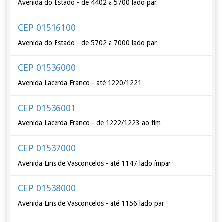
Avenida do Estado - de 4402 a 5700 lado par
CEP 01516100
Avenida do Estado - de 5702 a 7000 lado par
CEP 01536000
Avenida Lacerda Franco - até 1220/1221
CEP 01536001
Avenida Lacerda Franco - de 1222/1223 ao fim
CEP 01537000
Avenida Lins de Vasconcelos - até 1147 lado ímpar
CEP 01538000
Avenida Lins de Vasconcelos - até 1156 lado par