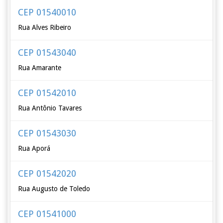
CEP 01540010
Rua Alves Ribeiro
CEP 01543040
Rua Amarante
CEP 01542010
Rua Antônio Tavares
CEP 01543030
Rua Aporá
CEP 01542020
Rua Augusto de Toledo
CEP 01541000