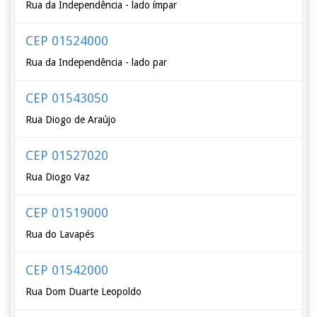
Rua da Independência - lado ímpar
CEP 01524000
Rua da Independência - lado par
CEP 01543050
Rua Diogo de Araújo
CEP 01527020
Rua Diogo Vaz
CEP 01519000
Rua do Lavapés
CEP 01542000
Rua Dom Duarte Leopoldo