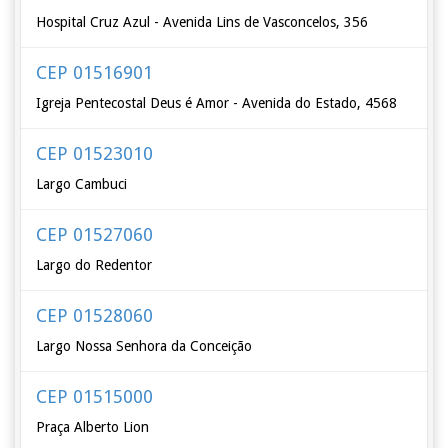
Hospital Cruz Azul - Avenida Lins de Vasconcelos, 356
CEP 01516901
Igreja Pentecostal Deus é Amor - Avenida do Estado, 4568
CEP 01523010
Largo Cambuci
CEP 01527060
Largo do Redentor
CEP 01528060
Largo Nossa Senhora da Conceição
CEP 01515000
Praça Alberto Lion