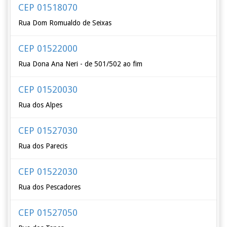
CEP 01518070
Rua Dom Romualdo de Seixas
CEP 01522000
Rua Dona Ana Neri - de 501/502 ao fim
CEP 01520030
Rua dos Alpes
CEP 01527030
Rua dos Parecis
CEP 01522030
Rua dos Pescadores
CEP 01527050