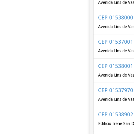
Avenida Lins de Vas
CEP 01538000
Avenida Lins de Vas
CEP 01537001
Avenida Lins de Va
CEP 01538001
Avenida Lins de Va
CEP 01537970
Avenida Lins de Va
CEP 01538902
Edifício Irene San 