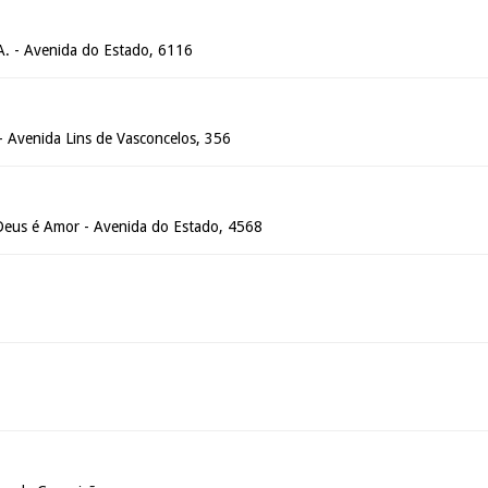
.A. - Avenida do Estado, 6116
- Avenida Lins de Vasconcelos, 356
 Deus é Amor - Avenida do Estado, 4568