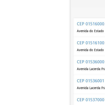
CEP 01516000
Avenida do Estado 
CEP 01516100
Avenida do Estado 
CEP 01536000
Avenida Lacerda Fr
CEP 01536001
Avenida Lacerda Fr
CEP 01537000