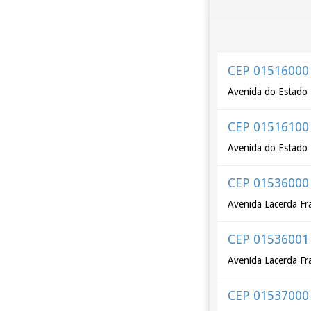
CEP 01516000
Avenida do Estado 
CEP 01516100
Avenida do Estado 
CEP 01536000
Avenida Lacerda Fr
CEP 01536001
Avenida Lacerda Fr
CEP 01537000