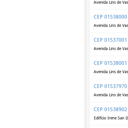
Avenida Lins de Vas
CEP 01538000
Avenida Lins de Vas
CEP 01537001
Avenida Lins de Va
CEP 01538001
Avenida Lins de Va
CEP 01537970
Avenida Lins de Va
CEP 01538902
Edifício Irene San 