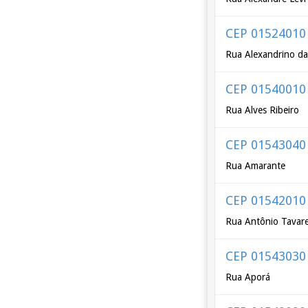
CEP 01524010
Rua Alexandrino da
CEP 01540010
Rua Alves Ribeiro
CEP 01543040
Rua Amarante
CEP 01542010
Rua Antônio Tavar
CEP 01543030
Rua Aporá