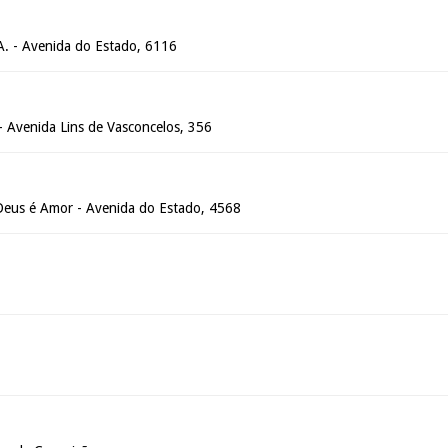
.A. - Avenida do Estado, 6116
- Avenida Lins de Vasconcelos, 356
 Deus é Amor - Avenida do Estado, 4568