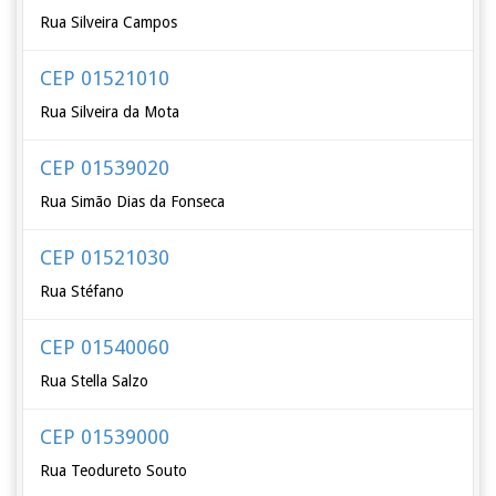
Rua Silveira Campos
CEP 01521010
Rua Silveira da Mota
CEP 01539020
Rua Simão Dias da Fonseca
CEP 01521030
Rua Stéfano
CEP 01540060
Rua Stella Salzo
CEP 01539000
Rua Teodureto Souto