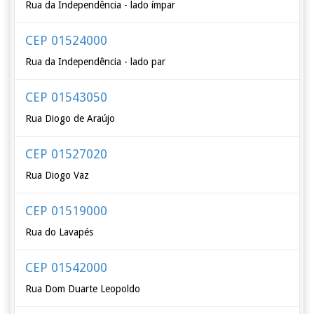
Rua da Independência - lado ímpar
CEP 01524000
Rua da Independência - lado par
CEP 01543050
Rua Diogo de Araújo
CEP 01527020
Rua Diogo Vaz
CEP 01519000
Rua do Lavapés
CEP 01542000
Rua Dom Duarte Leopoldo