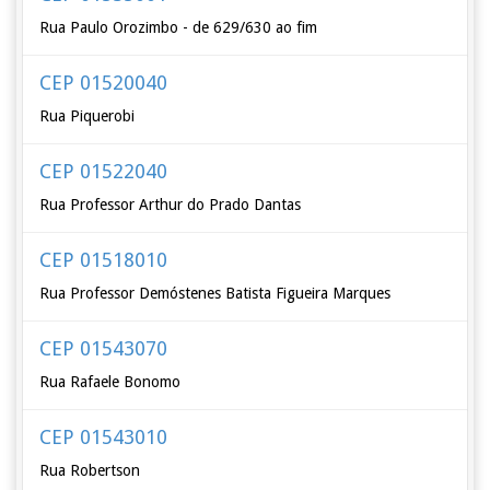
Rua Paulo Orozimbo - de 629/630 ao fim
CEP 01520040
Rua Piquerobi
CEP 01522040
Rua Professor Arthur do Prado Dantas
CEP 01518010
Rua Professor Demóstenes Batista Figueira Marques
CEP 01543070
Rua Rafaele Bonomo
CEP 01543010
Rua Robertson