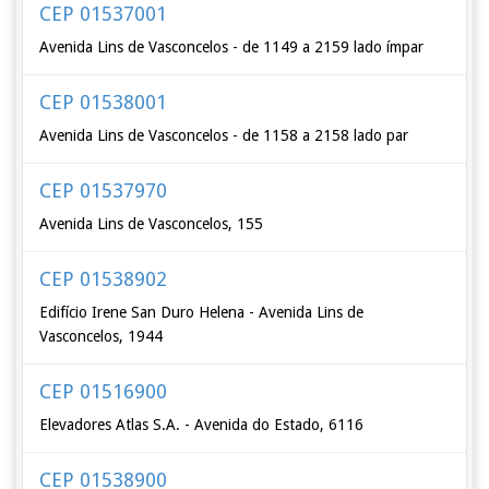
CEP 01537001
Avenida Lins de Vasconcelos - de 1149 a 2159 lado ímpar
CEP 01538001
Avenida Lins de Vasconcelos - de 1158 a 2158 lado par
CEP 01537970
Avenida Lins de Vasconcelos, 155
CEP 01538902
Edifício Irene San Duro Helena - Avenida Lins de
Vasconcelos, 1944
CEP 01516900
Elevadores Atlas S.A. - Avenida do Estado, 6116
CEP 01538900