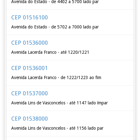
Avenida do Estado - de 4402 a 5700 lado par
CEP 01516100
Avenida do Estado - de 5702 a 7000 lado par
CEP 01536000
Avenida Lacerda Franco - até 1220/1221
CEP 01536001
Avenida Lacerda Franco - de 1222/1223 ao fim
CEP 01537000
Avenida Lins de Vasconcelos - até 1147 lado ímpar
CEP 01538000
Avenida Lins de Vasconcelos - até 1156 lado par