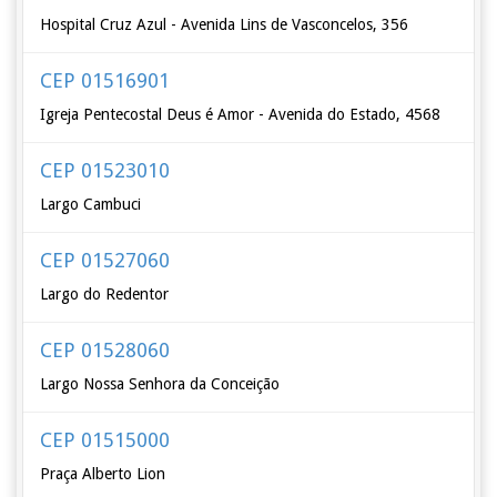
Hospital Cruz Azul - Avenida Lins de Vasconcelos, 356
CEP 01516901
Igreja Pentecostal Deus é Amor - Avenida do Estado, 4568
CEP 01523010
Largo Cambuci
CEP 01527060
Largo do Redentor
CEP 01528060
Largo Nossa Senhora da Conceição
CEP 01515000
Praça Alberto Lion