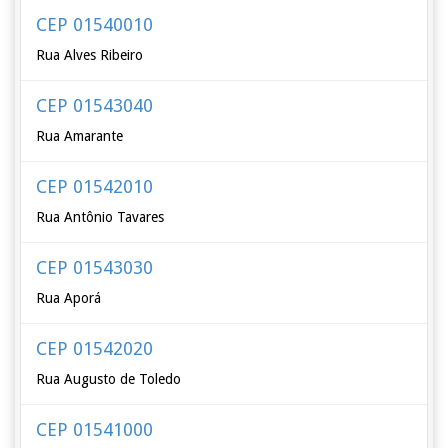
CEP 01540010
Rua Alves Ribeiro
CEP 01543040
Rua Amarante
CEP 01542010
Rua Antônio Tavares
CEP 01543030
Rua Aporá
CEP 01542020
Rua Augusto de Toledo
CEP 01541000