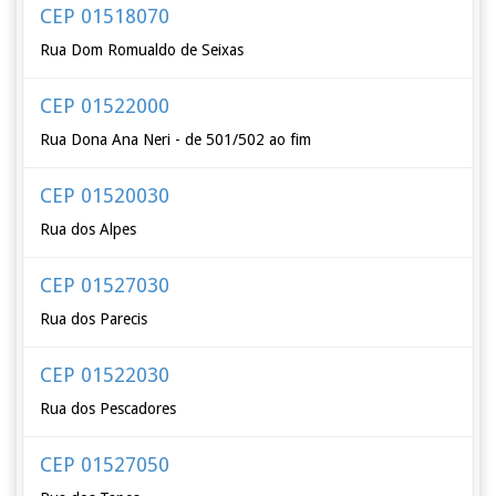
CEP 01518070
Rua Dom Romualdo de Seixas
CEP 01522000
Rua Dona Ana Neri - de 501/502 ao fim
CEP 01520030
Rua dos Alpes
CEP 01527030
Rua dos Parecis
CEP 01522030
Rua dos Pescadores
CEP 01527050