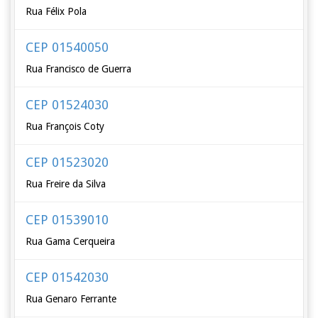
Rua Félix Pola
CEP 01540050
Rua Francisco de Guerra
CEP 01524030
Rua François Coty
CEP 01523020
Rua Freire da Silva
CEP 01539010
Rua Gama Cerqueira
CEP 01542030
Rua Genaro Ferrante