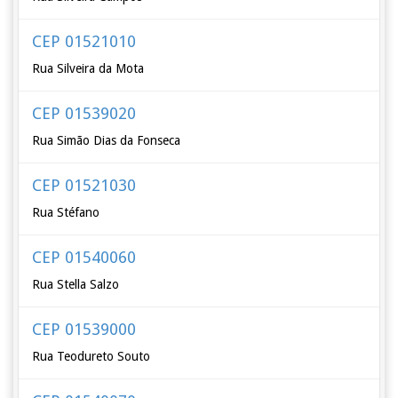
CEP 01521010
Rua Silveira da Mota
CEP 01539020
Rua Simão Dias da Fonseca
CEP 01521030
Rua Stéfano
CEP 01540060
Rua Stella Salzo
CEP 01539000
Rua Teodureto Souto