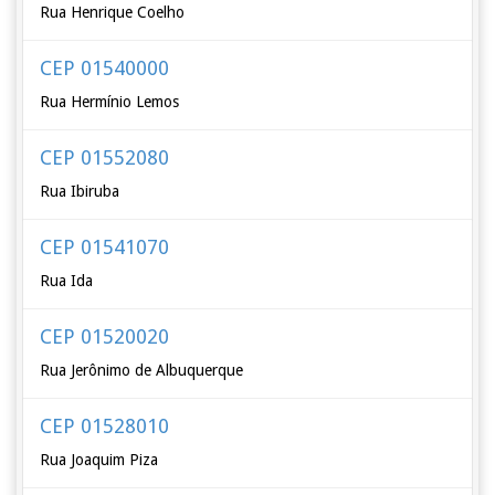
Rua Henrique Coelho
CEP 01540000
Rua Hermínio Lemos
CEP 01552080
Rua Ibiruba
CEP 01541070
Rua Ida
CEP 01520020
Rua Jerônimo de Albuquerque
CEP 01528010
Rua Joaquim Piza