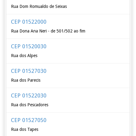
Rua Dom Romualdo de Seixas
CEP 01522000
Rua Dona Ana Neri - de 501/502 ao fim
CEP 01520030
Rua dos Alpes
CEP 01527030
Rua dos Parecis
CEP 01522030
Rua dos Pescadores
CEP 01527050
Rua dos Tapes