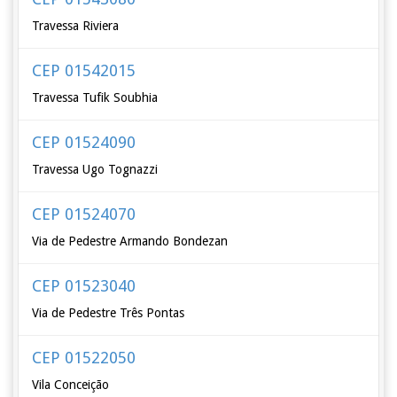
Travessa Riviera
CEP 01542015
Travessa Tufik Soubhia
CEP 01524090
Travessa Ugo Tognazzi
CEP 01524070
Via de Pedestre Armando Bondezan
CEP 01523040
Via de Pedestre Três Pontas
CEP 01522050
Vila Conceição