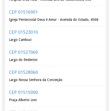
CEP 01516901
Igreja Pentecostal Deus é Amor - Avenida do Estado, 4568
CEP 01523010
Largo Cambuci
CEP 01527060
Largo do Redentor
CEP 01528060
Largo Nossa Senhora da Conceição
CEP 01515000
Praça Alberto Lion