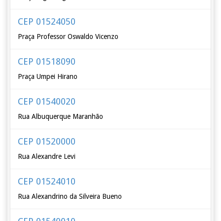
CEP 01524050
Praça Professor Oswaldo Vicenzo
CEP 01518090
Praça Umpei Hirano
CEP 01540020
Rua Albuquerque Maranhão
CEP 01520000
Rua Alexandre Levi
CEP 01524010
Rua Alexandrino da Silveira Bueno