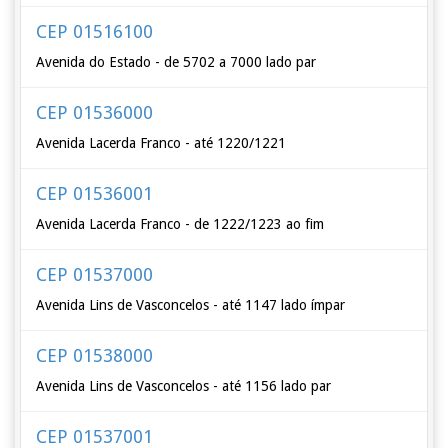
CEP 01516100
Avenida do Estado - de 5702 a 7000 lado par
CEP 01536000
Avenida Lacerda Franco - até 1220/1221
CEP 01536001
Avenida Lacerda Franco - de 1222/1223 ao fim
CEP 01537000
Avenida Lins de Vasconcelos - até 1147 lado ímpar
CEP 01538000
Avenida Lins de Vasconcelos - até 1156 lado par
CEP 01537001