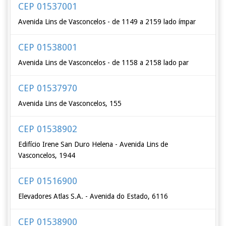
CEP 01537001
Avenida Lins de Vasconcelos - de 1149 a 2159 lado ímpar
CEP 01538001
Avenida Lins de Vasconcelos - de 1158 a 2158 lado par
CEP 01537970
Avenida Lins de Vasconcelos, 155
CEP 01538902
Edifício Irene San Duro Helena - Avenida Lins de
Vasconcelos, 1944
CEP 01516900
Elevadores Atlas S.A. - Avenida do Estado, 6116
CEP 01538900