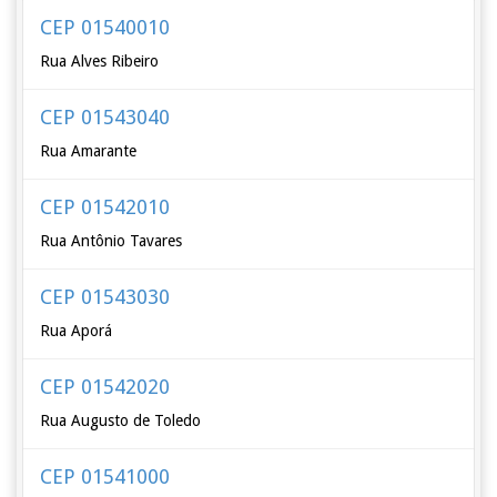
CEP 01540010
Rua Alves Ribeiro
CEP 01543040
Rua Amarante
CEP 01542010
Rua Antônio Tavares
CEP 01543030
Rua Aporá
CEP 01542020
Rua Augusto de Toledo
CEP 01541000