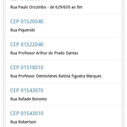
Rua Paulo Orozimbo - de 629/630 ao fim
CEP 01520040
Rua Piquerobi
CEP 01522040
Rua Professor Arthur do Prado Dantas
CEP 01518010
Rua Professor Demóstenes Batista Figueira Marques
CEP 01543070
Rua Rafaele Bonomo
CEP 01543010
Rua Robertson