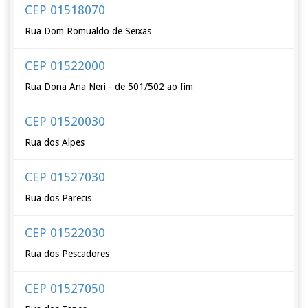
CEP 01518070
Rua Dom Romualdo de Seixas
CEP 01522000
Rua Dona Ana Neri - de 501/502 ao fim
CEP 01520030
Rua dos Alpes
CEP 01527030
Rua dos Parecis
CEP 01522030
Rua dos Pescadores
CEP 01527050