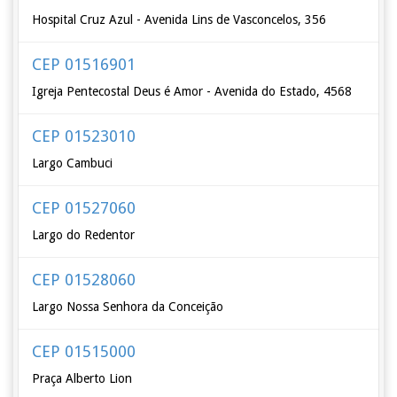
Hospital Cruz Azul - Avenida Lins de Vasconcelos, 356
CEP 01516901
Igreja Pentecostal Deus é Amor - Avenida do Estado, 4568
CEP 01523010
Largo Cambuci
CEP 01527060
Largo do Redentor
CEP 01528060
Largo Nossa Senhora da Conceição
CEP 01515000
Praça Alberto Lion