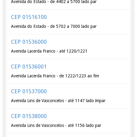
Avenida do Estado - de 4402 a 5700 lado par
CEP 01516100
Avenida do Estado - de 5702 a 7000 lado par
CEP 01536000
Avenida Lacerda Franco - até 1220/1221
CEP 01536001
Avenida Lacerda Franco - de 1222/1223 ao fim
CEP 01537000
Avenida Lins de Vasconcelos - até 1147 lado ímpar
CEP 01538000
Avenida Lins de Vasconcelos - até 1156 lado par