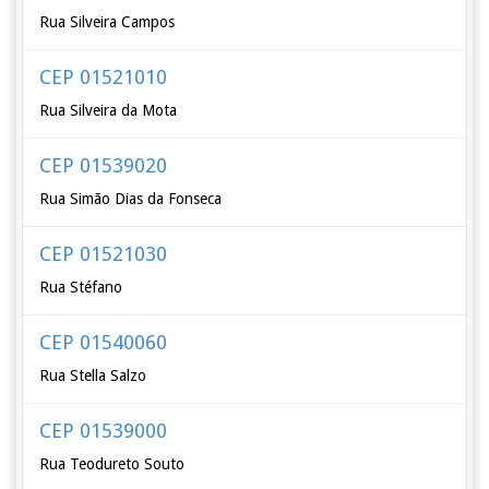
Rua Silveira Campos
CEP 01521010
Rua Silveira da Mota
CEP 01539020
Rua Simão Dias da Fonseca
CEP 01521030
Rua Stéfano
CEP 01540060
Rua Stella Salzo
CEP 01539000
Rua Teodureto Souto