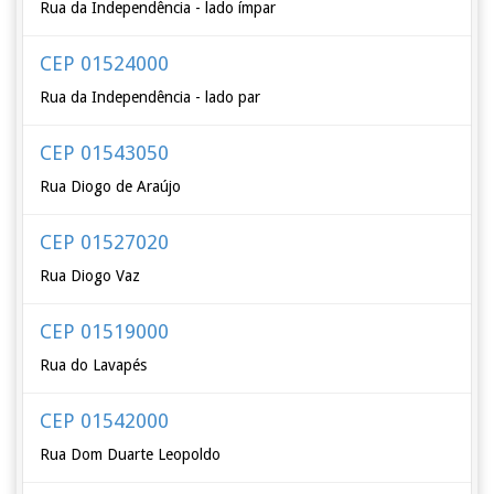
Rua da Independência - lado ímpar
CEP 01524000
Rua da Independência - lado par
CEP 01543050
Rua Diogo de Araújo
CEP 01527020
Rua Diogo Vaz
CEP 01519000
Rua do Lavapés
CEP 01542000
Rua Dom Duarte Leopoldo