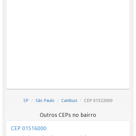
SP
São Paulo
Cambuci
CEP 01522000
Outros CEPs no bairro
CEP 01516000