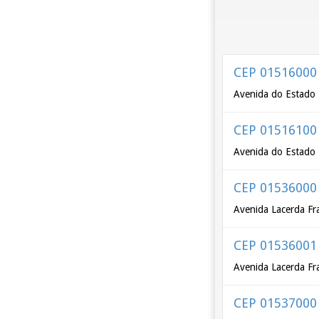
CEP 01516000
Avenida do Estado 
CEP 01516100
Avenida do Estado 
CEP 01536000
Avenida Lacerda Fr
CEP 01536001
Avenida Lacerda Fr
CEP 01537000