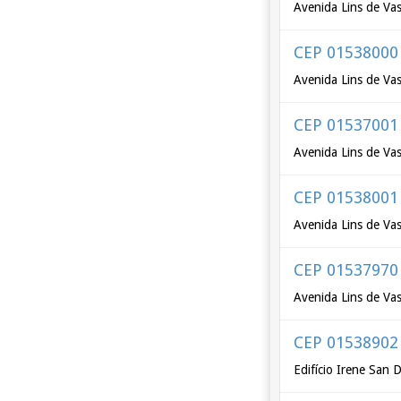
Avenida Lins de Vas
CEP 01538000
Avenida Lins de Vas
CEP 01537001
Avenida Lins de Va
CEP 01538001
Avenida Lins de Va
CEP 01537970
Avenida Lins de Va
CEP 01538902
Edifício Irene San 