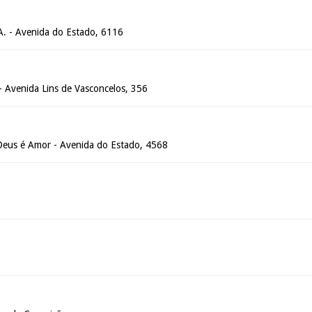
.A. - Avenida do Estado, 6116
- Avenida Lins de Vasconcelos, 356
 Deus é Amor - Avenida do Estado, 4568