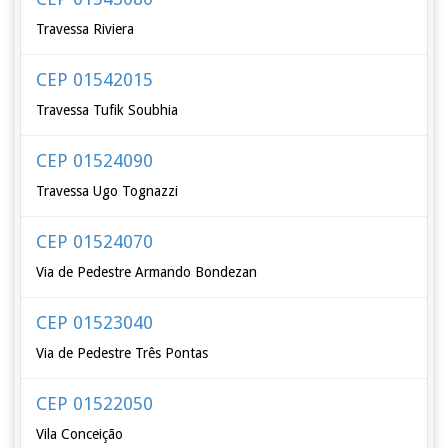
Travessa Riviera
CEP 01542015
Travessa Tufik Soubhia
CEP 01524090
Travessa Ugo Tognazzi
CEP 01524070
Via de Pedestre Armando Bondezan
CEP 01523040
Via de Pedestre Três Pontas
CEP 01522050
Vila Conceição