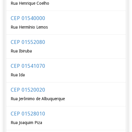
Rua Henrique Coelho
CEP 01540000
Rua Hermínio Lemos
CEP 01552080
Rua Ibiruba
CEP 01541070
Rua Ida
CEP 01520020
Rua Jerônimo de Albuquerque
CEP 01528010
Rua Joaquim Piza