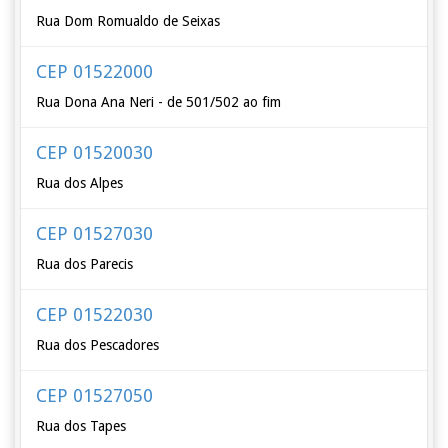
Rua Dom Romualdo de Seixas
CEP 01522000
Rua Dona Ana Neri - de 501/502 ao fim
CEP 01520030
Rua dos Alpes
CEP 01527030
Rua dos Parecis
CEP 01522030
Rua dos Pescadores
CEP 01527050
Rua dos Tapes