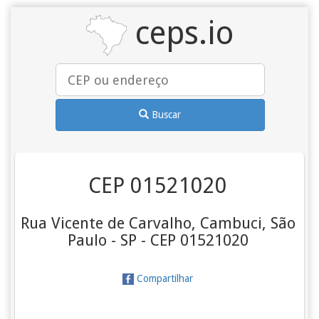
ceps.io
Buscar
CEP 01521020
Rua Vicente de Carvalho, Cambuci, São
Paulo - SP - CEP 01521020
Compartilhar