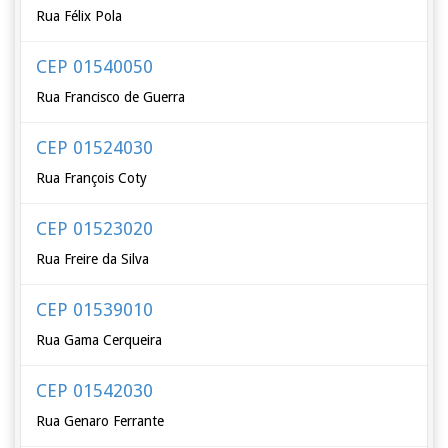
Rua Félix Pola
CEP 01540050
Rua Francisco de Guerra
CEP 01524030
Rua François Coty
CEP 01523020
Rua Freire da Silva
CEP 01539010
Rua Gama Cerqueira
CEP 01542030
Rua Genaro Ferrante