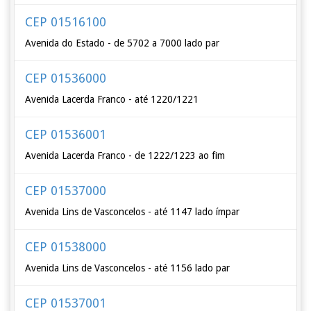
CEP 01516100
Avenida do Estado - de 5702 a 7000 lado par
CEP 01536000
Avenida Lacerda Franco - até 1220/1221
CEP 01536001
Avenida Lacerda Franco - de 1222/1223 ao fim
CEP 01537000
Avenida Lins de Vasconcelos - até 1147 lado ímpar
CEP 01538000
Avenida Lins de Vasconcelos - até 1156 lado par
CEP 01537001