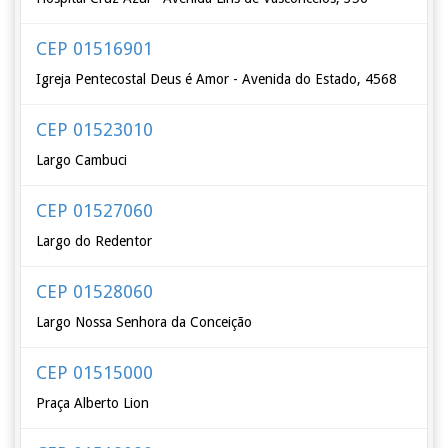
CEP 01516901
Igreja Pentecostal Deus é Amor - Avenida do Estado, 4568
CEP 01523010
Largo Cambuci
CEP 01527060
Largo do Redentor
CEP 01528060
Largo Nossa Senhora da Conceição
CEP 01515000
Praça Alberto Lion