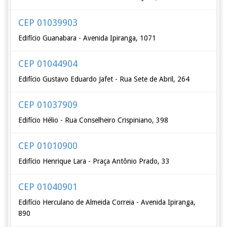
CEP 01039903
Edifício Guanabara - Avenida Ipiranga, 1071
CEP 01044904
Edifício Gustavo Eduardo Jafet - Rua Sete de Abril, 264
CEP 01037909
Edifício Hélio - Rua Conselheiro Crispiniano, 398
CEP 01010900
Edifício Henrique Lara - Praça Antônio Prado, 33
CEP 01040901
Edifício Herculano de Almeida Correia - Avenida Ipiranga,
890