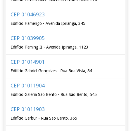
CEP 01046923
Edifício Flamengo - Avenida Ipiranga, 345
CEP 01039905
Edifício Fleming II - Avenida Ipiranga, 1123
CEP 01014901
Edifício Gabriel Gonçalves - Rua Boa Vista, 84
CEP 01011904
Edifício Galeria São Bento - Rua São Bento, 545
CEP 01011903
Edifício Garbur - Rua São Bento, 365