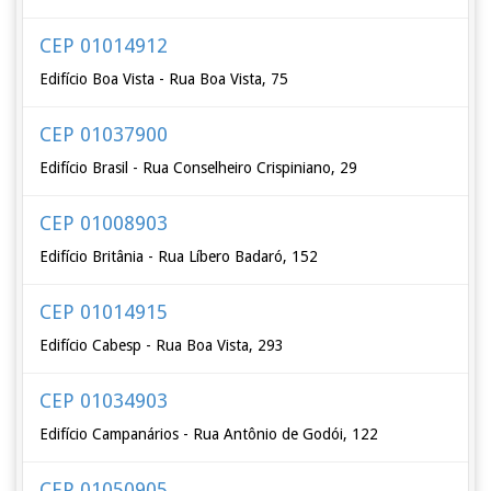
CEP 01014912
Edifício Boa Vista - Rua Boa Vista, 75
CEP 01037900
Edifício Brasil - Rua Conselheiro Crispiniano, 29
CEP 01008903
Edifício Britânia - Rua Líbero Badaró, 152
CEP 01014915
Edifício Cabesp - Rua Boa Vista, 293
CEP 01034903
Edifício Campanários - Rua Antônio de Godói, 122
CEP 01050905