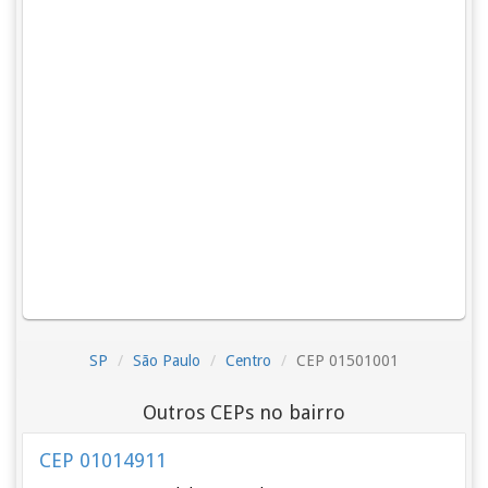
SP
São Paulo
Centro
CEP 01501001
Outros CEPs no bairro
CEP 01014911