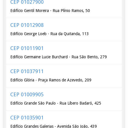
CEP 01027900
Edifício Gentil Moreira - Rua Plínio Ramos, 50
CEP 01012908
Edifício George Loeb - Rua da Quitanda, 113
CEP 01011901
Edifício Germaine Lucie Burchard - Rua São Bento, 279
CEP 01037911
Edifício Glória - Praça Ramos de Azevedo, 209
CEP 01009905
Edifício Grande São Paulo - Rua Líbero Badaró, 425
CEP 01035901
Edifício Grandes Galerias - Avenida São João, 439