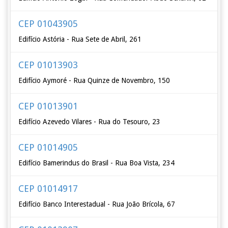
CEP 01043905
Edifício Astória - Rua Sete de Abril, 261
CEP 01013903
Edifício Aymoré - Rua Quinze de Novembro, 150
CEP 01013901
Edifício Azevedo Vilares - Rua do Tesouro, 23
CEP 01014905
Edifício Bamerindus do Brasil - Rua Boa Vista, 234
CEP 01014917
Edifício Banco Interestadual - Rua João Brícola, 67