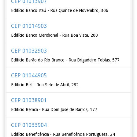
CEP 01013907
Edifício Banco Itaú - Rua Quinze de Novembro, 306
CEP 01014903
Edifício Banco Meridional - Rua Boa Vista, 200
CEP 01032903
Edifício Barão do Rio Branco - Rua Brigadeiro Tobias, 577
CEP 01044905
Edifício Bell - Rua Sete de Abril, 282
CEP 01038901
Edifício Bemca - Rua Dom José de Barros, 177
CEP 01033904
Edifício Beneficência - Rua Beneficência Portuguesa, 24