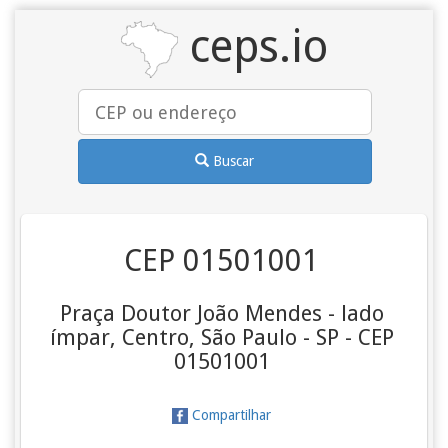
ceps.io
Buscar
CEP 01501001
Praça Doutor João Mendes - lado
ímpar, Centro, São Paulo - SP - CEP
01501001
Compartilhar