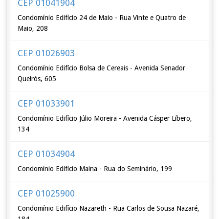
CEP 01041904
Condomínio Edifício 24 de Maio - Rua Vinte e Quatro de
Maio, 208
CEP 01026903
Condomínio Edifício Bolsa de Cereais - Avenida Senador
Queirós, 605
CEP 01033901
Condomínio Edifício Júlio Moreira - Avenida Cásper Líbero,
134
CEP 01034904
Condomínio Edifício Maina - Rua do Seminário, 199
CEP 01025900
Condomínio Edifício Nazareth - Rua Carlos de Sousa Nazaré,