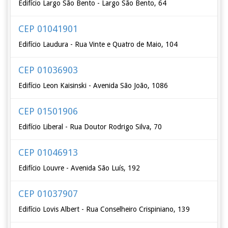
Edifício Largo São Bento - Largo São Bento, 64
CEP 01041901
Edifício Laudura - Rua Vinte e Quatro de Maio, 104
CEP 01036903
Edifício Leon Kaisinski - Avenida São João, 1086
CEP 01501906
Edifício Liberal - Rua Doutor Rodrigo Silva, 70
CEP 01046913
Edifício Louvre - Avenida São Luís, 192
CEP 01037907
Edifício Lovis Albert - Rua Conselheiro Crispiniano, 139