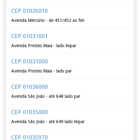
CEP 01026010
Avenida Mercúrio - de 451/452 ao fim
CEP 01031001
Avenida Prestes Maia - lado ímpar
CEP 01031000
Avenida Prestes Maia - lado par
CEP 01036000
Avenida São João - até 648 lado par
CEP 01035000
Avenida São João - até 649 lado ímpar
CEP 01035970