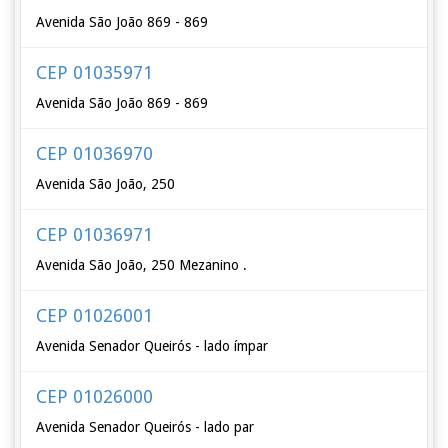
Avenida São João 869 - 869
CEP 01035971
Avenida São João 869 - 869
CEP 01036970
Avenida São João, 250
CEP 01036971
Avenida São João, 250 Mezanino .
CEP 01026001
Avenida Senador Queirós - lado ímpar
CEP 01026000
Avenida Senador Queirós - lado par