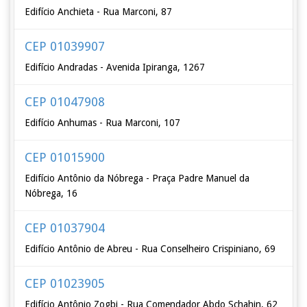
Edifício Anchieta - Rua Marconi, 87
CEP 01039907
Edifício Andradas - Avenida Ipiranga, 1267
CEP 01047908
Edifício Anhumas - Rua Marconi, 107
CEP 01015900
Edifício Antônio da Nóbrega - Praça Padre Manuel da
Nóbrega, 16
CEP 01037904
Edifício Antônio de Abreu - Rua Conselheiro Crispiniano, 69
CEP 01023905
Edifício Antônio Zogbi - Rua Comendador Abdo Schahin, 62