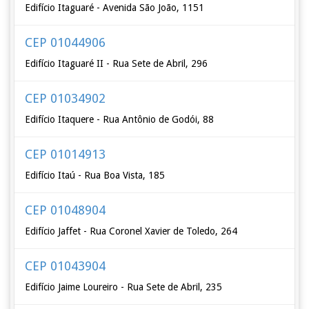
Edifício Itaguaré - Avenida São João, 1151
CEP 01044906
Edifício Itaguaré II - Rua Sete de Abril, 296
CEP 01034902
Edifício Itaquere - Rua Antônio de Godói, 88
CEP 01014913
Edifício Itaú - Rua Boa Vista, 185
CEP 01048904
Edifício Jaffet - Rua Coronel Xavier de Toledo, 264
CEP 01043904
Edifício Jaime Loureiro - Rua Sete de Abril, 235