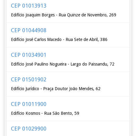
CEP 01013913
Edifício Joaquim Borges - Rua Quinze de Novembro, 269
CEP 01044908
Edifício José Carlos Macedo - Rua Sete de Abril, 386
CEP 01034901
Edifício José Paulino Nogueira - Largo do Paissandu, 72
CEP 01501902
Edifício Jurídico - Praça Doutor João Mendes, 62
CEP 01011900
Edifício Kosmos - Rua São Bento, 59
CEP 01029900