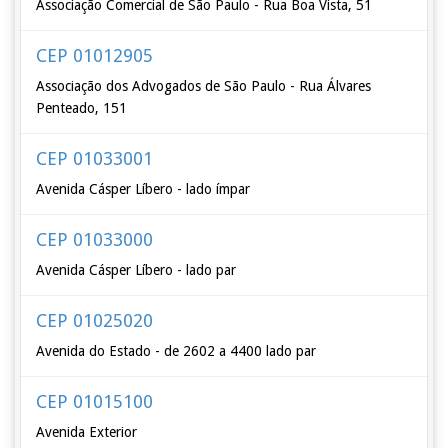
Associação Comercial de São Paulo - Rua Boa Vista, 51
CEP 01012905
Associação dos Advogados de São Paulo - Rua Álvares
Penteado, 151
CEP 01033001
Avenida Cásper Líbero - lado ímpar
CEP 01033000
Avenida Cásper Líbero - lado par
CEP 01025020
Avenida do Estado - de 2602 a 4400 lado par
CEP 01015100
Avenida Exterior