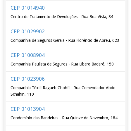
CEP 01014940
Centro de Tratamento de Devoluções - Rua Boa Vista, 84
CEP 01029902
Companhia de Seguros Gerais - Rua Florêncio de Abreu, 623
CEP 01008904
Companhia Paulista de Seguros - Rua Líbero Badaró, 158
CEP 01023906
Companhia Têxtil Ragueb Chohfi - Rua Comendador Abdo
Schahin, 110
CEP 01013904
Condomínio das Bandeiras - Rua Quinze de Novembro, 184