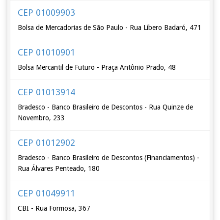
CEP 01009903
Bolsa de Mercadorias de São Paulo - Rua Líbero Badaró, 471
CEP 01010901
Bolsa Mercantil de Futuro - Praça Antônio Prado, 48
CEP 01013914
Bradesco - Banco Brasileiro de Descontos - Rua Quinze de
Novembro, 233
CEP 01012902
Bradesco - Banco Brasileiro de Descontos (Financiamentos) -
Rua Álvares Penteado, 180
CEP 01049911
CBI - Rua Formosa, 367