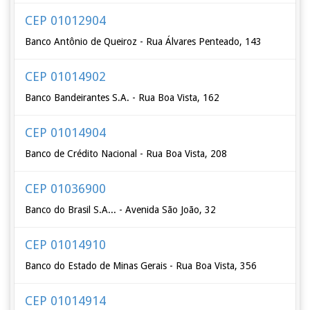
CEP 01012904
Banco Antônio de Queiroz - Rua Álvares Penteado, 143
CEP 01014902
Banco Bandeirantes S.A. - Rua Boa Vista, 162
CEP 01014904
Banco de Crédito Nacional - Rua Boa Vista, 208
CEP 01036900
Banco do Brasil S.A... - Avenida São João, 32
CEP 01014910
Banco do Estado de Minas Gerais - Rua Boa Vista, 356
CEP 01014914