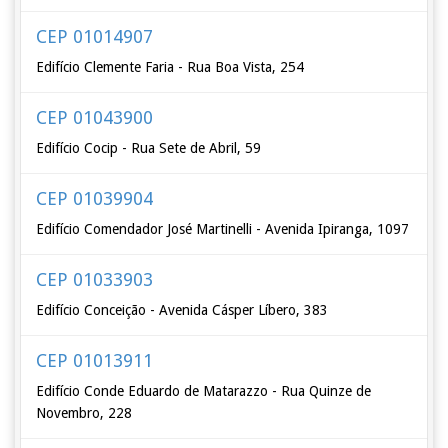
CEP 01014907
Edifício Clemente Faria - Rua Boa Vista, 254
CEP 01043900
Edifício Cocip - Rua Sete de Abril, 59
CEP 01039904
Edifício Comendador José Martinelli - Avenida Ipiranga, 1097
CEP 01033903
Edifício Conceição - Avenida Cásper Líbero, 383
CEP 01013911
Edifício Conde Eduardo de Matarazzo - Rua Quinze de
Novembro, 228