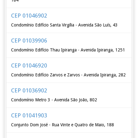
184
CEP 01046902
Condomínio Edifício Santa Virgília - Avenida São Luís, 43
CEP 01039906
Condomínio Edifício Thau Ipiranga - Avenida Ipiranga, 1251
CEP 01046920
Condomínio Edifício Zarvos e Zarvos - Avenida Ipiranga, 282
CEP 01036902
Condomínio Metro 3 - Avenida São João, 802
CEP 01041903
Conjunto Dom José - Rua Vinte e Quatro de Maio, 188