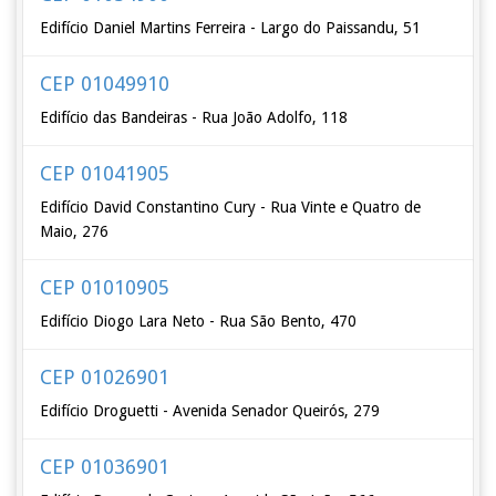
Edifício Daniel Martins Ferreira - Largo do Paissandu, 51
CEP 01049910
Edifício das Bandeiras - Rua João Adolfo, 118
CEP 01041905
Edifício David Constantino Cury - Rua Vinte e Quatro de
Maio, 276
CEP 01010905
Edifício Diogo Lara Neto - Rua São Bento, 470
CEP 01026901
Edifício Droguetti - Avenida Senador Queirós, 279
CEP 01036901