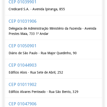
CEP 01039901
Credicard S.A. - Avenida Ipiranga, 855
CEP 01031906
Delegacia de Administração Ministério da Fazenda - Avenida
Prestes Maia, 733 1º Andar
CEP 01050901
Diário de São Paulo - Rua Major Quedinho, 90
CEP 01044903
Edifício Alois - Rua Sete de Abril, 252
CEP 01011902
Edifício Alvares Penteado - Rua São Bento, 329
CEP 01047906