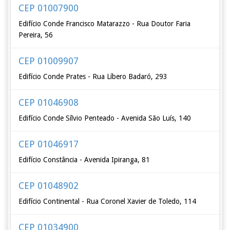
CEP 01007900
Edifício Conde Francisco Matarazzo - Rua Doutor Faria
Pereira, 56
CEP 01009907
Edifício Conde Prates - Rua Líbero Badaró, 293
CEP 01046908
Edifício Conde Sílvio Penteado - Avenida São Luís, 140
CEP 01046917
Edifício Constância - Avenida Ipiranga, 81
CEP 01048902
Edifício Continental - Rua Coronel Xavier de Toledo, 114
CEP 01034900