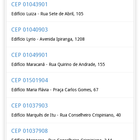
CEP 01043901
Edifício Luiza - Rua Sete de Abril, 105
CEP 01040903
Edifício Lyrio - Avenida Ipiranga, 1208
CEP 01049901
Edifício Maracanã - Rua Quirino de Andrade, 155
CEP 01501904
Edifício Maria Flávia - Praça Carlos Gomes, 67
CEP 01037903
Edifício Marquês de Itu - Rua Conselheiro Crispiniano, 40
CEP 01037908