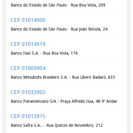
Banco do Estado de São Paulo - Rua Boa Vista, 209
CEP 01014900
Banco do Estado de São Paulo - Rua João Brícola, 24
CEP 01014919
Banco Itaú S.A. - Rua Boa Vista, 176
CEP 01009904
Banco Mitsubishi Brasileiro S.A. - Rua Líbero Badaró, 633
CEP 01033902
Banco Panamericano S/A - Praça Alfredo Issa, 48 9º Andar
CEP 01013915
Banco Safra S.A.. - Rua Quinze de Novembro, 212