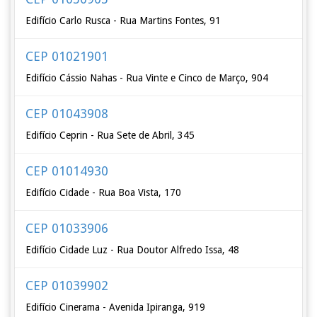
Edifício Carlo Rusca - Rua Martins Fontes, 91
CEP 01021901
Edifício Cássio Nahas - Rua Vinte e Cinco de Março, 904
CEP 01043908
Edifício Ceprin - Rua Sete de Abril, 345
CEP 01014930
Edifício Cidade - Rua Boa Vista, 170
CEP 01033906
Edifício Cidade Luz - Rua Doutor Alfredo Issa, 48
CEP 01039902
Edifício Cinerama - Avenida Ipiranga, 919