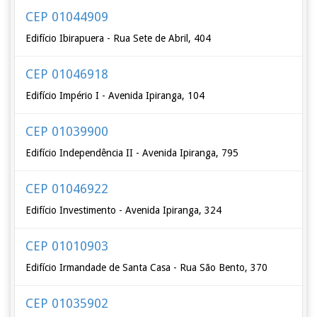
CEP 01044909
Edifício Ibirapuera - Rua Sete de Abril, 404
CEP 01046918
Edifício Império I - Avenida Ipiranga, 104
CEP 01039900
Edifício Independência II - Avenida Ipiranga, 795
CEP 01046922
Edifício Investimento - Avenida Ipiranga, 324
CEP 01010903
Edifício Irmandade de Santa Casa - Rua São Bento, 370
CEP 01035902