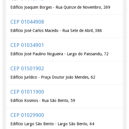
Edifício Joaquim Borges - Rua Quinze de Novembro, 269
CEP 01044908
Edifício José Carlos Macedo - Rua Sete de Abril, 386
CEP 01034901
Edifício José Paulino Nogueira - Largo do Paissandu, 72
CEP 01501902
Edifício Jurídico - Praça Doutor João Mendes, 62
CEP 01011900
Edifício Kosmos - Rua São Bento, 59
CEP 01029900
Edifício Largo São Bento - Largo São Bento, 64