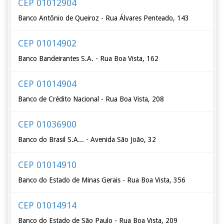
CEP 01012904
Banco Antônio de Queiroz - Rua Álvares Penteado, 143
CEP 01014902
Banco Bandeirantes S.A. - Rua Boa Vista, 162
CEP 01014904
Banco de Crédito Nacional - Rua Boa Vista, 208
CEP 01036900
Banco do Brasil S.A... - Avenida São João, 32
CEP 01014910
Banco do Estado de Minas Gerais - Rua Boa Vista, 356
CEP 01014914
Banco do Estado de São Paulo - Rua Boa Vista, 209