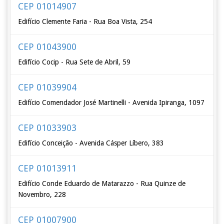
CEP 01014907
Edifício Clemente Faria - Rua Boa Vista, 254
CEP 01043900
Edifício Cocip - Rua Sete de Abril, 59
CEP 01039904
Edifício Comendador José Martinelli - Avenida Ipiranga, 1097
CEP 01033903
Edifício Conceição - Avenida Cásper Líbero, 383
CEP 01013911
Edifício Conde Eduardo de Matarazzo - Rua Quinze de
Novembro, 228
CEP 01007900