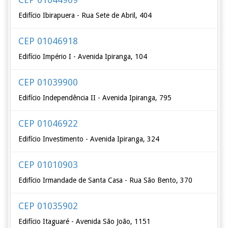
Edifício Ibirapuera - Rua Sete de Abril, 404
CEP 01046918
Edifício Império I - Avenida Ipiranga, 104
CEP 01039900
Edifício Independência II - Avenida Ipiranga, 795
CEP 01046922
Edifício Investimento - Avenida Ipiranga, 324
CEP 01010903
Edifício Irmandade de Santa Casa - Rua São Bento, 370
CEP 01035902
Edifício Itaguaré - Avenida São João, 1151