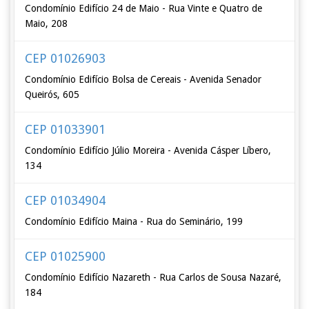
Condomínio Edifício 24 de Maio - Rua Vinte e Quatro de
Maio, 208
CEP 01026903
Condomínio Edifício Bolsa de Cereais - Avenida Senador
Queirós, 605
CEP 01033901
Condomínio Edifício Júlio Moreira - Avenida Cásper Líbero,
134
CEP 01034904
Condomínio Edifício Maina - Rua do Seminário, 199
CEP 01025900
Condomínio Edifício Nazareth - Rua Carlos de Sousa Nazaré,
184