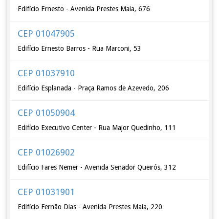
Edifício Ernesto - Avenida Prestes Maia, 676
CEP 01047905
Edifício Ernesto Barros - Rua Marconi, 53
CEP 01037910
Edifício Esplanada - Praça Ramos de Azevedo, 206
CEP 01050904
Edifício Executivo Center - Rua Major Quedinho, 111
CEP 01026902
Edifício Fares Nemer - Avenida Senador Queirós, 312
CEP 01031901
Edifício Fernão Dias - Avenida Prestes Maia, 220