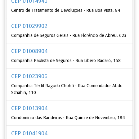
CEP 01014940
Centro de Tratamento de Devoluções - Rua Boa Vista, 84
CEP 01029902
Companhia de Seguros Gerais - Rua Florêncio de Abreu, 623
CEP 01008904
Companhia Paulista de Seguros - Rua Líbero Badaró, 158
CEP 01023906
Companhia Têxtil Ragueb Chohfi - Rua Comendador Abdo
Schahin, 110
CEP 01013904
Condomínio das Bandeiras - Rua Quinze de Novembro, 184
CEP 01041904