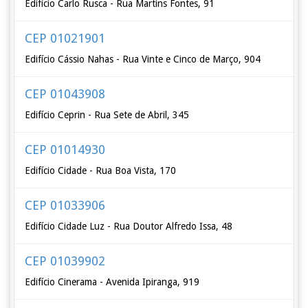
Edifício Carlo Rusca - Rua Martins Fontes, 91
CEP 01021901
Edifício Cássio Nahas - Rua Vinte e Cinco de Março, 904
CEP 01043908
Edifício Ceprin - Rua Sete de Abril, 345
CEP 01014930
Edifício Cidade - Rua Boa Vista, 170
CEP 01033906
Edifício Cidade Luz - Rua Doutor Alfredo Issa, 48
CEP 01039902
Edifício Cinerama - Avenida Ipiranga, 919