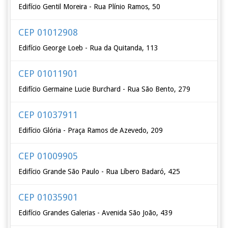
Edifício Gentil Moreira - Rua Plínio Ramos, 50
CEP 01012908
Edifício George Loeb - Rua da Quitanda, 113
CEP 01011901
Edifício Germaine Lucie Burchard - Rua São Bento, 279
CEP 01037911
Edifício Glória - Praça Ramos de Azevedo, 209
CEP 01009905
Edifício Grande São Paulo - Rua Líbero Badaró, 425
CEP 01035901
Edifício Grandes Galerias - Avenida São João, 439