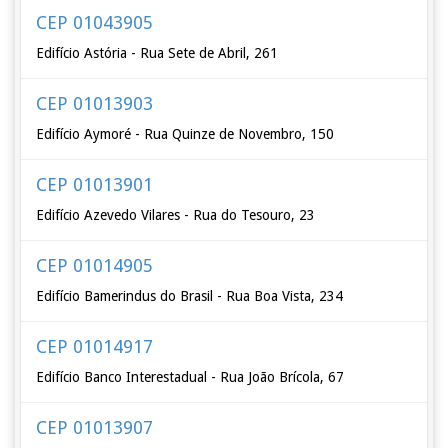
CEP 01043905
Edifício Astória - Rua Sete de Abril, 261
CEP 01013903
Edifício Aymoré - Rua Quinze de Novembro, 150
CEP 01013901
Edifício Azevedo Vilares - Rua do Tesouro, 23
CEP 01014905
Edifício Bamerindus do Brasil - Rua Boa Vista, 234
CEP 01014917
Edifício Banco Interestadual - Rua João Brícola, 67
CEP 01013907