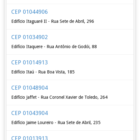
CEP 01044906
Edifício Itaguaré II - Rua Sete de Abril, 296
CEP 01034902
Edifício Itaquere - Rua Antônio de Godói, 88
CEP 01014913
Edifício Itaú - Rua Boa Vista, 185
CEP 01048904
Edifício Jaffet - Rua Coronel Xavier de Toledo, 264
CEP 01043904
Edifício Jaime Loureiro - Rua Sete de Abril, 235
CEP 01013913