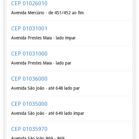
CEP 01026010
Avenida Mercúrio - de 451/452 ao fim
CEP 01031001
Avenida Prestes Maia - lado ímpar
CEP 01031000
Avenida Prestes Maia - lado par
CEP 01036000
Avenida São João - até 648 lado par
CEP 01035000
Avenida São João - até 649 lado ímpar
CEP 01035970
Avenida São João 869 - 869