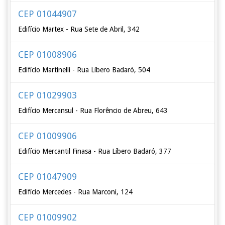
CEP 01044907
Edifício Martex - Rua Sete de Abril, 342
CEP 01008906
Edifício Martinelli - Rua Líbero Badaró, 504
CEP 01029903
Edifício Mercansul - Rua Florêncio de Abreu, 643
CEP 01009906
Edifício Mercantil Finasa - Rua Líbero Badaró, 377
CEP 01047909
Edifício Mercedes - Rua Marconi, 124
CEP 01009902