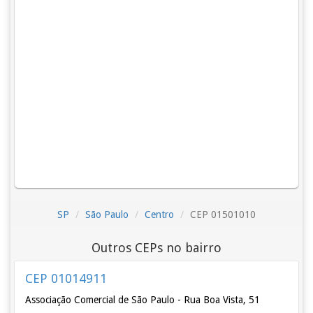
SP
São Paulo
Centro
CEP 01501010
Outros CEPs no bairro
CEP 01014911
Associação Comercial de São Paulo - Rua Boa Vista, 51