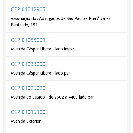
CEP 01012905
Associação dos Advogados de São Paulo - Rua Álvares
Penteado, 151
CEP 01033001
Avenida Cásper Líbero - lado ímpar
CEP 01033000
Avenida Cásper Líbero - lado par
CEP 01025020
Avenida do Estado - de 2602 a 4400 lado par
CEP 01015100
Avenida Exterior