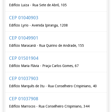
Edifício Luiza - Rua Sete de Abril, 105
CEP 01040903
Edifício Lyrio - Avenida Ipiranga, 1208
CEP 01049901
Edifício Maracanã - Rua Quirino de Andrade, 155
CEP 01501904
Edifício Maria Flávia - Praça Carlos Gomes, 67
CEP 01037903
Edifício Marquês de Itu - Rua Conselheiro Crispiniano, 40
CEP 01037908
Edifício Marrocos - Rua Conselheiro Crispiniano, 344