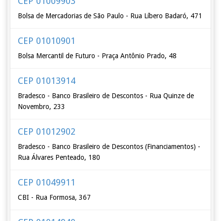
CEP 01009903
Bolsa de Mercadorias de São Paulo - Rua Líbero Badaró, 471
CEP 01010901
Bolsa Mercantil de Futuro - Praça Antônio Prado, 48
CEP 01013914
Bradesco - Banco Brasileiro de Descontos - Rua Quinze de
Novembro, 233
CEP 01012902
Bradesco - Banco Brasileiro de Descontos (Financiamentos) -
Rua Álvares Penteado, 180
CEP 01049911
CBI - Rua Formosa, 367