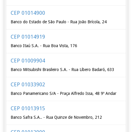
CEP 01014900
Banco do Estado de São Paulo - Rua João Brícola, 24
CEP 01014919
Banco Itaú S.A. - Rua Boa Vista, 176
CEP 01009904
Banco Mitsubishi Brasileiro S.A. - Rua Líbero Badaró, 633
CEP 01033902
Banco Panamericano S/A - Praça Alfredo Issa, 48 9º Andar
CEP 01013915
Banco Safra S.A.. - Rua Quinze de Novembro, 212