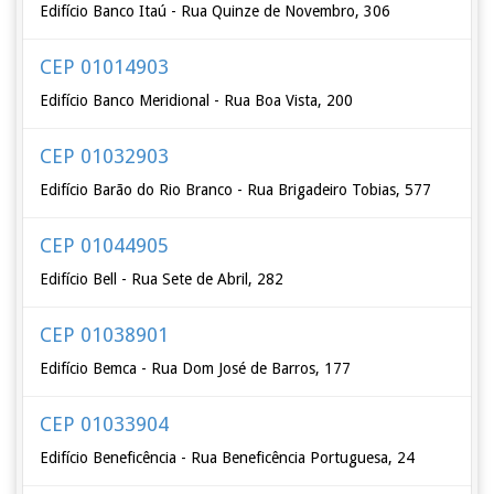
Edifício Banco Itaú - Rua Quinze de Novembro, 306
CEP 01014903
Edifício Banco Meridional - Rua Boa Vista, 200
CEP 01032903
Edifício Barão do Rio Branco - Rua Brigadeiro Tobias, 577
CEP 01044905
Edifício Bell - Rua Sete de Abril, 282
CEP 01038901
Edifício Bemca - Rua Dom José de Barros, 177
CEP 01033904
Edifício Beneficência - Rua Beneficência Portuguesa, 24