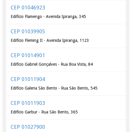
CEP 01046923
Edifício Flamengo - Avenida Ipiranga, 345
CEP 01039905
Edifício Fleming II - Avenida Ipiranga, 1123
CEP 01014901
Edifício Gabriel Gonçalves - Rua Boa Vista, 84
CEP 01011904
Edifício Galeria São Bento - Rua São Bento, 545
CEP 01011903
Edifício Garbur - Rua São Bento, 365
CEP 01027900