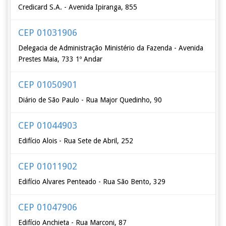
Credicard S.A. - Avenida Ipiranga, 855
CEP 01031906
Delegacia de Administração Ministério da Fazenda - Avenida
Prestes Maia, 733 1º Andar
CEP 01050901
Diário de São Paulo - Rua Major Quedinho, 90
CEP 01044903
Edifício Alois - Rua Sete de Abril, 252
CEP 01011902
Edifício Alvares Penteado - Rua São Bento, 329
CEP 01047906
Edifício Anchieta - Rua Marconi, 87