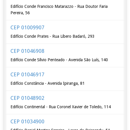
Edifício Conde Francisco Matarazzo - Rua Doutor Faria
Pereira, 56
CEP 01009907
Edifício Conde Prates - Rua Líbero Badaró, 293
CEP 01046908
Edifício Conde Sílvio Penteado - Avenida São Luís, 140
CEP 01046917
Edifício Constância - Avenida Ipiranga, 81
CEP 01048902
Edifício Continental - Rua Coronel Xavier de Toledo, 114
CEP 01034900