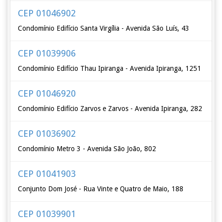
CEP 01046902
Condomínio Edifício Santa Virgília - Avenida São Luís, 43
CEP 01039906
Condomínio Edifício Thau Ipiranga - Avenida Ipiranga, 1251
CEP 01046920
Condomínio Edifício Zarvos e Zarvos - Avenida Ipiranga, 282
CEP 01036902
Condomínio Metro 3 - Avenida São João, 802
CEP 01041903
Conjunto Dom José - Rua Vinte e Quatro de Maio, 188
CEP 01039901