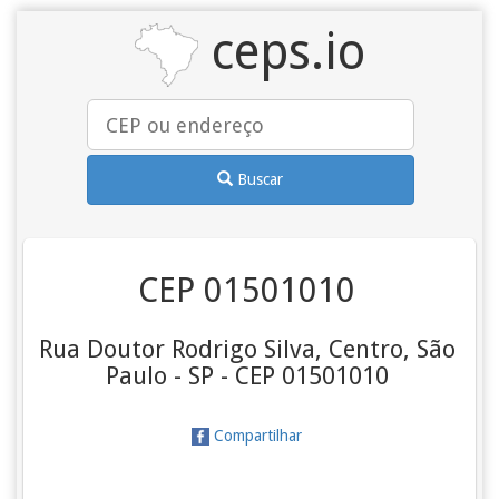
ceps.io
Buscar
CEP 01501010
Rua Doutor Rodrigo Silva, Centro, São
Paulo - SP - CEP 01501010
Compartilhar