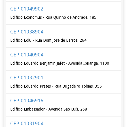
CEP 01049902
Edifício Economus - Rua Quirino de Andrade, 185
CEP 01038904
Edifício Edlu - Rua Dom José de Barros, 264
CEP 01040904
Edifício Eduardo Benjamin Jafet - Avenida Ipiranga, 1100
CEP 01032901
Edifício Eduardo Prates - Rua Brigadeiro Tobias, 356
CEP 01046916
Edifício Embassador - Avenida São Luís, 268
CEP 01031904