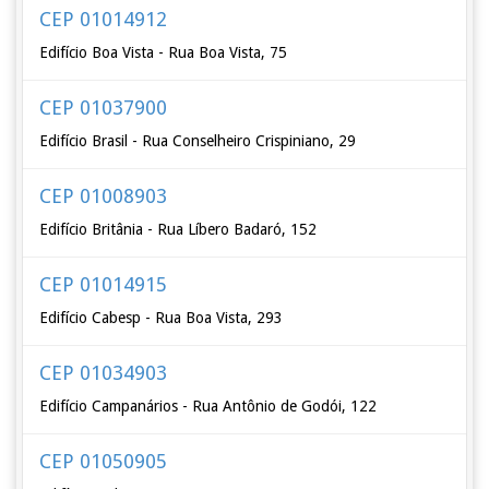
CEP 01014912
Edifício Boa Vista - Rua Boa Vista, 75
CEP 01037900
Edifício Brasil - Rua Conselheiro Crispiniano, 29
CEP 01008903
Edifício Britânia - Rua Líbero Badaró, 152
CEP 01014915
Edifício Cabesp - Rua Boa Vista, 293
CEP 01034903
Edifício Campanários - Rua Antônio de Godói, 122
CEP 01050905