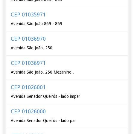
CEP 01035971
Avenida São João 869 - 869
CEP 01036970
Avenida São João, 250
CEP 01036971
Avenida São João, 250 Mezanino .
CEP 01026001
Avenida Senador Queirós - lado ímpar
CEP 01026000
Avenida Senador Queirós - lado par