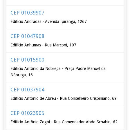
CEP 01039907
Edifício Andradas - Avenida Ipiranga, 1267
CEP 01047908
Edifício Anhumas - Rua Marconi, 107
CEP 01015900
Edifício Antônio da Nóbrega - Praça Padre Manuel da
Nóbrega, 16
CEP 01037904
Edifício Antônio de Abreu - Rua Conselheiro Crispiniano, 69
CEP 01023905
Edifício Antônio Zogbi - Rua Comendador Abdo Schahin, 62