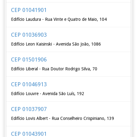
CEP 01041901
Edifício Laudura - Rua Vinte e Quatro de Maio, 104
CEP 01036903
Edifício Leon Kaisinski - Avenida São João, 1086
CEP 01501906
Edifício Liberal - Rua Doutor Rodrigo Silva, 70
CEP 01046913
Edifício Louvre - Avenida São Luís, 192
CEP 01037907
Edifício Lovis Albert - Rua Conselheiro Crispiniano, 139
CEP 01043901