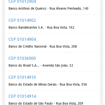
CEP 01012904
Banco Antônio de Queiroz - Rua Álvares Penteado, 143
CEP 01014902
Banco Bandeirantes S.A. - Rua Boa Vista, 162
CEP 01014904
Banco de Crédito Nacional - Rua Boa Vista, 208
CEP 01036900
Banco do Brasil S.A... - Avenida São João, 32
CEP 01014910
Banco do Estado de Minas Gerais - Rua Boa Vista, 356
CEP 01014914
Banco do Estado de São Paulo - Rua Boa Vista, 209