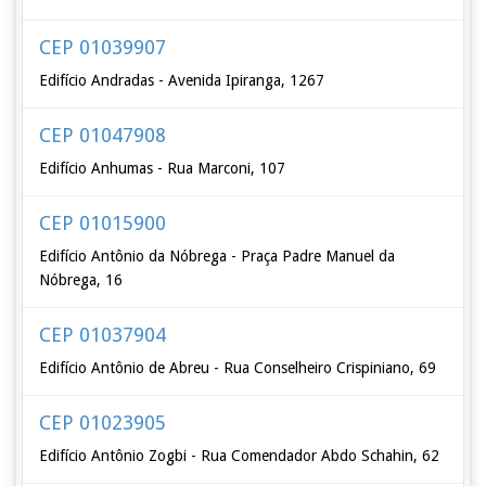
CEP 01039907
Edifício Andradas - Avenida Ipiranga, 1267
CEP 01047908
Edifício Anhumas - Rua Marconi, 107
CEP 01015900
Edifício Antônio da Nóbrega - Praça Padre Manuel da
Nóbrega, 16
CEP 01037904
Edifício Antônio de Abreu - Rua Conselheiro Crispiniano, 69
CEP 01023905
Edifício Antônio Zogbi - Rua Comendador Abdo Schahin, 62