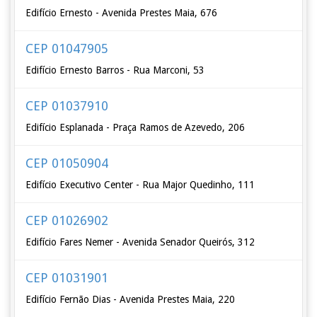
Edifício Ernesto - Avenida Prestes Maia, 676
CEP 01047905
Edifício Ernesto Barros - Rua Marconi, 53
CEP 01037910
Edifício Esplanada - Praça Ramos de Azevedo, 206
CEP 01050904
Edifício Executivo Center - Rua Major Quedinho, 111
CEP 01026902
Edifício Fares Nemer - Avenida Senador Queirós, 312
CEP 01031901
Edifício Fernão Dias - Avenida Prestes Maia, 220