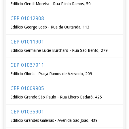
Edifício Gentil Moreira - Rua Plínio Ramos, 50
CEP 01012908
Edifício George Loeb - Rua da Quitanda, 113
CEP 01011901
Edifício Germaine Lucie Burchard - Rua São Bento, 279
CEP 01037911
Edifício Glória - Praça Ramos de Azevedo, 209
CEP 01009905
Edifício Grande São Paulo - Rua Líbero Badaró, 425
CEP 01035901
Edifício Grandes Galerias - Avenida São João, 439