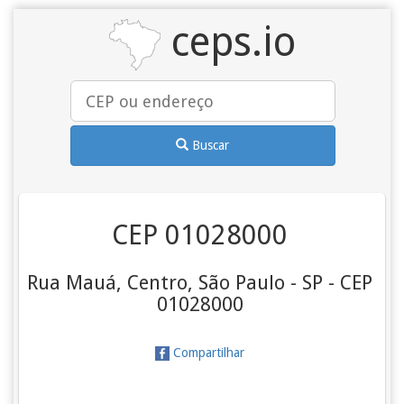
ceps.io
Buscar
CEP 01028000
Rua Mauá, Centro, São Paulo - SP - CEP
01028000
Compartilhar