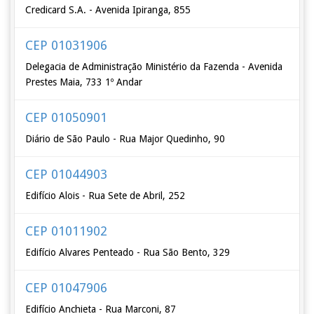
Credicard S.A. - Avenida Ipiranga, 855
CEP 01031906
Delegacia de Administração Ministério da Fazenda - Avenida
Prestes Maia, 733 1º Andar
CEP 01050901
Diário de São Paulo - Rua Major Quedinho, 90
CEP 01044903
Edifício Alois - Rua Sete de Abril, 252
CEP 01011902
Edifício Alvares Penteado - Rua São Bento, 329
CEP 01047906
Edifício Anchieta - Rua Marconi, 87