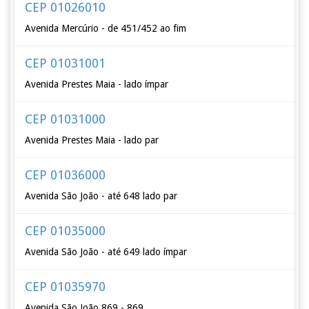
CEP 01026010
Avenida Mercúrio - de 451/452 ao fim
CEP 01031001
Avenida Prestes Maia - lado ímpar
CEP 01031000
Avenida Prestes Maia - lado par
CEP 01036000
Avenida São João - até 648 lado par
CEP 01035000
Avenida São João - até 649 lado ímpar
CEP 01035970
Avenida São João 869 - 869