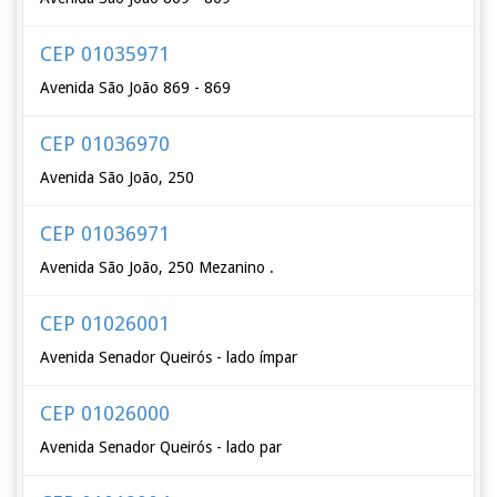
CEP 01035971
Avenida São João 869 - 869
CEP 01036970
Avenida São João, 250
CEP 01036971
Avenida São João, 250 Mezanino .
CEP 01026001
Avenida Senador Queirós - lado ímpar
CEP 01026000
Avenida Senador Queirós - lado par