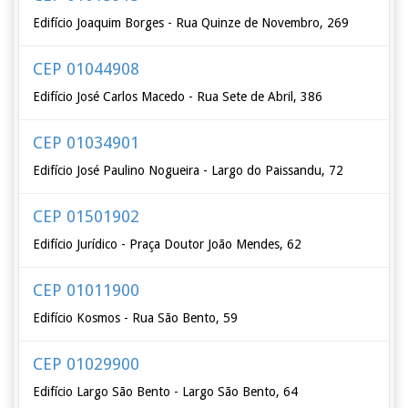
Edifício Joaquim Borges - Rua Quinze de Novembro, 269
CEP 01044908
Edifício José Carlos Macedo - Rua Sete de Abril, 386
CEP 01034901
Edifício José Paulino Nogueira - Largo do Paissandu, 72
CEP 01501902
Edifício Jurídico - Praça Doutor João Mendes, 62
CEP 01011900
Edifício Kosmos - Rua São Bento, 59
CEP 01029900
Edifício Largo São Bento - Largo São Bento, 64