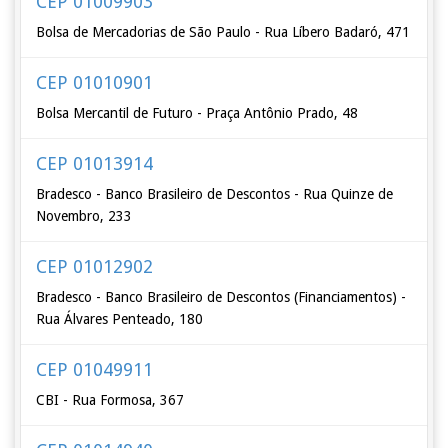
CEP 01009903
Bolsa de Mercadorias de São Paulo - Rua Líbero Badaró, 471
CEP 01010901
Bolsa Mercantil de Futuro - Praça Antônio Prado, 48
CEP 01013914
Bradesco - Banco Brasileiro de Descontos - Rua Quinze de
Novembro, 233
CEP 01012902
Bradesco - Banco Brasileiro de Descontos (Financiamentos) -
Rua Álvares Penteado, 180
CEP 01049911
CBI - Rua Formosa, 367