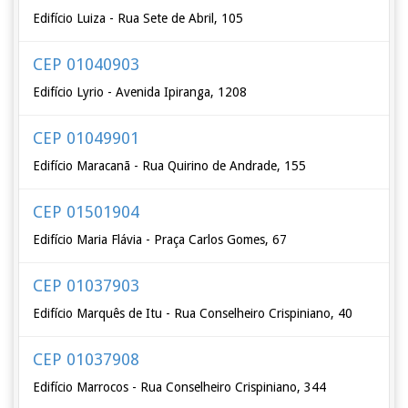
Edifício Luiza - Rua Sete de Abril, 105
CEP 01040903
Edifício Lyrio - Avenida Ipiranga, 1208
CEP 01049901
Edifício Maracanã - Rua Quirino de Andrade, 155
CEP 01501904
Edifício Maria Flávia - Praça Carlos Gomes, 67
CEP 01037903
Edifício Marquês de Itu - Rua Conselheiro Crispiniano, 40
CEP 01037908
Edifício Marrocos - Rua Conselheiro Crispiniano, 344