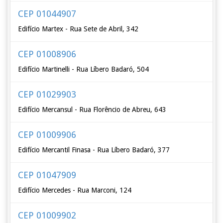
CEP 01044907
Edifício Martex - Rua Sete de Abril, 342
CEP 01008906
Edifício Martinelli - Rua Líbero Badaró, 504
CEP 01029903
Edifício Mercansul - Rua Florêncio de Abreu, 643
CEP 01009906
Edifício Mercantil Finasa - Rua Líbero Badaró, 377
CEP 01047909
Edifício Mercedes - Rua Marconi, 124
CEP 01009902