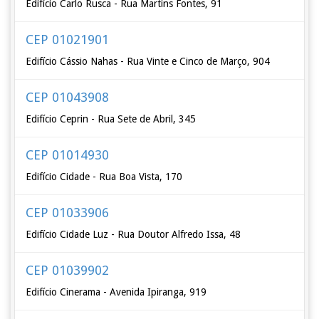
Edifício Carlo Rusca - Rua Martins Fontes, 91
CEP 01021901
Edifício Cássio Nahas - Rua Vinte e Cinco de Março, 904
CEP 01043908
Edifício Ceprin - Rua Sete de Abril, 345
CEP 01014930
Edifício Cidade - Rua Boa Vista, 170
CEP 01033906
Edifício Cidade Luz - Rua Doutor Alfredo Issa, 48
CEP 01039902
Edifício Cinerama - Avenida Ipiranga, 919