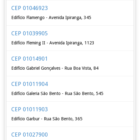
CEP 01046923
Edifício Flamengo - Avenida Ipiranga, 345
CEP 01039905
Edifício Fleming II - Avenida Ipiranga, 1123
CEP 01014901
Edifício Gabriel Gonçalves - Rua Boa Vista, 84
CEP 01011904
Edifício Galeria São Bento - Rua São Bento, 545
CEP 01011903
Edifício Garbur - Rua São Bento, 365
CEP 01027900