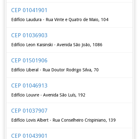
CEP 01041901
Edifício Laudura - Rua Vinte e Quatro de Maio, 104
CEP 01036903
Edifício Leon Kaisinski - Avenida São João, 1086
CEP 01501906
Edifício Liberal - Rua Doutor Rodrigo Silva, 70
CEP 01046913
Edifício Louvre - Avenida São Luís, 192
CEP 01037907
Edifício Lovis Albert - Rua Conselheiro Crispiniano, 139
CEP 01043901