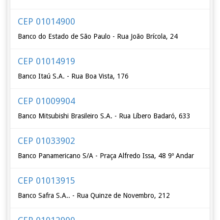
CEP 01014900
Banco do Estado de São Paulo - Rua João Brícola, 24
CEP 01014919
Banco Itaú S.A. - Rua Boa Vista, 176
CEP 01009904
Banco Mitsubishi Brasileiro S.A. - Rua Líbero Badaró, 633
CEP 01033902
Banco Panamericano S/A - Praça Alfredo Issa, 48 9º Andar
CEP 01013915
Banco Safra S.A.. - Rua Quinze de Novembro, 212