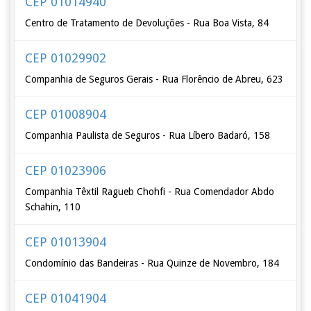
CEP 01014940
Centro de Tratamento de Devoluções - Rua Boa Vista, 84
CEP 01029902
Companhia de Seguros Gerais - Rua Florêncio de Abreu, 623
CEP 01008904
Companhia Paulista de Seguros - Rua Líbero Badaró, 158
CEP 01023906
Companhia Têxtil Ragueb Chohfi - Rua Comendador Abdo
Schahin, 110
CEP 01013904
Condomínio das Bandeiras - Rua Quinze de Novembro, 184
CEP 01041904