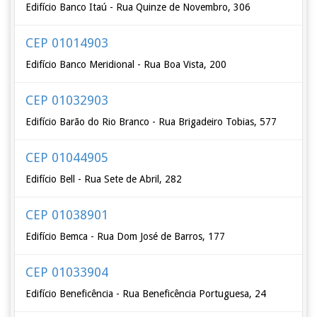
Edifício Banco Itaú - Rua Quinze de Novembro, 306
CEP 01014903
Edifício Banco Meridional - Rua Boa Vista, 200
CEP 01032903
Edifício Barão do Rio Branco - Rua Brigadeiro Tobias, 577
CEP 01044905
Edifício Bell - Rua Sete de Abril, 282
CEP 01038901
Edifício Bemca - Rua Dom José de Barros, 177
CEP 01033904
Edifício Beneficência - Rua Beneficência Portuguesa, 24