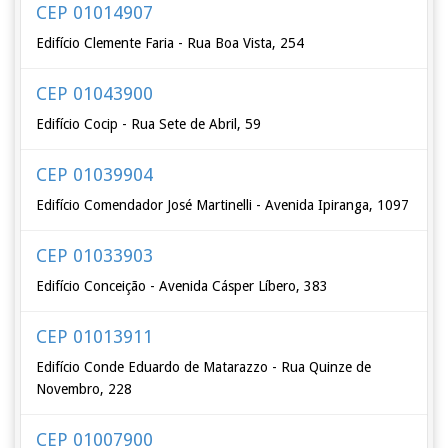
CEP 01014907
Edifício Clemente Faria - Rua Boa Vista, 254
CEP 01043900
Edifício Cocip - Rua Sete de Abril, 59
CEP 01039904
Edifício Comendador José Martinelli - Avenida Ipiranga, 1097
CEP 01033903
Edifício Conceição - Avenida Cásper Líbero, 383
CEP 01013911
Edifício Conde Eduardo de Matarazzo - Rua Quinze de
Novembro, 228
CEP 01007900