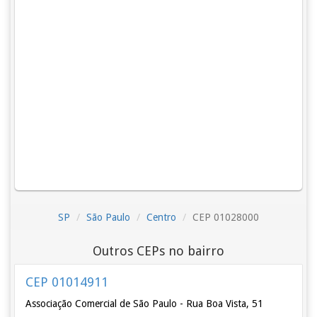
SP
São Paulo
Centro
CEP 01028000
Outros CEPs no bairro
CEP 01014911
Associação Comercial de São Paulo - Rua Boa Vista, 51