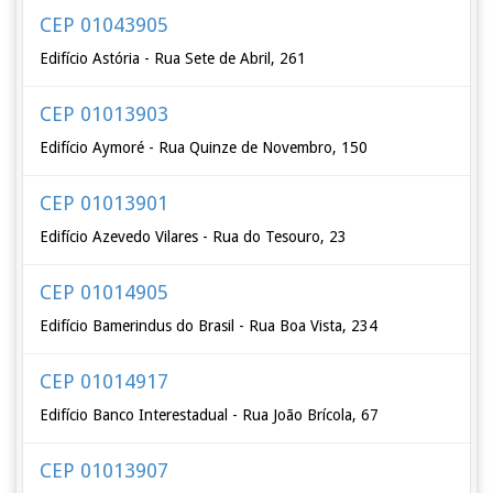
CEP 01043905
Edifício Astória - Rua Sete de Abril, 261
CEP 01013903
Edifício Aymoré - Rua Quinze de Novembro, 150
CEP 01013901
Edifício Azevedo Vilares - Rua do Tesouro, 23
CEP 01014905
Edifício Bamerindus do Brasil - Rua Boa Vista, 234
CEP 01014917
Edifício Banco Interestadual - Rua João Brícola, 67
CEP 01013907