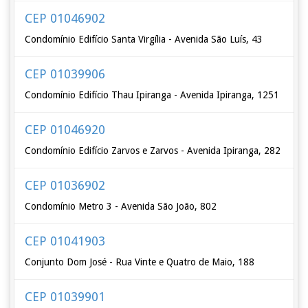
CEP 01046902
Condomínio Edifício Santa Virgília - Avenida São Luís, 43
CEP 01039906
Condomínio Edifício Thau Ipiranga - Avenida Ipiranga, 1251
CEP 01046920
Condomínio Edifício Zarvos e Zarvos - Avenida Ipiranga, 282
CEP 01036902
Condomínio Metro 3 - Avenida São João, 802
CEP 01041903
Conjunto Dom José - Rua Vinte e Quatro de Maio, 188
CEP 01039901