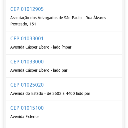
CEP 01012905
Associação dos Advogados de São Paulo - Rua Álvares
Penteado, 151
CEP 01033001
Avenida Cásper Líbero - lado ímpar
CEP 01033000
Avenida Cásper Líbero - lado par
CEP 01025020
Avenida do Estado - de 2602 a 4400 lado par
CEP 01015100
Avenida Exterior