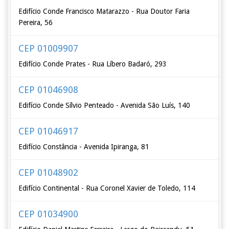
Edifício Conde Francisco Matarazzo - Rua Doutor Faria
Pereira, 56
CEP 01009907
Edifício Conde Prates - Rua Líbero Badaró, 293
CEP 01046908
Edifício Conde Sílvio Penteado - Avenida São Luís, 140
CEP 01046917
Edifício Constância - Avenida Ipiranga, 81
CEP 01048902
Edifício Continental - Rua Coronel Xavier de Toledo, 114
CEP 01034900