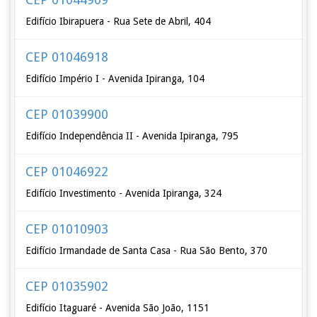
Edifício Ibirapuera - Rua Sete de Abril, 404
CEP 01046918
Edifício Império I - Avenida Ipiranga, 104
CEP 01039900
Edifício Independência II - Avenida Ipiranga, 795
CEP 01046922
Edifício Investimento - Avenida Ipiranga, 324
CEP 01010903
Edifício Irmandade de Santa Casa - Rua São Bento, 370
CEP 01035902
Edifício Itaguaré - Avenida São João, 1151