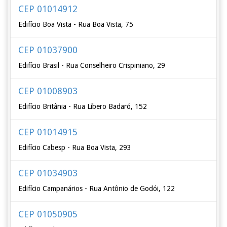
CEP 01014912
Edifício Boa Vista - Rua Boa Vista, 75
CEP 01037900
Edifício Brasil - Rua Conselheiro Crispiniano, 29
CEP 01008903
Edifício Britânia - Rua Líbero Badaró, 152
CEP 01014915
Edifício Cabesp - Rua Boa Vista, 293
CEP 01034903
Edifício Campanários - Rua Antônio de Godói, 122
CEP 01050905