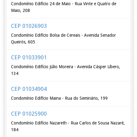
Condomínio Edifício 24 de Maio - Rua Vinte e Quatro de
Maio, 208
CEP 01026903
Condomínio Edifício Bolsa de Cereais - Avenida Senador
Queirós, 605
CEP 01033901
Condomínio Edifício Júlio Moreira - Avenida Cásper Líbero,
134
CEP 01034904
Condomínio Edifício Maina - Rua do Seminário, 199
CEP 01025900
Condomínio Edifício Nazareth - Rua Carlos de Sousa Nazaré,
184