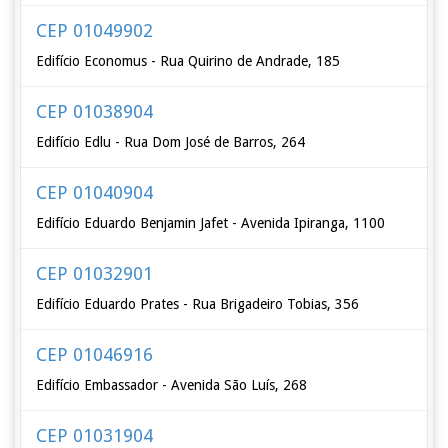
CEP 01049902
Edifício Economus - Rua Quirino de Andrade, 185
CEP 01038904
Edifício Edlu - Rua Dom José de Barros, 264
CEP 01040904
Edifício Eduardo Benjamin Jafet - Avenida Ipiranga, 1100
CEP 01032901
Edifício Eduardo Prates - Rua Brigadeiro Tobias, 356
CEP 01046916
Edifício Embassador - Avenida São Luís, 268
CEP 01031904