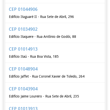
CEP 01044906
Edifício Itaguaré II - Rua Sete de Abril, 296
CEP 01034902
Edifício Itaquere - Rua Antônio de Godói, 88
CEP 01014913
Edifício Itaú - Rua Boa Vista, 185
CEP 01048904
Edifício Jaffet - Rua Coronel Xavier de Toledo, 264
CEP 01043904
Edifício Jaime Loureiro - Rua Sete de Abril, 235
CEP 01013913