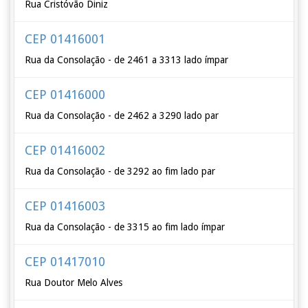
Rua Cristóvão Diniz
CEP 01416001
Rua da Consolação - de 2461 a 3313 lado ímpar
CEP 01416000
Rua da Consolação - de 2462 a 3290 lado par
CEP 01416002
Rua da Consolação - de 3292 ao fim lado par
CEP 01416003
Rua da Consolação - de 3315 ao fim lado ímpar
CEP 01417010
Rua Doutor Melo Alves