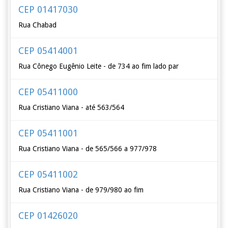
CEP 01417030
Rua Chabad
CEP 05414001
Rua Cônego Eugênio Leite - de 734 ao fim lado par
CEP 05411000
Rua Cristiano Viana - até 563/564
CEP 05411001
Rua Cristiano Viana - de 565/566 a 977/978
CEP 05411002
Rua Cristiano Viana - de 979/980 ao fim
CEP 01426020