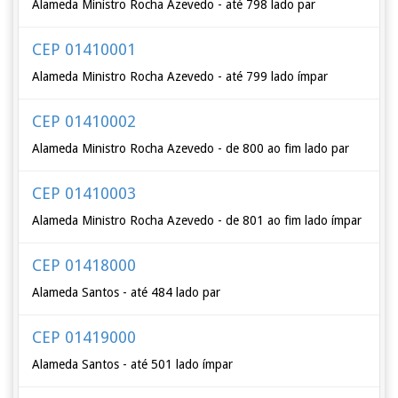
Alameda Ministro Rocha Azevedo - até 798 lado par
CEP 01410001
Alameda Ministro Rocha Azevedo - até 799 lado ímpar
CEP 01410002
Alameda Ministro Rocha Azevedo - de 800 ao fim lado par
CEP 01410003
Alameda Ministro Rocha Azevedo - de 801 ao fim lado ímpar
CEP 01418000
Alameda Santos - até 484 lado par
CEP 01419000
Alameda Santos - até 501 lado ímpar