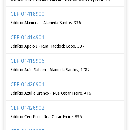
CEP 01418900
Edifício Alameda - Alameda Santos, 336
CEP 01414901
Edifício Apolo I - Rua Haddock Lobo, 337
CEP 01419906
Edifício Arão Saham - Alameda Santos, 1787
CEP 01426901
Edifício Azul e Branco - Rua Oscar Freire, 416
CEP 01426902
Edifício Ceci Peri - Rua Oscar Freire, 836