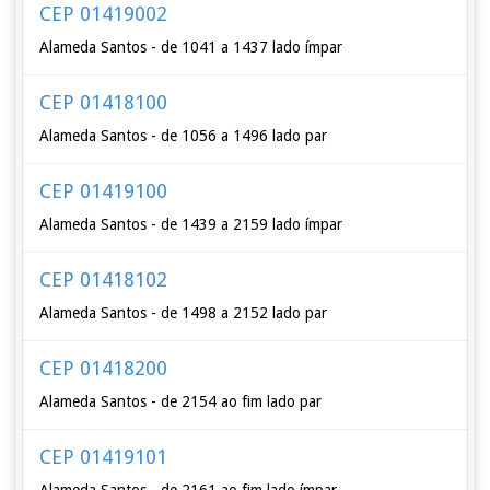
CEP 01419002
Alameda Santos - de 1041 a 1437 lado ímpar
CEP 01418100
Alameda Santos - de 1056 a 1496 lado par
CEP 01419100
Alameda Santos - de 1439 a 2159 lado ímpar
CEP 01418102
Alameda Santos - de 1498 a 2152 lado par
CEP 01418200
Alameda Santos - de 2154 ao fim lado par
CEP 01419101