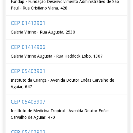
Fundap - Fundação Desenvolvimento Administrativo de São
Paul - Rua Cristiano Viana, 428
CEP 01412901
Galeria Vitrine - Rua Augusta, 2530
CEP 01414906
Galeria Vitrine Augusta - Rua Haddock Lobo, 1307
CEP 05403901
Instituto da Criança - Avenida Doutor Enéas Carvalho de
Aguiar, 647
CEP 05403907
Instituto de Medicina Tropical - Avenida Doutor Enéas
Carvalho de Aguiar, 470
CEP 05403902