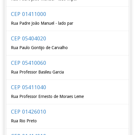
CEP 01411000
Rua Padre João Manuel - lado par
CEP 05404020
Rua Paulo Gontijo de Carvalho
CEP 05410060
Rua Professor Basileu Garcia
CEP 05411040
Rua Professor Ernesto de Moraes Leme
CEP 01426010
Rua Rio Preto