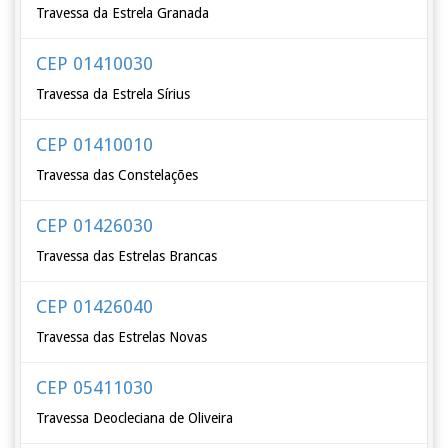
Travessa da Estrela Granada
CEP 01410030
Travessa da Estrela Sírius
CEP 01410010
Travessa das Constelações
CEP 01426030
Travessa das Estrelas Brancas
CEP 01426040
Travessa das Estrelas Novas
CEP 05411030
Travessa Deocleciana de Oliveira