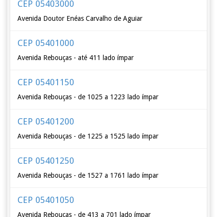
CEP 05403000
Avenida Doutor Enéas Carvalho de Aguiar
CEP 05401000
Avenida Rebouças - até 411 lado ímpar
CEP 05401150
Avenida Rebouças - de 1025 a 1223 lado ímpar
CEP 05401200
Avenida Rebouças - de 1225 a 1525 lado ímpar
CEP 05401250
Avenida Rebouças - de 1527 a 1761 lado ímpar
CEP 05401050
Avenida Rebouças - de 413 a 701 lado ímpar