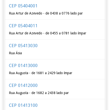
CEP 05404001
Rua Artur de Azevedo - de 0438 a 0776 lado par
CEP 05404011
Rua Artur de Azevedo - de 0455 a 0781 lado ímpar
CEP 05413030
Rua Ásia
CEP 01413000
Rua Augusta - de 1681 a 2429 lado ímpar
CEP 01412000
Rua Augusta - de 1682 a 2438 lado par
CEP 01413100