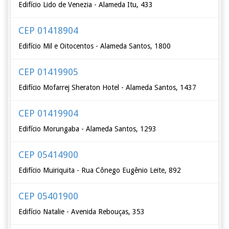
Edifício Lido de Venezia - Alameda Itu, 433
CEP 01418904
Edifício Mil e Oitocentos - Alameda Santos, 1800
CEP 01419905
Edifício Mofarrej Sheraton Hotel - Alameda Santos, 1437
CEP 01419904
Edifício Morungaba - Alameda Santos, 1293
CEP 05414900
Edifício Muiriquita - Rua Cônego Eugênio Leite, 892
CEP 05401900
Edifício Natalie - Avenida Rebouças, 353