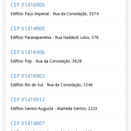
CEP 01416905
Edifício Paço Imperial - Rua da Consolação, 3574
CEP 01414900
Edifício Paranapanema - Rua Haddock Lobo, 578
CEP 01416906
Edifício Pop - Rua da Consolação, 3638
CEP 01416903
Edifício Rio do Sul - Rua da Consolação, 3240
CEP 01419912
Edifício Santos-Augusta - Alameda Santos, 2223
CEP 01414907