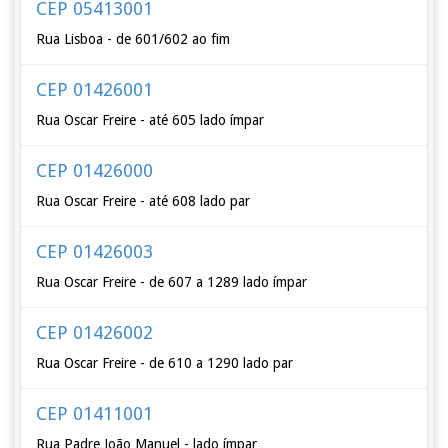
CEP 05413001
Rua Lisboa - de 601/602 ao fim
CEP 01426001
Rua Oscar Freire - até 605 lado ímpar
CEP 01426000
Rua Oscar Freire - até 608 lado par
CEP 01426003
Rua Oscar Freire - de 607 a 1289 lado ímpar
CEP 01426002
Rua Oscar Freire - de 610 a 1290 lado par
CEP 01411001
Rua Padre João Manuel - lado ímpar