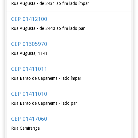
Rua Augusta - de 2431 ao fim lado ímpar
CEP 01412100
Rua Augusta - de 2440 ao fim lado par
CEP 01305970
Rua Augusta, 1141
CEP 01411011
Rua Barão de Capanema - lado ímpar
CEP 01411010
Rua Barão de Capanema - lado par
CEP 01417060
Rua Camiranga