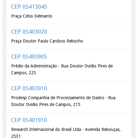
CEP 05413045
Praça Celso Delmanto
CEP 05403020
Praça Doutor Paulo Cardoso Rebocho
CEP 05403905
Prédio da Administração - Rua Doutor Ovídio Pires de
Campos, 225
CEP 05403910
Prodesp Companhia de Processamento de Dados - Rua
Doutor Ovídio Pires de Campos, 215
CEP 05401910
Research Internacional do Brasil Ltda - Avenida Rebouças,
2531