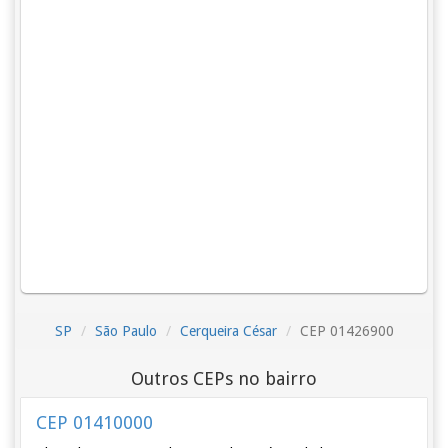
SP
São Paulo
Cerqueira César
CEP 01426900
Outros CEPs no bairro
CEP 01410000