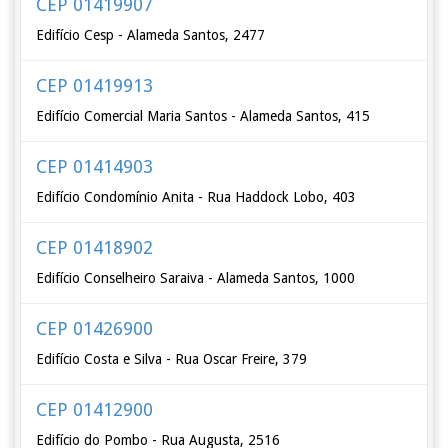
CEP 01419907
Edifício Cesp - Alameda Santos, 2477
CEP 01419913
Edifício Comercial Maria Santos - Alameda Santos, 415
CEP 01414903
Edifício Condomínio Anita - Rua Haddock Lobo, 403
CEP 01418902
Edifício Conselheiro Saraiva - Alameda Santos, 1000
CEP 01426900
Edifício Costa e Silva - Rua Oscar Freire, 379
CEP 01412900
Edifício do Pombo - Rua Augusta, 2516