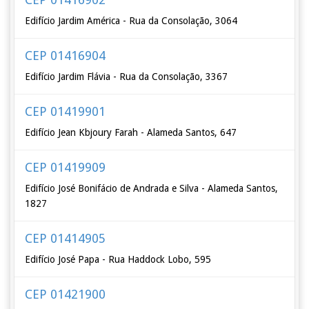
Edifício Jardim América - Rua da Consolação, 3064
CEP 01416904
Edifício Jardim Flávia - Rua da Consolação, 3367
CEP 01419901
Edifício Jean Kbjoury Farah - Alameda Santos, 647
CEP 01419909
Edifício José Bonifácio de Andrada e Silva - Alameda Santos,
1827
CEP 01414905
Edifício José Papa - Rua Haddock Lobo, 595
CEP 01421900