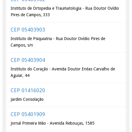
Instituto de Ortopedia e Traumatologia - Rua Doutor Ovídio
Pires de Campos, 333
CEP 05403903
Instituto de Psiquiatria - Rua Doutor Ovídio Pires de
Campos, s/n
CEP 05403904
Instituto do Coração - Avenida Doutor Enéas Carvalho de
Aguiar, 44
CEP 01416020
Jardim Consolação
CEP 05401909
Jornal Primeira Mão - Avenida Rebouças, 1585