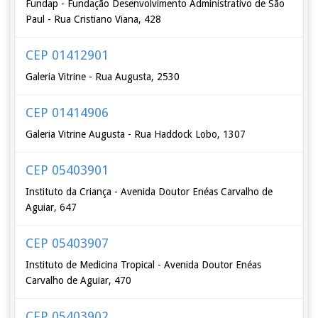
Fundap - Fundação Desenvolvimento Administrativo de São
Paul - Rua Cristiano Viana, 428
CEP 01412901
Galeria Vitrine - Rua Augusta, 2530
CEP 01414906
Galeria Vitrine Augusta - Rua Haddock Lobo, 1307
CEP 05403901
Instituto da Criança - Avenida Doutor Enéas Carvalho de
Aguiar, 647
CEP 05403907
Instituto de Medicina Tropical - Avenida Doutor Enéas
Carvalho de Aguiar, 470
CEP 05403902