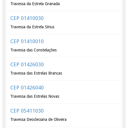
Travessa da Estrela Granada
CEP 01410030
Travessa da Estrela Sírius
CEP 01410010
Travessa das Constelações
CEP 01426030
Travessa das Estrelas Brancas
CEP 01426040
Travessa das Estrelas Novas
CEP 05411030
Travessa Deocleciana de Oliveira