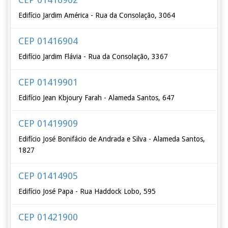
Edifício Jardim América - Rua da Consolação, 3064
CEP 01416904
Edifício Jardim Flávia - Rua da Consolação, 3367
CEP 01419901
Edifício Jean Kbjoury Farah - Alameda Santos, 647
CEP 01419909
Edifício José Bonifácio de Andrada e Silva - Alameda Santos,
1827
CEP 01414905
Edifício José Papa - Rua Haddock Lobo, 595
CEP 01421900