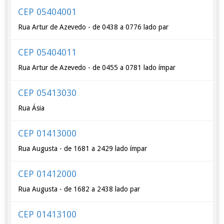
CEP 05404001
Rua Artur de Azevedo - de 0438 a 0776 lado par
CEP 05404011
Rua Artur de Azevedo - de 0455 a 0781 lado ímpar
CEP 05413030
Rua Ásia
CEP 01413000
Rua Augusta - de 1681 a 2429 lado ímpar
CEP 01412000
Rua Augusta - de 1682 a 2438 lado par
CEP 01413100