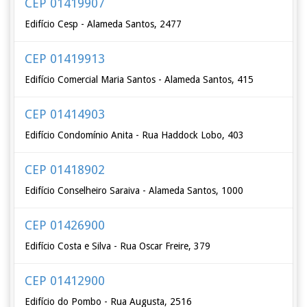
CEP 01419907
Edifício Cesp - Alameda Santos, 2477
CEP 01419913
Edifício Comercial Maria Santos - Alameda Santos, 415
CEP 01414903
Edifício Condomínio Anita - Rua Haddock Lobo, 403
CEP 01418902
Edifício Conselheiro Saraiva - Alameda Santos, 1000
CEP 01426900
Edifício Costa e Silva - Rua Oscar Freire, 379
CEP 01412900
Edifício do Pombo - Rua Augusta, 2516