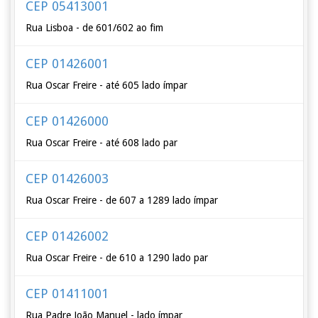
CEP 05413001
Rua Lisboa - de 601/602 ao fim
CEP 01426001
Rua Oscar Freire - até 605 lado ímpar
CEP 01426000
Rua Oscar Freire - até 608 lado par
CEP 01426003
Rua Oscar Freire - de 607 a 1289 lado ímpar
CEP 01426002
Rua Oscar Freire - de 610 a 1290 lado par
CEP 01411001
Rua Padre João Manuel - lado ímpar