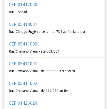
CEP 01417030
Rua Chabad
CEP 05414001
Rua Cônego Eugênio Leite - de 734 ao fim lado par
CEP 05411000
Rua Cristiano Viana - até 563/564
CEP 05411001
Rua Cristiano Viana - de 565/566 a 977/978
CEP 05411002
Rua Cristiano Viana - de 979/980 ao fim
CEP 01426020