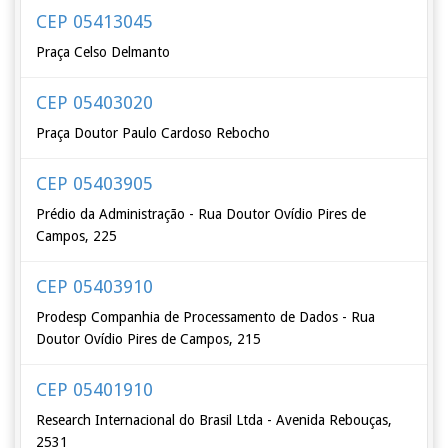
CEP 05413045
Praça Celso Delmanto
CEP 05403020
Praça Doutor Paulo Cardoso Rebocho
CEP 05403905
Prédio da Administração - Rua Doutor Ovídio Pires de
Campos, 225
CEP 05403910
Prodesp Companhia de Processamento de Dados - Rua
Doutor Ovídio Pires de Campos, 215
CEP 05401910
Research Internacional do Brasil Ltda - Avenida Rebouças,
2531