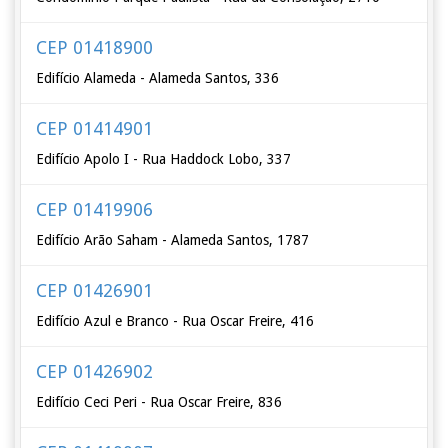
CEP 01418900
Edifício Alameda - Alameda Santos, 336
CEP 01414901
Edifício Apolo I - Rua Haddock Lobo, 337
CEP 01419906
Edifício Arão Saham - Alameda Santos, 1787
CEP 01426901
Edifício Azul e Branco - Rua Oscar Freire, 416
CEP 01426902
Edifício Ceci Peri - Rua Oscar Freire, 836