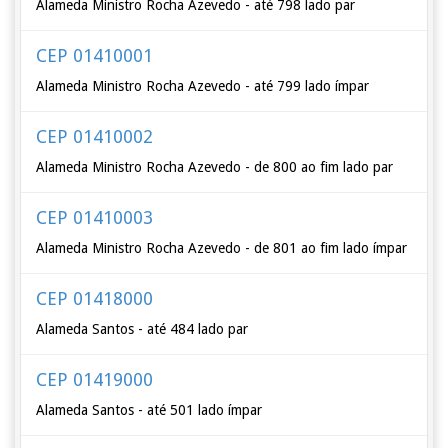
Alameda Ministro Rocha Azevedo - até 798 lado par
CEP 01410001
Alameda Ministro Rocha Azevedo - até 799 lado ímpar
CEP 01410002
Alameda Ministro Rocha Azevedo - de 800 ao fim lado par
CEP 01410003
Alameda Ministro Rocha Azevedo - de 801 ao fim lado ímpar
CEP 01418000
Alameda Santos - até 484 lado par
CEP 01419000
Alameda Santos - até 501 lado ímpar