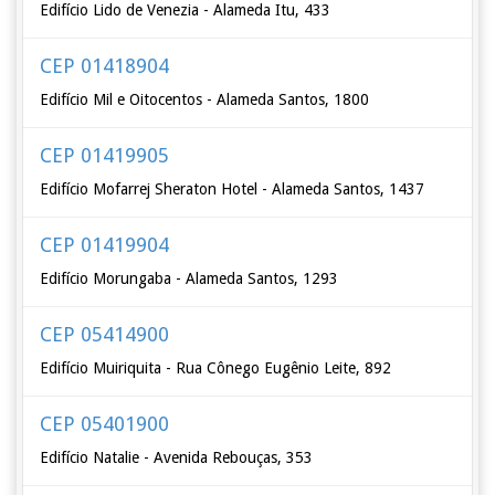
Edifício Lido de Venezia - Alameda Itu, 433
CEP 01418904
Edifício Mil e Oitocentos - Alameda Santos, 1800
CEP 01419905
Edifício Mofarrej Sheraton Hotel - Alameda Santos, 1437
CEP 01419904
Edifício Morungaba - Alameda Santos, 1293
CEP 05414900
Edifício Muiriquita - Rua Cônego Eugênio Leite, 892
CEP 05401900
Edifício Natalie - Avenida Rebouças, 353