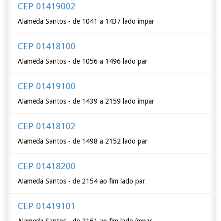
CEP 01419002
Alameda Santos - de 1041 a 1437 lado ímpar
CEP 01418100
Alameda Santos - de 1056 a 1496 lado par
CEP 01419100
Alameda Santos - de 1439 a 2159 lado ímpar
CEP 01418102
Alameda Santos - de 1498 a 2152 lado par
CEP 01418200
Alameda Santos - de 2154 ao fim lado par
CEP 01419101