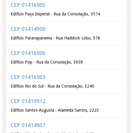
CEP 01416905
Edifício Paço Imperial - Rua da Consolação, 3574
CEP 01414900
Edifício Paranapanema - Rua Haddock Lobo, 578
CEP 01416906
Edifício Pop - Rua da Consolação, 3638
CEP 01416903
Edifício Rio do Sul - Rua da Consolação, 3240
CEP 01419912
Edifício Santos-Augusta - Alameda Santos, 2223
CEP 01414907