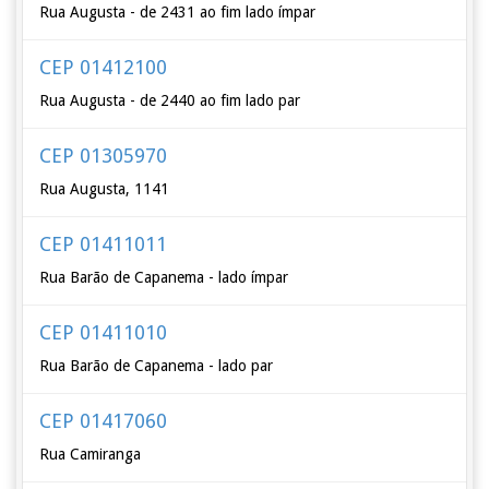
Rua Augusta - de 2431 ao fim lado ímpar
CEP 01412100
Rua Augusta - de 2440 ao fim lado par
CEP 01305970
Rua Augusta, 1141
CEP 01411011
Rua Barão de Capanema - lado ímpar
CEP 01411010
Rua Barão de Capanema - lado par
CEP 01417060
Rua Camiranga