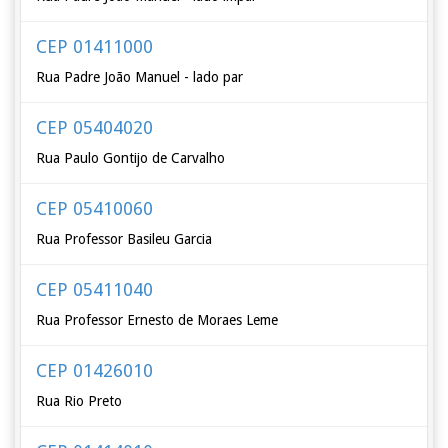
CEP 01411000
Rua Padre João Manuel - lado par
CEP 05404020
Rua Paulo Gontijo de Carvalho
CEP 05410060
Rua Professor Basileu Garcia
CEP 05411040
Rua Professor Ernesto de Moraes Leme
CEP 01426010
Rua Rio Preto