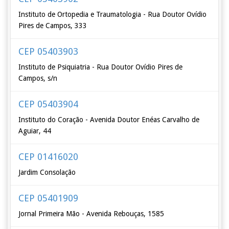
Instituto de Ortopedia e Traumatologia - Rua Doutor Ovídio
Pires de Campos, 333
CEP 05403903
Instituto de Psiquiatria - Rua Doutor Ovídio Pires de
Campos, s/n
CEP 05403904
Instituto do Coração - Avenida Doutor Enéas Carvalho de
Aguiar, 44
CEP 01416020
Jardim Consolação
CEP 05401909
Jornal Primeira Mão - Avenida Rebouças, 1585