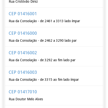
Rua Cristóvão Diniz
CEP 01416001
Rua da Consolação - de 2461 a 3313 lado ímpar
CEP 01416000
Rua da Consolação - de 2462 a 3290 lado par
CEP 01416002
Rua da Consolação - de 3292 ao fim lado par
CEP 01416003
Rua da Consolação - de 3315 ao fim lado ímpar
CEP 01417010
Rua Doutor Melo Alves