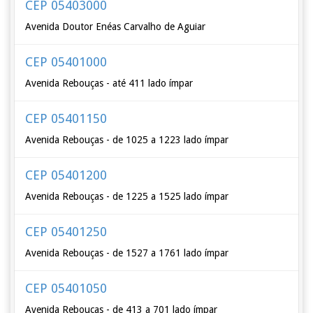
CEP 05403000
Avenida Doutor Enéas Carvalho de Aguiar
CEP 05401000
Avenida Rebouças - até 411 lado ímpar
CEP 05401150
Avenida Rebouças - de 1025 a 1223 lado ímpar
CEP 05401200
Avenida Rebouças - de 1225 a 1525 lado ímpar
CEP 05401250
Avenida Rebouças - de 1527 a 1761 lado ímpar
CEP 05401050
Avenida Rebouças - de 413 a 701 lado ímpar