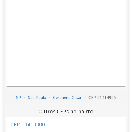
SP
São Paulo
Cerqueira César
CEP 01414905
Outros CEPs no bairro
CEP 01410000