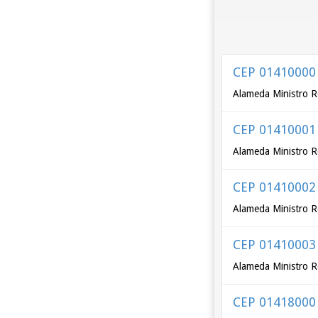
CEP 01410000
Alameda Ministro R
CEP 01410001
Alameda Ministro R
CEP 01410002
Alameda Ministro R
CEP 01410003
Alameda Ministro R
CEP 01418000