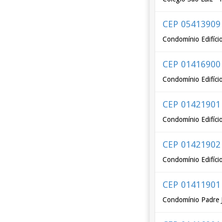
CEP 05413909
Condomínio Edifíc
CEP 01416900
Condomínio Edifíci
CEP 01421901
Condomínio Edifíci
CEP 01421902
Condomínio Edifíci
CEP 01411901
Condomínio Padre 