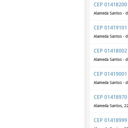
CEP 01418200
Alameda Santos - d
CEP 01419101
Alameda Santos - d
CEP 01418002
Alameda Santos - d
CEP 01419001
Alameda Santos - d
CEP 01418970
Alameda Santos, 2
CEP 01418999