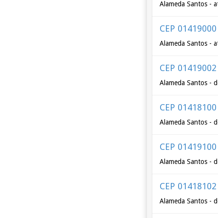
Alameda Santos - a
CEP 01419000
Alameda Santos - a
CEP 01419002
Alameda Santos - d
CEP 01418100
Alameda Santos - d
CEP 01419100
Alameda Santos - d
CEP 01418102
Alameda Santos - d