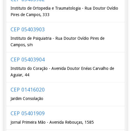
Instituto de Ortopedia e Traumatologia - Rua Doutor Ovídio
Pires de Campos, 333
CEP 05403903
Instituto de Psiquiatria - Rua Doutor Ovídio Pires de
Campos, s/n
CEP 05403904
Instituto do Coração - Avenida Doutor Enéas Carvalho de
Aguiar, 44
CEP 01416020
Jardim Consolação
CEP 05401909
Jornal Primeira Mão - Avenida Rebouças, 1585