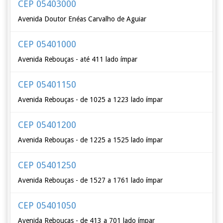
CEP 05403000
Avenida Doutor Enéas Carvalho de Aguiar
CEP 05401000
Avenida Rebouças - até 411 lado ímpar
CEP 05401150
Avenida Rebouças - de 1025 a 1223 lado ímpar
CEP 05401200
Avenida Rebouças - de 1225 a 1525 lado ímpar
CEP 05401250
Avenida Rebouças - de 1527 a 1761 lado ímpar
CEP 05401050
Avenida Rebouças - de 413 a 701 lado ímpar