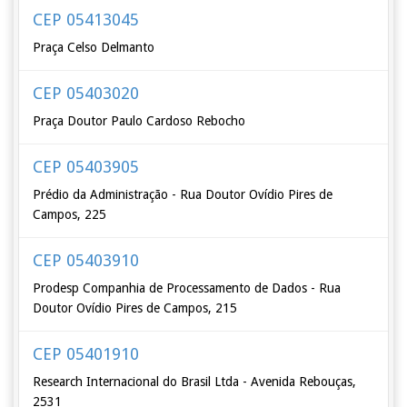
CEP 05413045
Praça Celso Delmanto
CEP 05403020
Praça Doutor Paulo Cardoso Rebocho
CEP 05403905
Prédio da Administração - Rua Doutor Ovídio Pires de
Campos, 225
CEP 05403910
Prodesp Companhia de Processamento de Dados - Rua
Doutor Ovídio Pires de Campos, 215
CEP 05401910
Research Internacional do Brasil Ltda - Avenida Rebouças,
2531