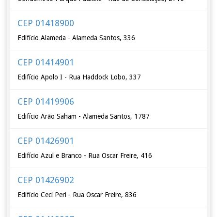
CEP 01418900
Edifício Alameda - Alameda Santos, 336
CEP 01414901
Edifício Apolo I - Rua Haddock Lobo, 337
CEP 01419906
Edifício Arão Saham - Alameda Santos, 1787
CEP 01426901
Edifício Azul e Branco - Rua Oscar Freire, 416
CEP 01426902
Edifício Ceci Peri - Rua Oscar Freire, 836