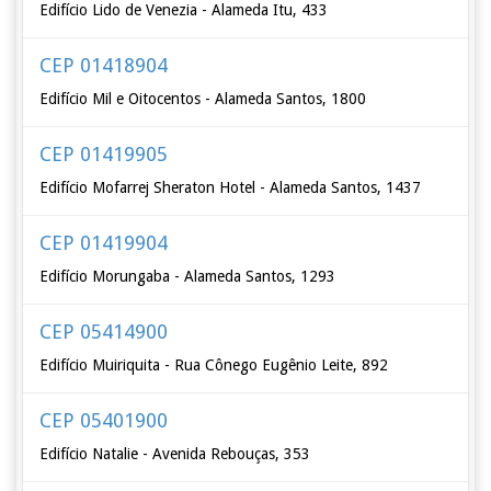
Edifício Lido de Venezia - Alameda Itu, 433
CEP 01418904
Edifício Mil e Oitocentos - Alameda Santos, 1800
CEP 01419905
Edifício Mofarrej Sheraton Hotel - Alameda Santos, 1437
CEP 01419904
Edifício Morungaba - Alameda Santos, 1293
CEP 05414900
Edifício Muiriquita - Rua Cônego Eugênio Leite, 892
CEP 05401900
Edifício Natalie - Avenida Rebouças, 353