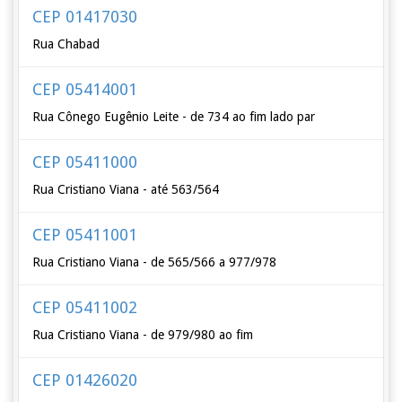
CEP 01417030
Rua Chabad
CEP 05414001
Rua Cônego Eugênio Leite - de 734 ao fim lado par
CEP 05411000
Rua Cristiano Viana - até 563/564
CEP 05411001
Rua Cristiano Viana - de 565/566 a 977/978
CEP 05411002
Rua Cristiano Viana - de 979/980 ao fim
CEP 01426020