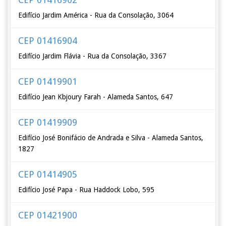
Edifício Jardim América - Rua da Consolação, 3064
CEP 01416904
Edifício Jardim Flávia - Rua da Consolação, 3367
CEP 01419901
Edifício Jean Kbjoury Farah - Alameda Santos, 647
CEP 01419909
Edifício José Bonifácio de Andrada e Silva - Alameda Santos,
1827
CEP 01414905
Edifício José Papa - Rua Haddock Lobo, 595
CEP 01421900