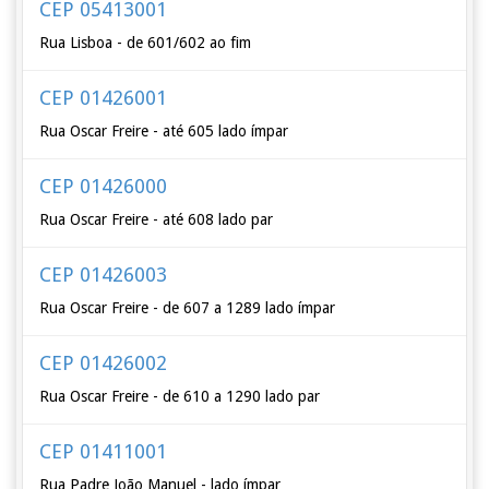
CEP 05413001
Rua Lisboa - de 601/602 ao fim
CEP 01426001
Rua Oscar Freire - até 605 lado ímpar
CEP 01426000
Rua Oscar Freire - até 608 lado par
CEP 01426003
Rua Oscar Freire - de 607 a 1289 lado ímpar
CEP 01426002
Rua Oscar Freire - de 610 a 1290 lado par
CEP 01411001
Rua Padre João Manuel - lado ímpar