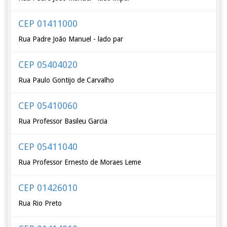
CEP 01411000
Rua Padre João Manuel - lado par
CEP 05404020
Rua Paulo Gontijo de Carvalho
CEP 05410060
Rua Professor Basileu Garcia
CEP 05411040
Rua Professor Ernesto de Moraes Leme
CEP 01426010
Rua Rio Preto