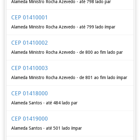
Alameda Ministro Rocha Azevedo - até 798 lado par
CEP 01410001
Alameda Ministro Rocha Azevedo - até 799 lado ímpar
CEP 01410002
Alameda Ministro Rocha Azevedo - de 800 ao fim lado par
CEP 01410003
Alameda Ministro Rocha Azevedo - de 801 ao fim lado ímpar
CEP 01418000
Alameda Santos - até 484 lado par
CEP 01419000
Alameda Santos - até 501 lado ímpar