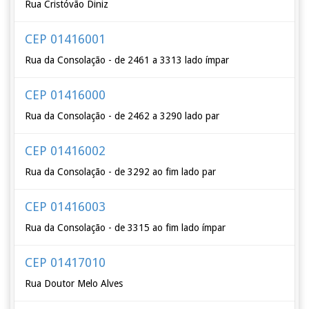
Rua Cristóvão Diniz
CEP 01416001
Rua da Consolação - de 2461 a 3313 lado ímpar
CEP 01416000
Rua da Consolação - de 2462 a 3290 lado par
CEP 01416002
Rua da Consolação - de 3292 ao fim lado par
CEP 01416003
Rua da Consolação - de 3315 ao fim lado ímpar
CEP 01417010
Rua Doutor Melo Alves