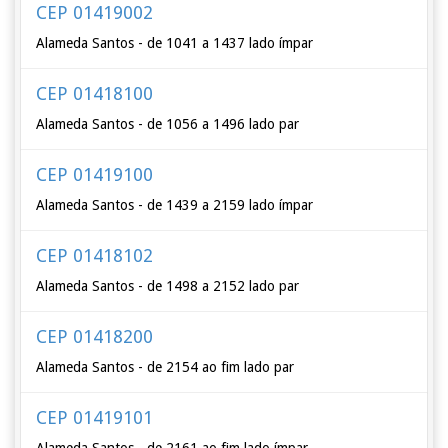
CEP 01419002
Alameda Santos - de 1041 a 1437 lado ímpar
CEP 01418100
Alameda Santos - de 1056 a 1496 lado par
CEP 01419100
Alameda Santos - de 1439 a 2159 lado ímpar
CEP 01418102
Alameda Santos - de 1498 a 2152 lado par
CEP 01418200
Alameda Santos - de 2154 ao fim lado par
CEP 01419101