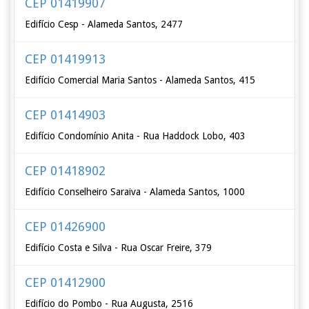
CEP 01419907
Edifício Cesp - Alameda Santos, 2477
CEP 01419913
Edifício Comercial Maria Santos - Alameda Santos, 415
CEP 01414903
Edifício Condomínio Anita - Rua Haddock Lobo, 403
CEP 01418902
Edifício Conselheiro Saraiva - Alameda Santos, 1000
CEP 01426900
Edifício Costa e Silva - Rua Oscar Freire, 379
CEP 01412900
Edifício do Pombo - Rua Augusta, 2516