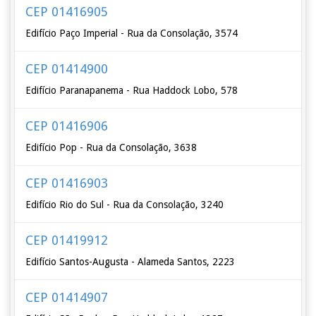
CEP 01416905
Edifício Paço Imperial - Rua da Consolação, 3574
CEP 01414900
Edifício Paranapanema - Rua Haddock Lobo, 578
CEP 01416906
Edifício Pop - Rua da Consolação, 3638
CEP 01416903
Edifício Rio do Sul - Rua da Consolação, 3240
CEP 01419912
Edifício Santos-Augusta - Alameda Santos, 2223
CEP 01414907