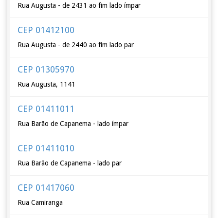
Rua Augusta - de 2431 ao fim lado ímpar
CEP 01412100
Rua Augusta - de 2440 ao fim lado par
CEP 01305970
Rua Augusta, 1141
CEP 01411011
Rua Barão de Capanema - lado ímpar
CEP 01411010
Rua Barão de Capanema - lado par
CEP 01417060
Rua Camiranga