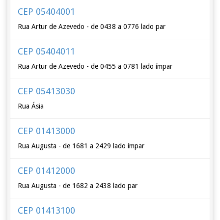
CEP 05404001
Rua Artur de Azevedo - de 0438 a 0776 lado par
CEP 05404011
Rua Artur de Azevedo - de 0455 a 0781 lado ímpar
CEP 05413030
Rua Ásia
CEP 01413000
Rua Augusta - de 1681 a 2429 lado ímpar
CEP 01412000
Rua Augusta - de 1682 a 2438 lado par
CEP 01413100