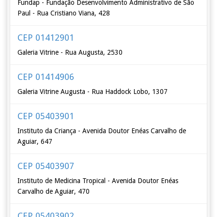
Fundap - Fundação Desenvolvimento Administrativo de São
Paul - Rua Cristiano Viana, 428
CEP 01412901
Galeria Vitrine - Rua Augusta, 2530
CEP 01414906
Galeria Vitrine Augusta - Rua Haddock Lobo, 1307
CEP 05403901
Instituto da Criança - Avenida Doutor Enéas Carvalho de
Aguiar, 647
CEP 05403907
Instituto de Medicina Tropical - Avenida Doutor Enéas
Carvalho de Aguiar, 470
CEP 05403902