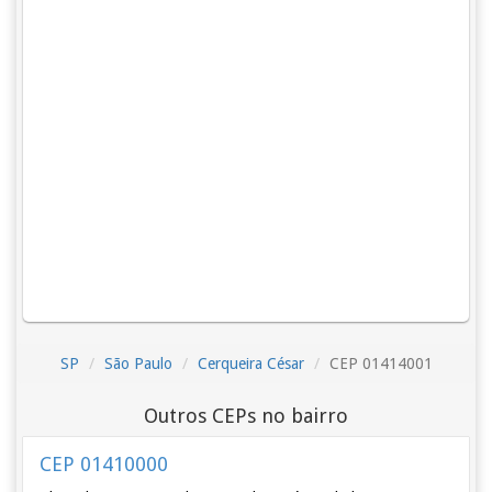
SP
São Paulo
Cerqueira César
CEP 01414001
Outros CEPs no bairro
CEP 01410000