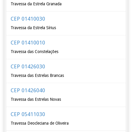
Travessa da Estrela Granada
CEP 01410030
Travessa da Estrela Sírius
CEP 01410010
Travessa das Constelações
CEP 01426030
Travessa das Estrelas Brancas
CEP 01426040
Travessa das Estrelas Novas
CEP 05411030
Travessa Deocleciana de Oliveira