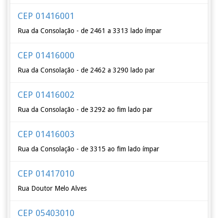
CEP 01416001
Rua da Consolação - de 2461 a 3313 lado ímpar
CEP 01416000
Rua da Consolação - de 2462 a 3290 lado par
CEP 01416002
Rua da Consolação - de 3292 ao fim lado par
CEP 01416003
Rua da Consolação - de 3315 ao fim lado ímpar
CEP 01417010
Rua Doutor Melo Alves
CEP 05403010