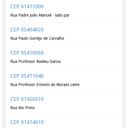
CEP 01411000
Rua Padre João Manuel - lado par
CEP 05404020
Rua Paulo Gontijo de Carvalho
CEP 05410060
Rua Professor Basileu Garcia
CEP 05411040
Rua Professor Ernesto de Moraes Leme
CEP 01426010
Rua Rio Preto
CEP 01414010