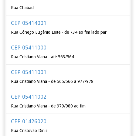
Rua Chabad
CEP 05414001
Rua Cônego Eugênio Leite - de 734 ao fim lado par
CEP 05411000
Rua Cristiano Viana - até 563/564
CEP 05411001
Rua Cristiano Viana - de 565/566 a 977/978
CEP 05411002
Rua Cristiano Viana - de 979/980 ao fim
CEP 01426020
Rua Cristóvão Diniz