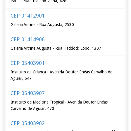
Paul - Rua Cristiano Viana, 428
CEP 01412901
Galeria Vitrine - Rua Augusta, 2530
CEP 01414906
Galeria Vitrine Augusta - Rua Haddock Lobo, 1307
CEP 05403901
Instituto da Criança - Avenida Doutor Enéas Carvalho de
Aguiar, 647
CEP 05403907
Instituto de Medicina Tropical - Avenida Doutor Enéas
Carvalho de Aguiar, 470
CEP 05403902