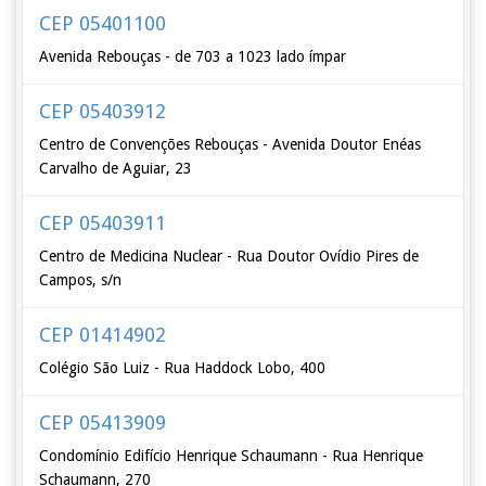
CEP 05401100
Avenida Rebouças - de 703 a 1023 lado ímpar
CEP 05403912
Centro de Convenções Rebouças - Avenida Doutor Enéas
Carvalho de Aguiar, 23
CEP 05403911
Centro de Medicina Nuclear - Rua Doutor Ovídio Pires de
Campos, s/n
CEP 01414902
Colégio São Luiz - Rua Haddock Lobo, 400
CEP 05413909
Condomínio Edifício Henrique Schaumann - Rua Henrique
Schaumann, 270