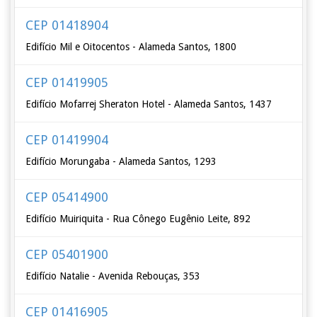
CEP 01418904
Edifício Mil e Oitocentos - Alameda Santos, 1800
CEP 01419905
Edifício Mofarrej Sheraton Hotel - Alameda Santos, 1437
CEP 01419904
Edifício Morungaba - Alameda Santos, 1293
CEP 05414900
Edifício Muiriquita - Rua Cônego Eugênio Leite, 892
CEP 05401900
Edifício Natalie - Avenida Rebouças, 353
CEP 01416905