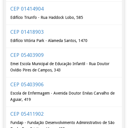
CEP 01414904
Edifício Triunfo - Rua Haddock Lobo, 585
CEP 01418903
Edifício Vitória Park - Alameda Santos, 1470
CEP 05403909
Emei Escola Municipal de Educação Infantil - Rua Doutor
Ovídio Pires de Campos, 343
CEP 05403906
Escola de Enfermagem - Avenida Doutor Enéas Carvalho de
Aguiar, 419
CEP 05411902
Fundap - Fundação Desenvolvimento Administrativo de São