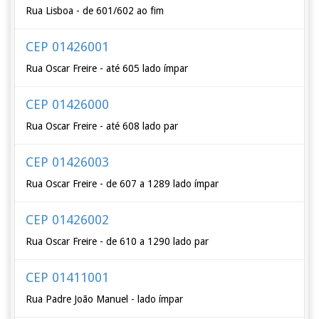
Rua Lisboa - de 601/602 ao fim
CEP 01426001
Rua Oscar Freire - até 605 lado ímpar
CEP 01426000
Rua Oscar Freire - até 608 lado par
CEP 01426003
Rua Oscar Freire - de 607 a 1289 lado ímpar
CEP 01426002
Rua Oscar Freire - de 610 a 1290 lado par
CEP 01411001
Rua Padre João Manuel - lado ímpar