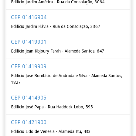
Edifício Jardim América - Rua da Consolação, 3064
CEP 01416904
Edifício Jardim Flávia - Rua da Consolação, 3367
CEP 01419901
Edifício Jean Kbjoury Farah - Alameda Santos, 647
CEP 01419909
Edifício José Bonifácio de Andrada e Silva - Alameda Santos,
1827
CEP 01414905
Edifício José Papa - Rua Haddock Lobo, 595
CEP 01421900
Edifício Lido de Venezia - Alameda Itu, 433