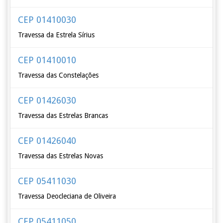
CEP 01410030
Travessa da Estrela Sírius
CEP 01410010
Travessa das Constelações
CEP 01426030
Travessa das Estrelas Brancas
CEP 01426040
Travessa das Estrelas Novas
CEP 05411030
Travessa Deocleciana de Oliveira
CEP 05411050