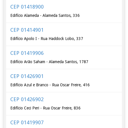
CEP 01418900
Edifício Alameda - Alameda Santos, 336
CEP 01414901
Edifício Apolo I - Rua Haddock Lobo, 337
CEP 01419906
Edifício Arão Saham - Alameda Santos, 1787
CEP 01426901
Edifício Azul e Branco - Rua Oscar Freire, 416
CEP 01426902
Edifício Ceci Peri - Rua Oscar Freire, 836
CEP 01419907