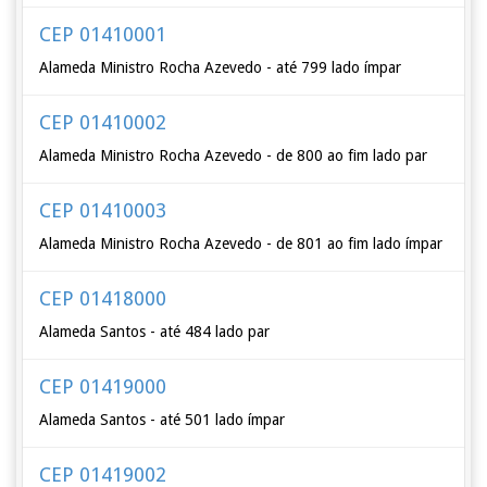
CEP 01410001
Alameda Ministro Rocha Azevedo - até 799 lado ímpar
CEP 01410002
Alameda Ministro Rocha Azevedo - de 800 ao fim lado par
CEP 01410003
Alameda Ministro Rocha Azevedo - de 801 ao fim lado ímpar
CEP 01418000
Alameda Santos - até 484 lado par
CEP 01419000
Alameda Santos - até 501 lado ímpar
CEP 01419002