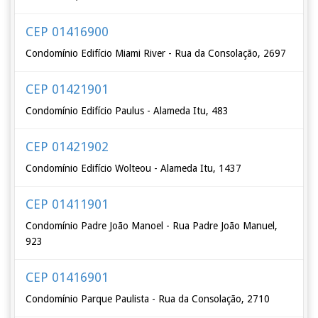
CEP 01416900
Condomínio Edifício Miami River - Rua da Consolação, 2697
CEP 01421901
Condomínio Edifício Paulus - Alameda Itu, 483
CEP 01421902
Condomínio Edifício Wolteou - Alameda Itu, 1437
CEP 01411901
Condomínio Padre João Manoel - Rua Padre João Manuel,
923
CEP 01416901
Condomínio Parque Paulista - Rua da Consolação, 2710