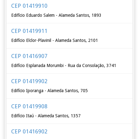
CEP 01419910
Edifício Eduardo Salem - Alameda Santos, 1893
CEP 01419911
Edifício Elclor-Plavinil - Alameda Santos, 2101
CEP 01416907
Edifício Esplanada Morumbi - Rua da Consolação, 3741
CEP 01419902
Edifício Iporanga - Alameda Santos, 705
CEP 01419908
Edifício Itaú - Alameda Santos, 1357
CEP 01416902