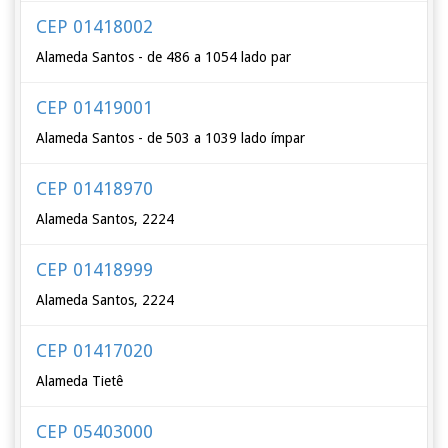
CEP 01418002
Alameda Santos - de 486 a 1054 lado par
CEP 01419001
Alameda Santos - de 503 a 1039 lado ímpar
CEP 01418970
Alameda Santos, 2224
CEP 01418999
Alameda Santos, 2224
CEP 01417020
Alameda Tietê
CEP 05403000