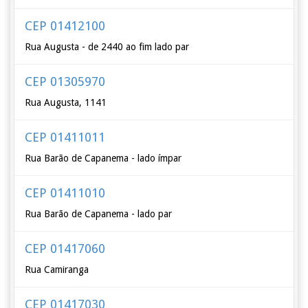
CEP 01412100
Rua Augusta - de 2440 ao fim lado par
CEP 01305970
Rua Augusta, 1141
CEP 01411011
Rua Barão de Capanema - lado ímpar
CEP 01411010
Rua Barão de Capanema - lado par
CEP 01417060
Rua Camiranga
CEP 01417030