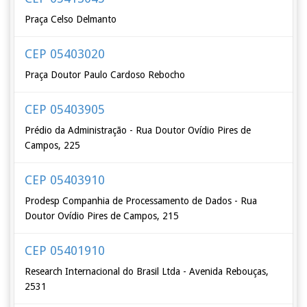
Praça Celso Delmanto
CEP 05403020
Praça Doutor Paulo Cardoso Rebocho
CEP 05403905
Prédio da Administração - Rua Doutor Ovídio Pires de
Campos, 225
CEP 05403910
Prodesp Companhia de Processamento de Dados - Rua
Doutor Ovídio Pires de Campos, 215
CEP 05401910
Research Internacional do Brasil Ltda - Avenida Rebouças,
2531