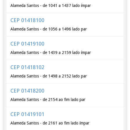
Alameda Santos - de 1041 a 1437 lado ímpar
CEP 01418100
Alameda Santos - de 1056 a 1496 lado par
CEP 01419100
Alameda Santos - de 1439 a 2159 lado ímpar
CEP 01418102
Alameda Santos - de 1498 a 2152 lado par
CEP 01418200
Alameda Santos - de 2154 ao fim lado par
CEP 01419101
Alameda Santos - de 2161 ao fim lado ímpar