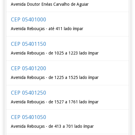
Avenida Doutor Enéas Carvalho de Aguiar
CEP 05401000
Avenida Rebouças - até 411 lado ímpar
CEP 05401150
Avenida Rebouças - de 1025 a 1223 lado ímpar
CEP 05401200
Avenida Rebouças - de 1225 a 1525 lado ímpar
CEP 05401250
Avenida Rebouças - de 1527 a 1761 lado ímpar
CEP 05401050
Avenida Rebouças - de 413 a 701 lado ímpar