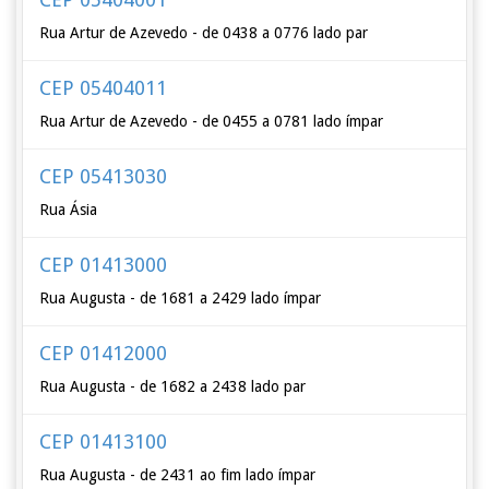
Rua Artur de Azevedo - de 0438 a 0776 lado par
CEP 05404011
Rua Artur de Azevedo - de 0455 a 0781 lado ímpar
CEP 05413030
Rua Ásia
CEP 01413000
Rua Augusta - de 1681 a 2429 lado ímpar
CEP 01412000
Rua Augusta - de 1682 a 2438 lado par
CEP 01413100
Rua Augusta - de 2431 ao fim lado ímpar