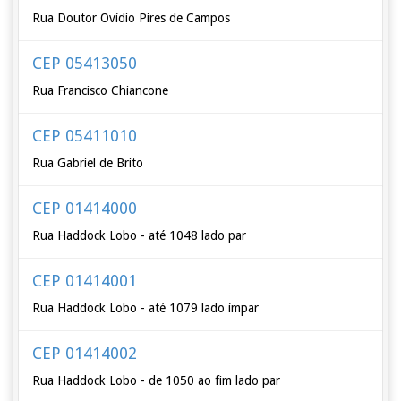
Rua Doutor Ovídio Pires de Campos
CEP 05413050
Rua Francisco Chiancone
CEP 05411010
Rua Gabriel de Brito
CEP 01414000
Rua Haddock Lobo - até 1048 lado par
CEP 01414001
Rua Haddock Lobo - até 1079 lado ímpar
CEP 01414002
Rua Haddock Lobo - de 1050 ao fim lado par