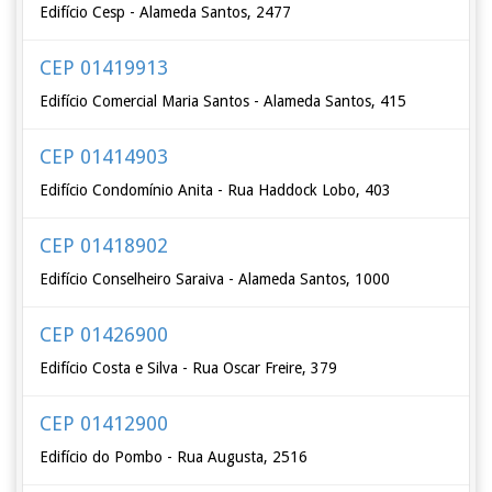
Edifício Cesp - Alameda Santos, 2477
CEP 01419913
Edifício Comercial Maria Santos - Alameda Santos, 415
CEP 01414903
Edifício Condomínio Anita - Rua Haddock Lobo, 403
CEP 01418902
Edifício Conselheiro Saraiva - Alameda Santos, 1000
CEP 01426900
Edifício Costa e Silva - Rua Oscar Freire, 379
CEP 01412900
Edifício do Pombo - Rua Augusta, 2516