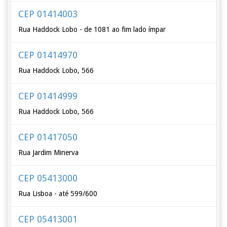
CEP 01414003
Rua Haddock Lobo - de 1081 ao fim lado ímpar
CEP 01414970
Rua Haddock Lobo, 566
CEP 01414999
Rua Haddock Lobo, 566
CEP 01417050
Rua Jardim Minerva
CEP 05413000
Rua Lisboa - até 599/600
CEP 05413001