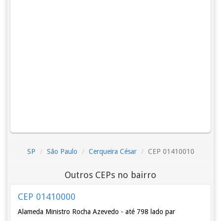
SP
São Paulo
Cerqueira César
CEP 01410010
Outros CEPs no bairro
CEP 01410000
Alameda Ministro Rocha Azevedo - até 798 lado par