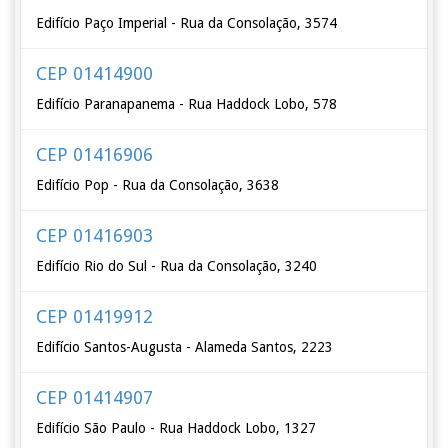
Edifício Paço Imperial - Rua da Consolação, 3574
CEP 01414900
Edifício Paranapanema - Rua Haddock Lobo, 578
CEP 01416906
Edifício Pop - Rua da Consolação, 3638
CEP 01416903
Edifício Rio do Sul - Rua da Consolação, 3240
CEP 01419912
Edifício Santos-Augusta - Alameda Santos, 2223
CEP 01414907
Edifício São Paulo - Rua Haddock Lobo, 1327