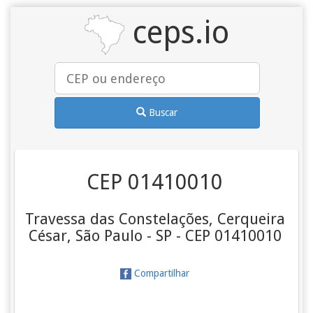
ceps.io
Buscar
CEP 01410010
Travessa das Constelações, Cerqueira
César, São Paulo - SP - CEP 01410010
Compartilhar