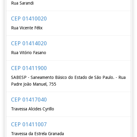
Rua Sarandi
CEP 01410020
Rua Vicente Félix
CEP 01414020
Rua Vitório Fasano
CEP 01411900
SABESP - Saneamento Básico do Estado de São Paulo. - Rua
Padre João Manuel, 755
CEP 01417040
Travessa Alcides Cyrillo
CEP 01411007
Travessa da Estrela Granada