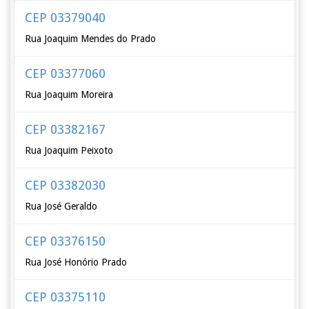
CEP 03379040
Rua Joaquim Mendes do Prado
CEP 03377060
Rua Joaquim Moreira
CEP 03382167
Rua Joaquim Peixoto
CEP 03382030
Rua José Geraldo
CEP 03376150
Rua José Honório Prado
CEP 03375110