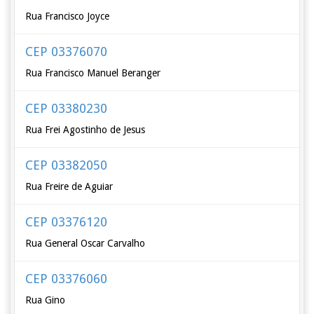
Rua Francisco Joyce
CEP 03376070
Rua Francisco Manuel Beranger
CEP 03380230
Rua Frei Agostinho de Jesus
CEP 03382050
Rua Freire de Aguiar
CEP 03376120
Rua General Oscar Carvalho
CEP 03376060
Rua Gino