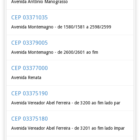
Avenida Antônio Manograsso
CEP 03371035
Avenida Montemagno - de 1580/1581 a 2598/2599
CEP 03379005
Avenida Montemagno - de 2600/2601 ao fim
CEP 03377000
Avenida Renata
CEP 03375190
Avenida Vereador Abel Ferreira - de 3200 ao fim lado par
CEP 03375180
Avenida Vereador Abel Ferreira - de 3201 ao fim lado ímpar