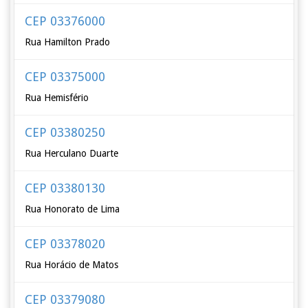
CEP 03376000
Rua Hamilton Prado
CEP 03375000
Rua Hemisfério
CEP 03380250
Rua Herculano Duarte
CEP 03380130
Rua Honorato de Lima
CEP 03378020
Rua Horácio de Matos
CEP 03379080