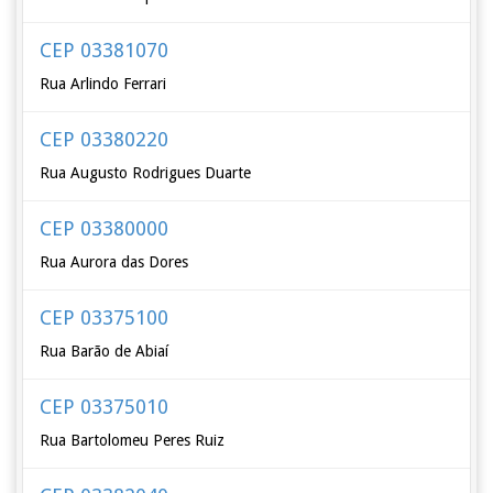
CEP 03381070
Rua Arlindo Ferrari
CEP 03380220
Rua Augusto Rodrigues Duarte
CEP 03380000
Rua Aurora das Dores
CEP 03375100
Rua Barão de Abiaí
CEP 03375010
Rua Bartolomeu Peres Ruiz