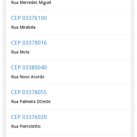
Rua Mercedes Miguel
CEP 03376100
Rua Mirabela
CEP 03378016
Rua Mota
CEP 03380040
Rua Novo Acordo
CEP 03378055
Rua Palmeira DOeste
CEP 03376020
Rua Pierrotinho