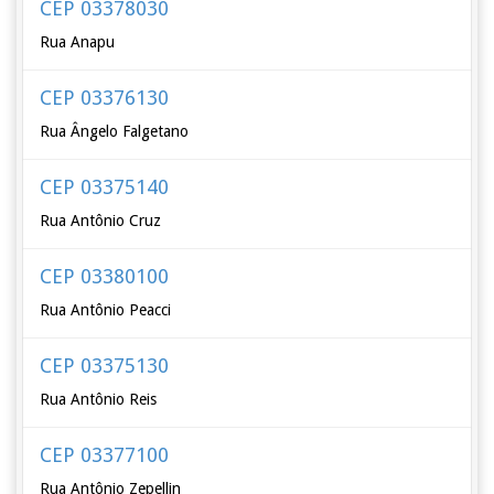
CEP 03378030
Rua Anapu
CEP 03376130
Rua Ângelo Falgetano
CEP 03375140
Rua Antônio Cruz
CEP 03380100
Rua Antônio Peacci
CEP 03375130
Rua Antônio Reis
CEP 03377100
Rua Antônio Zepellin