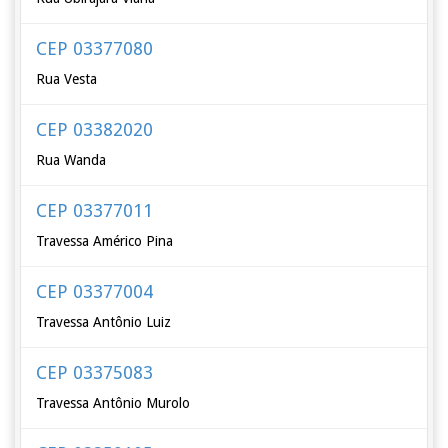
CEP 03377080
Rua Vesta
CEP 03382020
Rua Wanda
CEP 03377011
Travessa Américo Pina
CEP 03377004
Travessa Antônio Luiz
CEP 03375083
Travessa Antônio Murolo