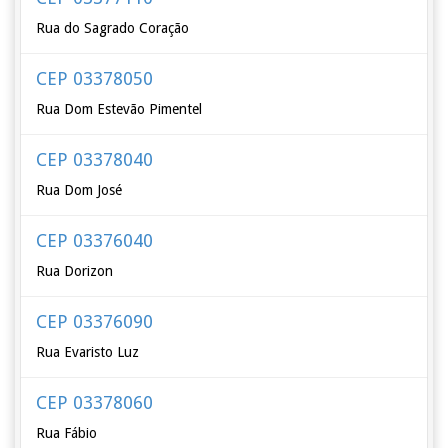
Rua do Sagrado Coração
CEP 03378050
Rua Dom Estevão Pimentel
CEP 03378040
Rua Dom José
CEP 03376040
Rua Dorizon
CEP 03376090
Rua Evaristo Luz
CEP 03378060
Rua Fábio