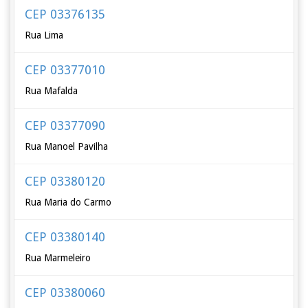
CEP 03376135
Rua Lima
CEP 03377010
Rua Mafalda
CEP 03377090
Rua Manoel Pavilha
CEP 03380120
Rua Maria do Carmo
CEP 03380140
Rua Marmeleiro
CEP 03380060