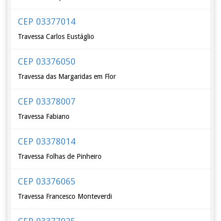
CEP 03377014
Travessa Carlos Eustáglio
CEP 03376050
Travessa das Margaridas em Flor
CEP 03378007
Travessa Fabiano
CEP 03378014
Travessa Folhas de Pinheiro
CEP 03376065
Travessa Francesco Monteverdi