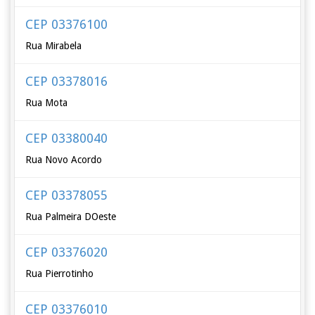
CEP 03376100
Rua Mirabela
CEP 03378016
Rua Mota
CEP 03380040
Rua Novo Acordo
CEP 03378055
Rua Palmeira DOeste
CEP 03376020
Rua Pierrotinho
CEP 03376010