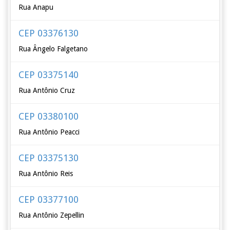
Rua Anapu
CEP 03376130
Rua Ângelo Falgetano
CEP 03375140
Rua Antônio Cruz
CEP 03380100
Rua Antônio Peacci
CEP 03375130
Rua Antônio Reis
CEP 03377100
Rua Antônio Zepellin