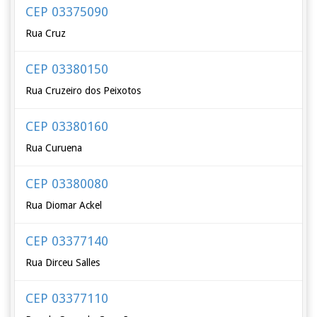
CEP 03375090
Rua Cruz
CEP 03380150
Rua Cruzeiro dos Peixotos
CEP 03380160
Rua Curuena
CEP 03380080
Rua Diomar Ackel
CEP 03377140
Rua Dirceu Salles
CEP 03377110