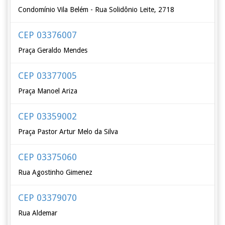
Condomínio Vila Belém - Rua Solidônio Leite, 2718
CEP 03376007
Praça Geraldo Mendes
CEP 03377005
Praça Manoel Ariza
CEP 03359002
Praça Pastor Artur Melo da Silva
CEP 03375060
Rua Agostinho Gimenez
CEP 03379070
Rua Aldemar