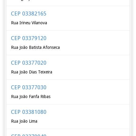
CEP 03382165
Rua Irineu Vilanova
CEP 03379120
Rua João Batista Afonseca
CEP 03377020
Rua João Dias Teixeira
CEP 03377030
Rua João Fanfa Ribas
CEP 03381080
Rua João Lima