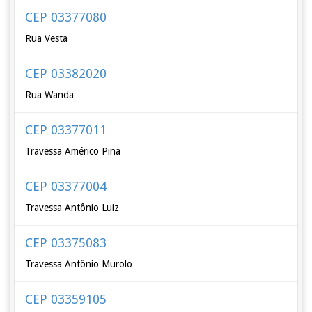
CEP 03377080
Rua Vesta
CEP 03382020
Rua Wanda
CEP 03377011
Travessa Américo Pina
CEP 03377004
Travessa Antônio Luiz
CEP 03375083
Travessa Antônio Murolo
CEP 03359105