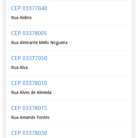
CEP 03377040
Rua Aldino
CEP 03378005
Rua Almirante Mello Nogueira
CEP 03377050
Rua Alva
CEP 03378010
Rua Alves de Almeida
CEP 03378015
Rua Amando Fontes
CEP 03378030