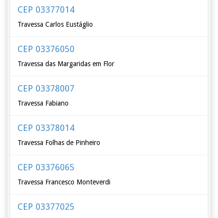
CEP 03377014
Travessa Carlos Eustáglio
CEP 03376050
Travessa das Margaridas em Flor
CEP 03378007
Travessa Fabiano
CEP 03378014
Travessa Folhas de Pinheiro
CEP 03376065
Travessa Francesco Monteverdi
CEP 03377025