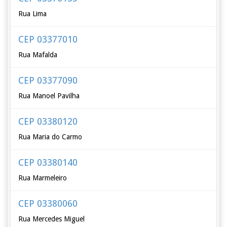
Rua Lima
CEP 03377010
Rua Mafalda
CEP 03377090
Rua Manoel Pavilha
CEP 03380120
Rua Maria do Carmo
CEP 03380140
Rua Marmeleiro
CEP 03380060
Rua Mercedes Miguel