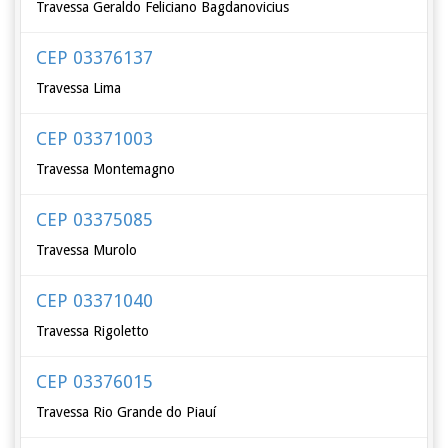
Travessa Geraldo Feliciano Bagdanovicius
CEP 03376137
Travessa Lima
CEP 03371003
Travessa Montemagno
CEP 03375085
Travessa Murolo
CEP 03371040
Travessa Rigoletto
CEP 03376015
Travessa Rio Grande do Piauí