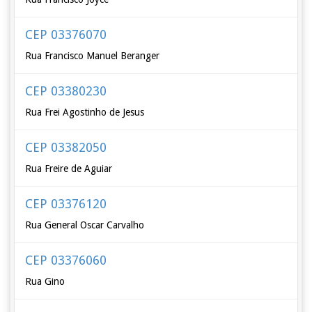
CEP 03376070
Rua Francisco Manuel Beranger
CEP 03380230
Rua Frei Agostinho de Jesus
CEP 03382050
Rua Freire de Aguiar
CEP 03376120
Rua General Oscar Carvalho
CEP 03376060
Rua Gino