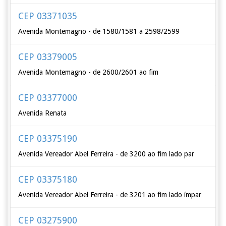
CEP 03371035
Avenida Montemagno - de 1580/1581 a 2598/2599
CEP 03379005
Avenida Montemagno - de 2600/2601 ao fim
CEP 03377000
Avenida Renata
CEP 03375190
Avenida Vereador Abel Ferreira - de 3200 ao fim lado par
CEP 03375180
Avenida Vereador Abel Ferreira - de 3201 ao fim lado ímpar
CEP 03275900