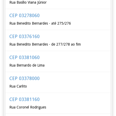
Rua Basílio Viana Júnior
CEP 03278060
Rua Benedito Bernardes - até 275/276
CEP 03376160
Rua Benedito Bernardes - de 277/278 ao fim
CEP 03381060
Rua Bernardo de Lima
CEP 03378000
Rua Carlito
CEP 03381160
Rua Coronel Rodrigues