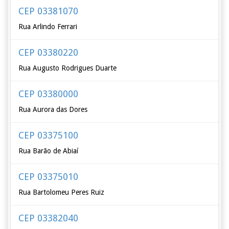
CEP 03381070
Rua Arlindo Ferrari
CEP 03380220
Rua Augusto Rodrigues Duarte
CEP 03380000
Rua Aurora das Dores
CEP 03375100
Rua Barão de Abiaí
CEP 03375010
Rua Bartolomeu Peres Ruiz
CEP 03382040