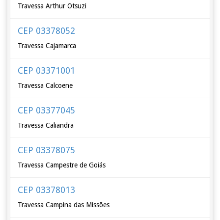
Travessa Arthur Otsuzi
CEP 03378052
Travessa Cajamarca
CEP 03371001
Travessa Calcoene
CEP 03377045
Travessa Caliandra
CEP 03378075
Travessa Campestre de Goiás
CEP 03378013
Travessa Campina das Missões