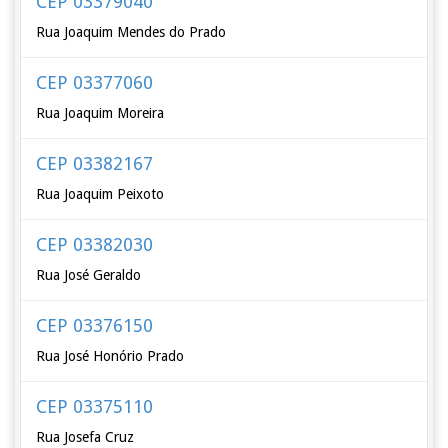
CEP 03379040
Rua Joaquim Mendes do Prado
CEP 03377060
Rua Joaquim Moreira
CEP 03382167
Rua Joaquim Peixoto
CEP 03382030
Rua José Geraldo
CEP 03376150
Rua José Honório Prado
CEP 03375110
Rua Josefa Cruz