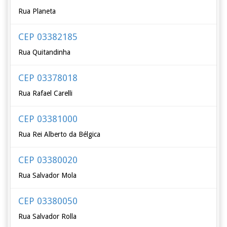
Rua Planeta
CEP 03382185
Rua Quitandinha
CEP 03378018
Rua Rafael Carelli
CEP 03381000
Rua Rei Alberto da Bélgica
CEP 03380020
Rua Salvador Mola
CEP 03380050
Rua Salvador Rolla