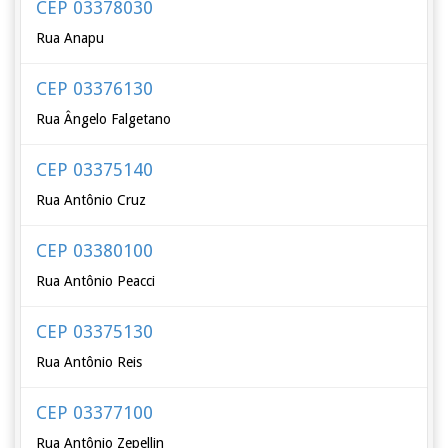
CEP 03378030
Rua Anapu
CEP 03376130
Rua Ângelo Falgetano
CEP 03375140
Rua Antônio Cruz
CEP 03380100
Rua Antônio Peacci
CEP 03375130
Rua Antônio Reis
CEP 03377100
Rua Antônio Zepellin