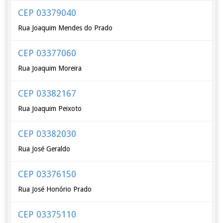
CEP 03379040
Rua Joaquim Mendes do Prado
CEP 03377060
Rua Joaquim Moreira
CEP 03382167
Rua Joaquim Peixoto
CEP 03382030
Rua José Geraldo
CEP 03376150
Rua José Honório Prado
CEP 03375110