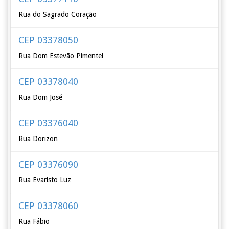
Rua do Sagrado Coração
CEP 03378050
Rua Dom Estevão Pimentel
CEP 03378040
Rua Dom José
CEP 03376040
Rua Dorizon
CEP 03376090
Rua Evaristo Luz
CEP 03378060
Rua Fábio