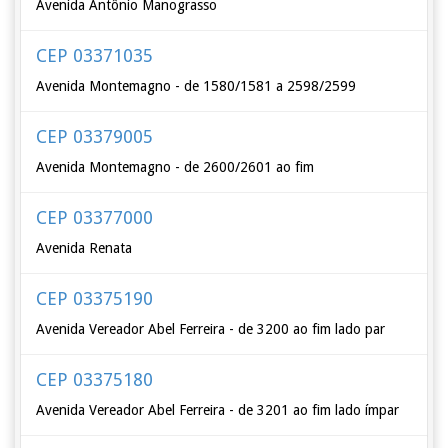
Avenida Antônio Manograsso
CEP 03371035
Avenida Montemagno - de 1580/1581 a 2598/2599
CEP 03379005
Avenida Montemagno - de 2600/2601 ao fim
CEP 03377000
Avenida Renata
CEP 03375190
Avenida Vereador Abel Ferreira - de 3200 ao fim lado par
CEP 03375180
Avenida Vereador Abel Ferreira - de 3201 ao fim lado ímpar