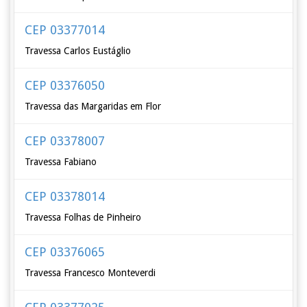
CEP 03377014
Travessa Carlos Eustáglio
CEP 03376050
Travessa das Margaridas em Flor
CEP 03378007
Travessa Fabiano
CEP 03378014
Travessa Folhas de Pinheiro
CEP 03376065
Travessa Francesco Monteverdi