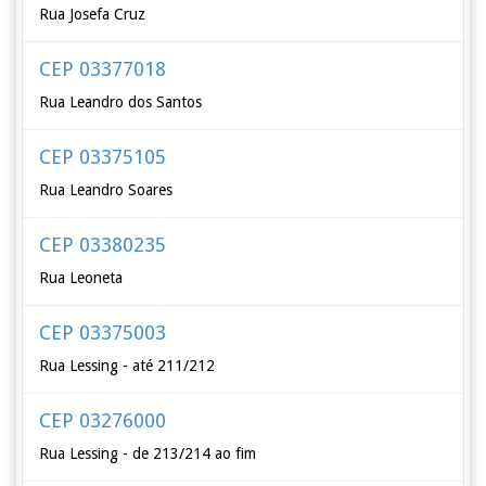
Rua Josefa Cruz
CEP 03377018
Rua Leandro dos Santos
CEP 03375105
Rua Leandro Soares
CEP 03380235
Rua Leoneta
CEP 03375003
Rua Lessing - até 211/212
CEP 03276000
Rua Lessing - de 213/214 ao fim