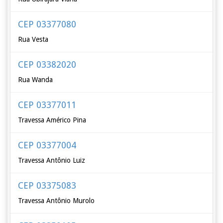
CEP 03377080
Rua Vesta
CEP 03382020
Rua Wanda
CEP 03377011
Travessa Américo Pina
CEP 03377004
Travessa Antônio Luiz
CEP 03375083
Travessa Antônio Murolo