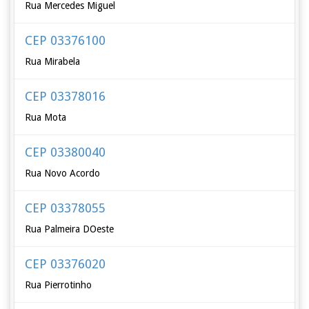
Rua Mercedes Miguel
CEP 03376100
Rua Mirabela
CEP 03378016
Rua Mota
CEP 03380040
Rua Novo Acordo
CEP 03378055
Rua Palmeira DOeste
CEP 03376020
Rua Pierrotinho