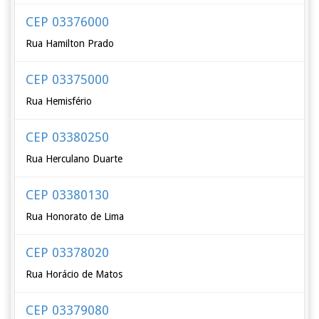
CEP 03376000
Rua Hamilton Prado
CEP 03375000
Rua Hemisfério
CEP 03380250
Rua Herculano Duarte
CEP 03380130
Rua Honorato de Lima
CEP 03378020
Rua Horácio de Matos
CEP 03379080