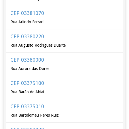
CEP 03381070
Rua Arlindo Ferrari
CEP 03380220
Rua Augusto Rodrigues Duarte
CEP 03380000
Rua Aurora das Dores
CEP 03375100
Rua Barão de Abiaí
CEP 03375010
Rua Bartolomeu Peres Ruiz