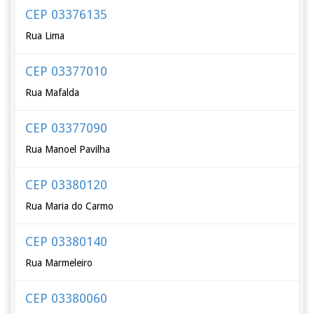
CEP 03376135
Rua Lima
CEP 03377010
Rua Mafalda
CEP 03377090
Rua Manoel Pavilha
CEP 03380120
Rua Maria do Carmo
CEP 03380140
Rua Marmeleiro
CEP 03380060