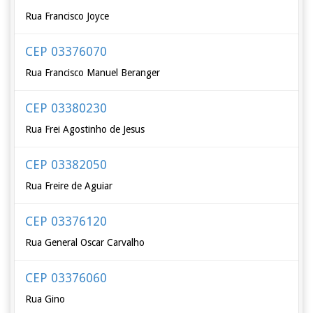
Rua Francisco Joyce
CEP 03376070
Rua Francisco Manuel Beranger
CEP 03380230
Rua Frei Agostinho de Jesus
CEP 03382050
Rua Freire de Aguiar
CEP 03376120
Rua General Oscar Carvalho
CEP 03376060
Rua Gino