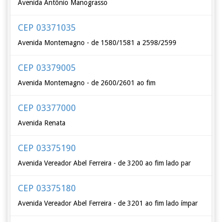
Avenida Antônio Manograsso
CEP 03371035
Avenida Montemagno - de 1580/1581 a 2598/2599
CEP 03379005
Avenida Montemagno - de 2600/2601 ao fim
CEP 03377000
Avenida Renata
CEP 03375190
Avenida Vereador Abel Ferreira - de 3200 ao fim lado par
CEP 03375180
Avenida Vereador Abel Ferreira - de 3201 ao fim lado ímpar