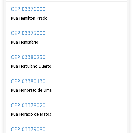
CEP 03376000
Rua Hamilton Prado
CEP 03375000
Rua Hemisfério
CEP 03380250
Rua Herculano Duarte
CEP 03380130
Rua Honorato de Lima
CEP 03378020
Rua Horácio de Matos
CEP 03379080