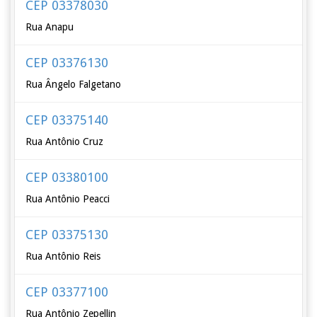
CEP 03378030
Rua Anapu
CEP 03376130
Rua Ângelo Falgetano
CEP 03375140
Rua Antônio Cruz
CEP 03380100
Rua Antônio Peacci
CEP 03375130
Rua Antônio Reis
CEP 03377100
Rua Antônio Zepellin