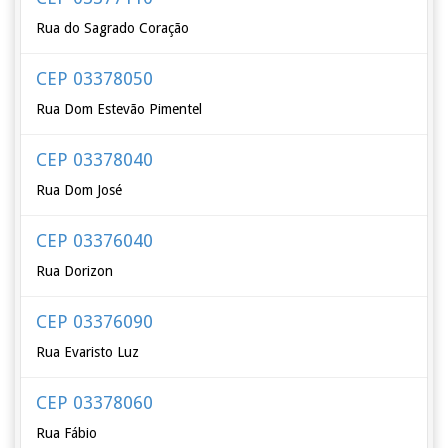
Rua do Sagrado Coração
CEP 03378050
Rua Dom Estevão Pimentel
CEP 03378040
Rua Dom José
CEP 03376040
Rua Dorizon
CEP 03376090
Rua Evaristo Luz
CEP 03378060
Rua Fábio