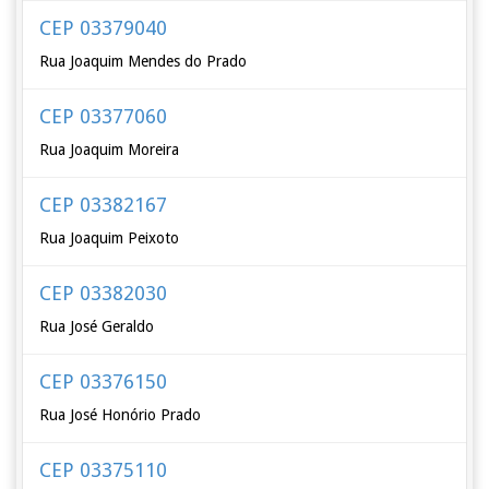
CEP 03379040
Rua Joaquim Mendes do Prado
CEP 03377060
Rua Joaquim Moreira
CEP 03382167
Rua Joaquim Peixoto
CEP 03382030
Rua José Geraldo
CEP 03376150
Rua José Honório Prado
CEP 03375110