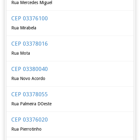
Rua Mercedes Miguel
CEP 03376100
Rua Mirabela
CEP 03378016
Rua Mota
CEP 03380040
Rua Novo Acordo
CEP 03378055
Rua Palmeira DOeste
CEP 03376020
Rua Pierrotinho