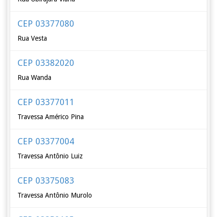
CEP 03377080
Rua Vesta
CEP 03382020
Rua Wanda
CEP 03377011
Travessa Américo Pina
CEP 03377004
Travessa Antônio Luiz
CEP 03375083
Travessa Antônio Murolo