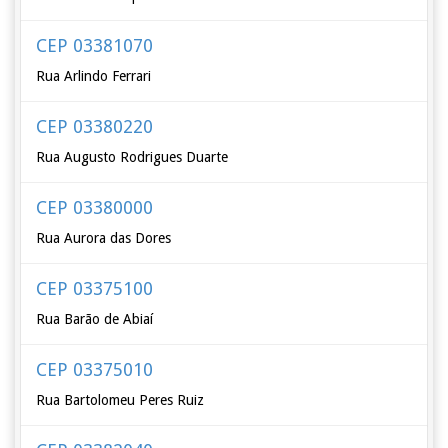
CEP 03381070
Rua Arlindo Ferrari
CEP 03380220
Rua Augusto Rodrigues Duarte
CEP 03380000
Rua Aurora das Dores
CEP 03375100
Rua Barão de Abiaí
CEP 03375010
Rua Bartolomeu Peres Ruiz