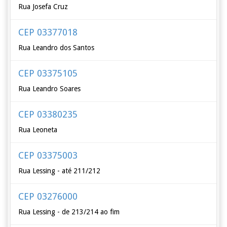
Rua Josefa Cruz
CEP 03377018
Rua Leandro dos Santos
CEP 03375105
Rua Leandro Soares
CEP 03380235
Rua Leoneta
CEP 03375003
Rua Lessing - até 211/212
CEP 03276000
Rua Lessing - de 213/214 ao fim