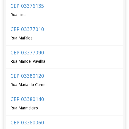
CEP 03376135
Rua Lima
CEP 03377010
Rua Mafalda
CEP 03377090
Rua Manoel Pavilha
CEP 03380120
Rua Maria do Carmo
CEP 03380140
Rua Marmeleiro
CEP 03380060