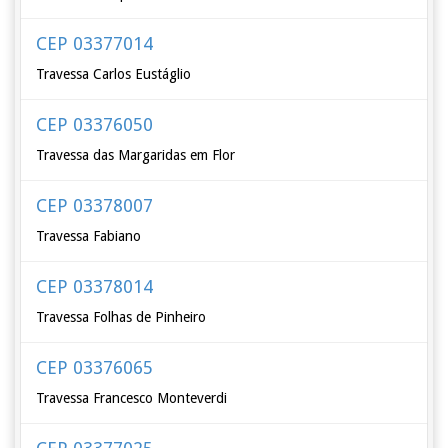
CEP 03377014
Travessa Carlos Eustáglio
CEP 03376050
Travessa das Margaridas em Flor
CEP 03378007
Travessa Fabiano
CEP 03378014
Travessa Folhas de Pinheiro
CEP 03376065
Travessa Francesco Monteverdi