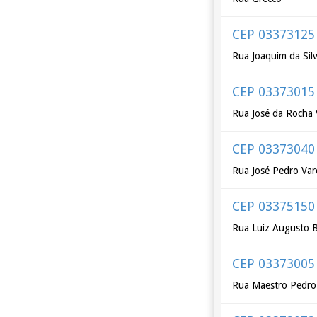
CEP 03373125
Rua Joaquim da Sil
CEP 03373015
Rua José da Rocha 
CEP 03373040
Rua José Pedro Var
CEP 03375150
Rua Luiz Augusto 
CEP 03373005
Rua Maestro Pedro 