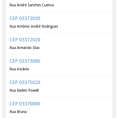
Rua André Sanches Cuenca
CEP 03372030
Rua Antônio André Rodrigues
CEP 03372020
Rua Armando Dias
CEP 03373080
Rua Ascânio
CEP 03375020
Rua Baden Powell
CEP 03370000
Rua Bruna