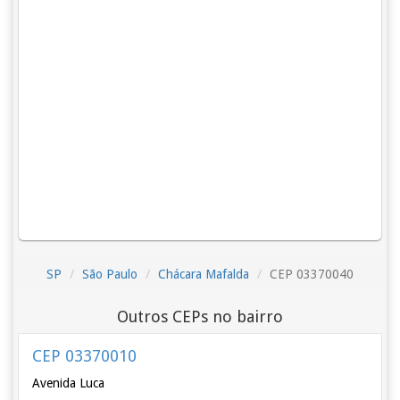
SP
São Paulo
Chácara Mafalda
CEP 03370040
Outros CEPs no bairro
CEP 03370010
Avenida Luca