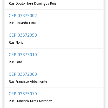
Rua Doutor José Domingos Ruiz
CEP 03375002
Rua Eduardo Lima
CEP 03372050
Rua Florio
CEP 03373010
Rua Ford
CEP 03372060
Rua Francisco Abbamonte
CEP 03375070
Rua Francisco Miras Martinez