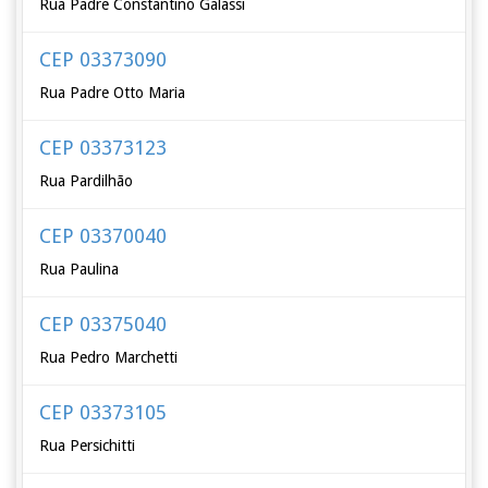
Rua Padre Constantino Galassi
CEP 03373090
Rua Padre Otto Maria
CEP 03373123
Rua Pardilhão
CEP 03370040
Rua Paulina
CEP 03375040
Rua Pedro Marchetti
CEP 03373105
Rua Persichitti