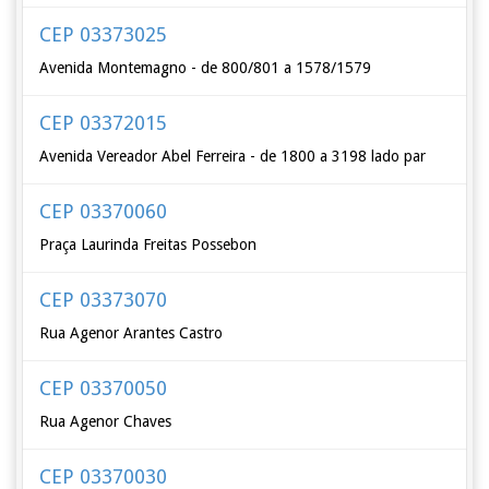
CEP 03373025
Avenida Montemagno - de 800/801 a 1578/1579
CEP 03372015
Avenida Vereador Abel Ferreira - de 1800 a 3198 lado par
CEP 03370060
Praça Laurinda Freitas Possebon
CEP 03373070
Rua Agenor Arantes Castro
CEP 03370050
Rua Agenor Chaves
CEP 03370030