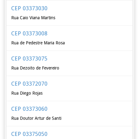
CEP 03373030
Rua Caio Viana Martins
CEP 03373008
Rua de Pedestre Maria Rosa
CEP 03373075
Rua Dezoito de Fevereiro
CEP 03372070
Rua Diego Rojas
CEP 03373060
Rua Doutor Artur de Santi
CEP 03375050