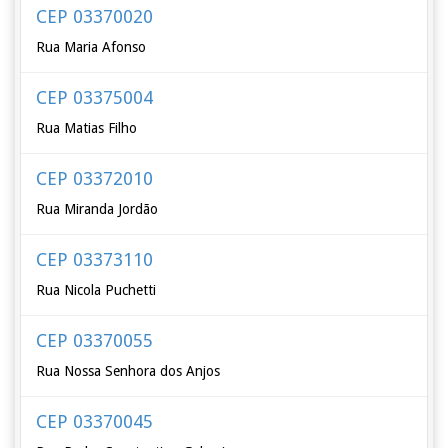
CEP 03370020
Rua Maria Afonso
CEP 03375004
Rua Matias Filho
CEP 03372010
Rua Miranda Jordão
CEP 03373110
Rua Nicola Puchetti
CEP 03370055
Rua Nossa Senhora dos Anjos
CEP 03370045