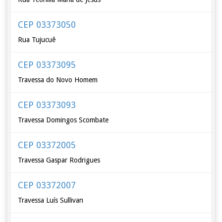
CEP 03373050
Rua Tujucuê
CEP 03373095
Travessa do Novo Homem
CEP 03373093
Travessa Domingos Scombate
CEP 03372005
Travessa Gaspar Rodrigues
CEP 03372007
Travessa Luís Sullivan