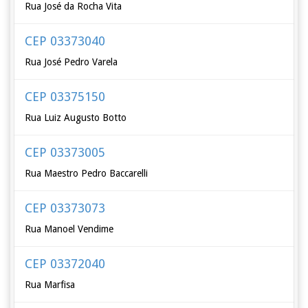
Rua José da Rocha Vita
CEP 03373040
Rua José Pedro Varela
CEP 03375150
Rua Luiz Augusto Botto
CEP 03373005
Rua Maestro Pedro Baccarelli
CEP 03373073
Rua Manoel Vendime
CEP 03372040
Rua Marfisa