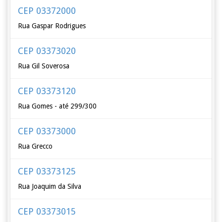
CEP 03372000
Rua Gaspar Rodrigues
CEP 03373020
Rua Gil Soverosa
CEP 03373120
Rua Gomes - até 299/300
CEP 03373000
Rua Grecco
CEP 03373125
Rua Joaquim da Silva
CEP 03373015