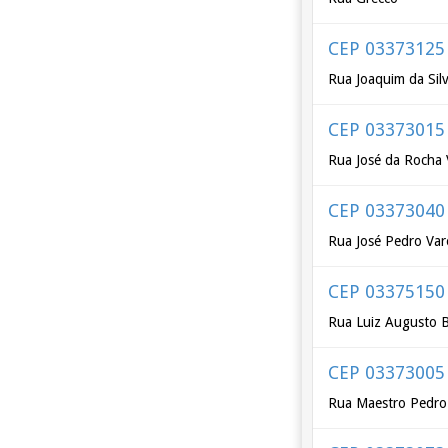
CEP 03373125
Rua Joaquim da Sil
CEP 03373015
Rua José da Rocha 
CEP 03373040
Rua José Pedro Var
CEP 03375150
Rua Luiz Augusto 
CEP 03373005
Rua Maestro Pedro 