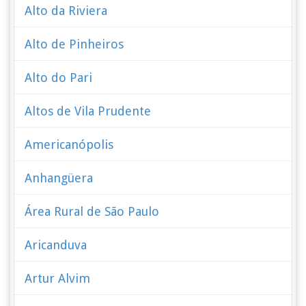
Alto da Riviera
Alto de Pinheiros
Alto do Pari
Altos de Vila Prudente
Americanópolis
Anhangüera
Área Rural de São Paulo
Aricanduva
Artur Alvim