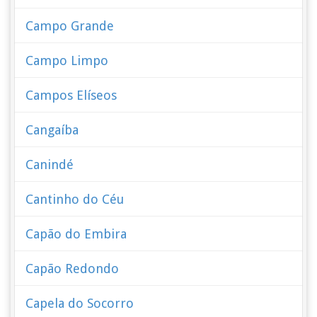
Campo Grande
Campo Limpo
Campos Elíseos
Cangaíba
Canindé
Cantinho do Céu
Capão do Embira
Capão Redondo
Capela do Socorro