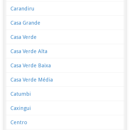
Carandiru
Casa Grande
Casa Verde
Casa Verde Alta
Casa Verde Baixa
Casa Verde Média
Catumbi
Caxingui
Centro