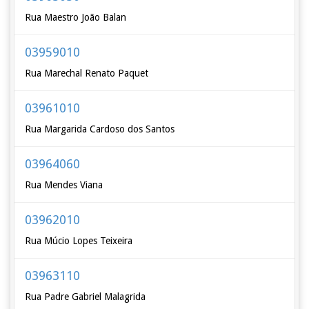
Rua Maestro João Balan
03959010
Rua Marechal Renato Paquet
03961010
Rua Margarida Cardoso dos Santos
03964060
Rua Mendes Viana
03962010
Rua Múcio Lopes Teixeira
03963110
Rua Padre Gabriel Malagrida