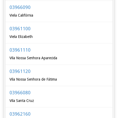
03966090
Viela Califórnia
03961100
Viela Elizabeth
03961110
Vila Nossa Senhora Aparecida
03961120
Vila Nossa Senhora de Fátima
03966080
Vila Santa Cruz
03962160