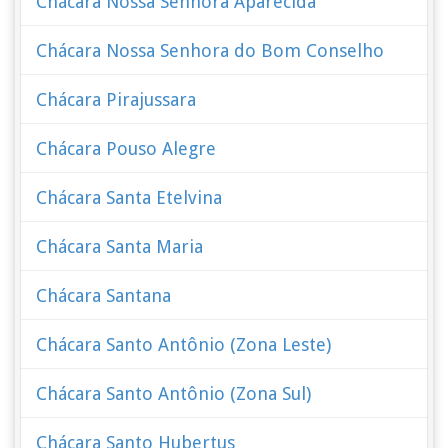
Chácara Nossa Senhora Aparecida
Chácara Nossa Senhora do Bom Conselho
Chácara Pirajussara
Chácara Pouso Alegre
Chácara Santa Etelvina
Chácara Santa Maria
Chácara Santana
Chácara Santo Antônio (Zona Leste)
Chácara Santo Antônio (Zona Sul)
Chácara Santo Hubertus