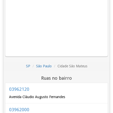
SP
São Paulo
Cidade São Mateus
Ruas no bairro
03962120
Avenida Cláudio Augusto Fernandes
03962000