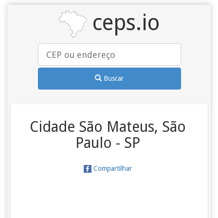
ceps.io
Buscar
Cidade São Mateus, São
Paulo - SP
Compartilhar