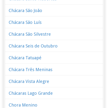
Chácara São João
Chácara São Luís
Chácara São Silvestre
Chácara Seis de Outubro
Chácara Tatuapé
Chácara Três Meninas
Chácara Vista Alegre
Chácaras Lago Grande
Chora Menino