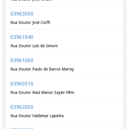
03963050
Rua Doutor José Cioffi
03961040
Rua Doutor Luís de Simoni
03961060
Rua Doutor Paulo de Barros Marrey
03965010
Rua Doutor Raul Manso Sayão Filho
03962050
Rua Doutor Valdemar Lapietra