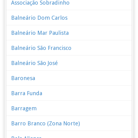
Associação Sobradinho
Balneário Dom Carlos
Balneário Mar Paulista
Balneário São Francisco
Balneário São José
Baronesa
Barra Funda
Barragem
Barro Branco (Zona Norte)