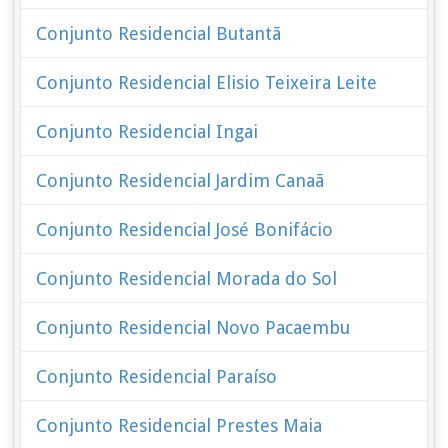
Conjunto Residencial Butantã
Conjunto Residencial Elisio Teixeira Leite
Conjunto Residencial Ingai
Conjunto Residencial Jardim Canaã
Conjunto Residencial José Bonifácio
Conjunto Residencial Morada do Sol
Conjunto Residencial Novo Pacaembu
Conjunto Residencial Paraíso
Conjunto Residencial Prestes Maia