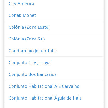
City América
Cohab Monet
Colônia (Zona Leste)
Colônia (Zona Sul)
Condomínio Jequirituba
Conjunto City Jaraguá
Conjunto dos Bancários
Conjunto Habitacional A E Carvalho
Conjunto Habitacional Águia de Haia