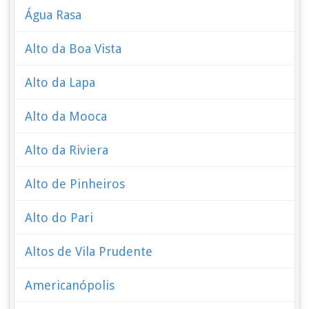
Água Rasa
Alto da Boa Vista
Alto da Lapa
Alto da Mooca
Alto da Riviera
Alto de Pinheiros
Alto do Pari
Altos de Vila Prudente
Americanópolis