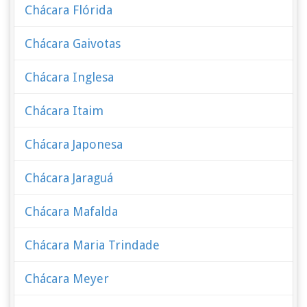
Chácara Flórida
Chácara Gaivotas
Chácara Inglesa
Chácara Itaim
Chácara Japonesa
Chácara Jaraguá
Chácara Mafalda
Chácara Maria Trindade
Chácara Meyer