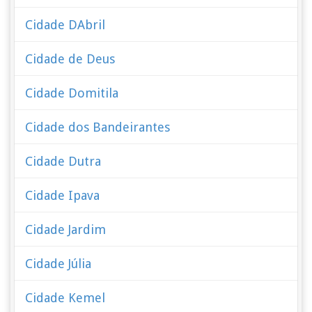
Cidade DAbril
Cidade de Deus
Cidade Domitila
Cidade dos Bandeirantes
Cidade Dutra
Cidade Ipava
Cidade Jardim
Cidade Júlia
Cidade Kemel