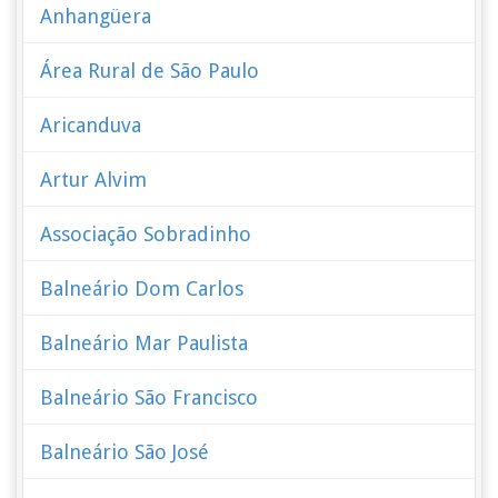
Anhangüera
Área Rural de São Paulo
Aricanduva
Artur Alvim
Associação Sobradinho
Balneário Dom Carlos
Balneário Mar Paulista
Balneário São Francisco
Balneário São José