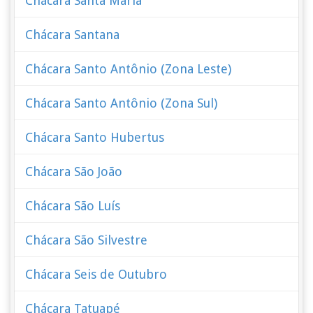
Chácara Santa Maria
Chácara Santana
Chácara Santo Antônio (Zona Leste)
Chácara Santo Antônio (Zona Sul)
Chácara Santo Hubertus
Chácara São João
Chácara São Luís
Chácara São Silvestre
Chácara Seis de Outubro
Chácara Tatuapé