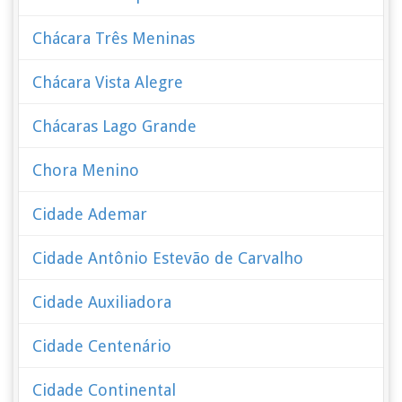
Chácara Três Meninas
Chácara Vista Alegre
Chácaras Lago Grande
Chora Menino
Cidade Ademar
Cidade Antônio Estevão de Carvalho
Cidade Auxiliadora
Cidade Centenário
Cidade Continental