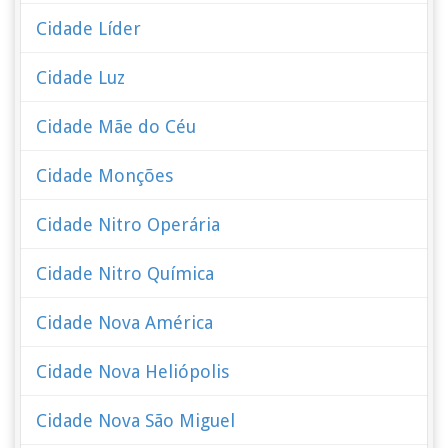
Cidade Líder
Cidade Luz
Cidade Mãe do Céu
Cidade Monções
Cidade Nitro Operária
Cidade Nitro Química
Cidade Nova América
Cidade Nova Heliópolis
Cidade Nova São Miguel