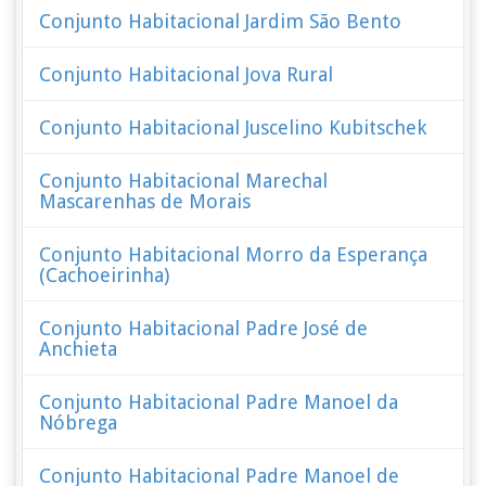
Conjunto Habitacional Jardim São Bento
Conjunto Habitacional Jova Rural
Conjunto Habitacional Juscelino Kubitschek
Conjunto Habitacional Marechal
Mascarenhas de Morais
Conjunto Habitacional Morro da Esperança
(Cachoeirinha)
Conjunto Habitacional Padre José de
Anchieta
Conjunto Habitacional Padre Manoel da
Nóbrega
Conjunto Habitacional Padre Manoel de