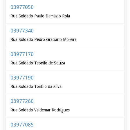
03977050
Rua Soldado Paulo Damázio Rola
03977340
Rua Soldado Pedro Graciano Moreira
03977170
Rua Soldado Teonilo de Souza
03977190
Rua Soldado Toríbio da Silva
03977260
Rua Soldado Valdemar Rodrigues
03977085