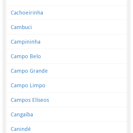
Cachoeirinha
Cambuci
Campininha
Campo Belo
Campo Grande
Campo Limpo
Campos Elíseos
Cangaíba
Canindé