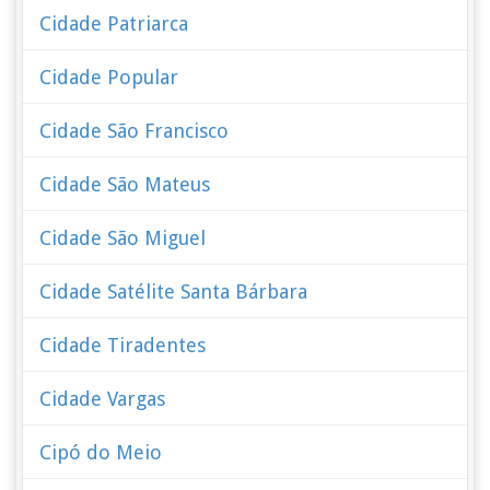
Cidade Patriarca
Cidade Popular
Cidade São Francisco
Cidade São Mateus
Cidade São Miguel
Cidade Satélite Santa Bárbara
Cidade Tiradentes
Cidade Vargas
Cipó do Meio