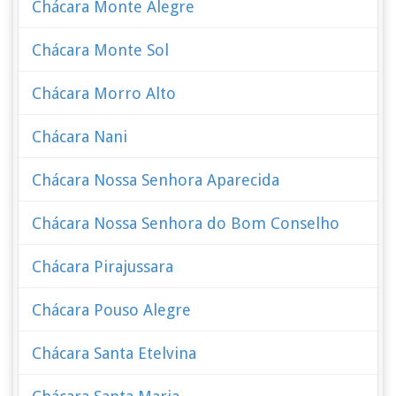
Chácara Monte Alegre
Chácara Monte Sol
Chácara Morro Alto
Chácara Nani
Chácara Nossa Senhora Aparecida
Chácara Nossa Senhora do Bom Conselho
Chácara Pirajussara
Chácara Pouso Alegre
Chácara Santa Etelvina