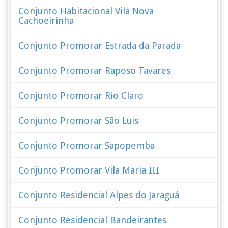
Conjunto Habitacional Vila Nova
Cachoeirinha
Conjunto Promorar Estrada da Parada
Conjunto Promorar Raposo Tavares
Conjunto Promorar Rio Claro
Conjunto Promorar São Luis
Conjunto Promorar Sapopemba
Conjunto Promorar Vila Maria III
Conjunto Residencial Alpes do Jaraguá
Conjunto Residencial Bandeirantes