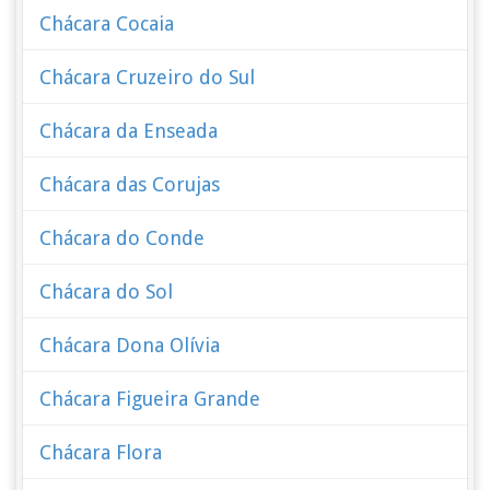
Chácara Cocaia
Chácara Cruzeiro do Sul
Chácara da Enseada
Chácara das Corujas
Chácara do Conde
Chácara do Sol
Chácara Dona Olívia
Chácara Figueira Grande
Chácara Flora