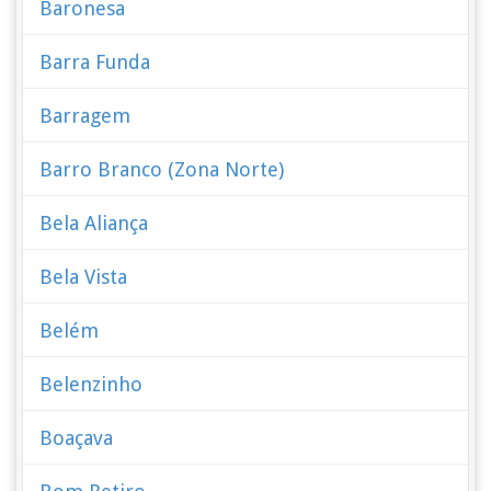
Baronesa
Barra Funda
Barragem
Barro Branco (Zona Norte)
Bela Aliança
Bela Vista
Belém
Belenzinho
Boaçava