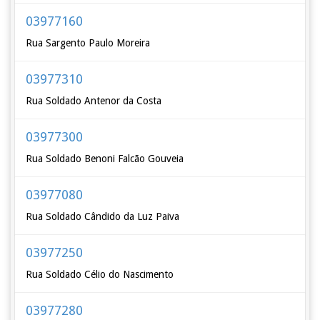
03977160
Rua Sargento Paulo Moreira
03977310
Rua Soldado Antenor da Costa
03977300
Rua Soldado Benoni Falcão Gouveia
03977080
Rua Soldado Cândido da Luz Paiva
03977250
Rua Soldado Célio do Nascimento
03977280