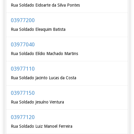
Rua Soldado Eidoarte da Silva Pontes
03977200
Rua Soldado Eleaquim Batista
03977040
Rua Soldado Elídio Machado Martins
03977110
Rua Soldado Jacinto Lucas da Costa
03977150
Rua Soldado Jesuíno Ventura
03977120
Rua Soldado Luiz Manoel Ferreira