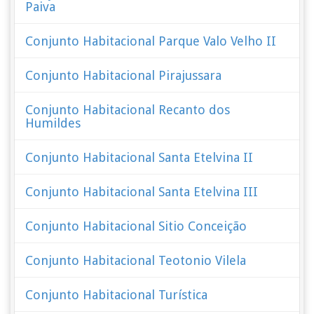
Paiva
Conjunto Habitacional Parque Valo Velho II
Conjunto Habitacional Pirajussara
Conjunto Habitacional Recanto dos
Humildes
Conjunto Habitacional Santa Etelvina II
Conjunto Habitacional Santa Etelvina III
Conjunto Habitacional Sitio Conceição
Conjunto Habitacional Teotonio Vilela
Conjunto Habitacional Turística