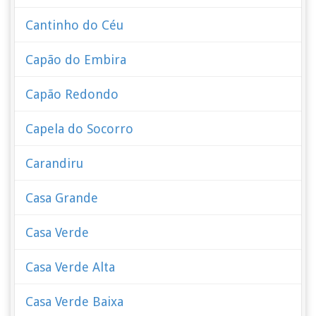
Cantinho do Céu
Capão do Embira
Capão Redondo
Capela do Socorro
Carandiru
Casa Grande
Casa Verde
Casa Verde Alta
Casa Verde Baixa