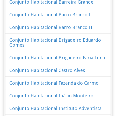
Conjunto Habitacional Barreira Grande
Conjunto Habitacional Barro Branco I
Conjunto Habitacional Barro Branco II
Conjunto Habitacional Brigadeiro Eduardo
Gomes
Conjunto Habitacional Brigadeiro Faria Lima
Conjunto Habitacional Castro Alves
Conjunto Habitacional Fazenda do Carmo
Conjunto Habitacional Inácio Monteiro
Conjunto Habitacional Instituto Adventista