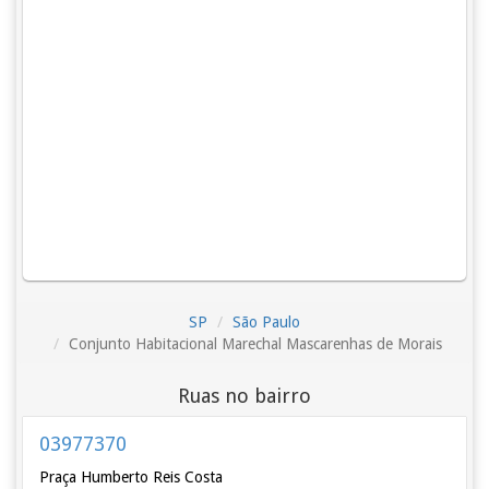
SP
São Paulo
Conjunto Habitacional Marechal Mascarenhas de Morais
Ruas no bairro
03977370
Praça Humberto Reis Costa