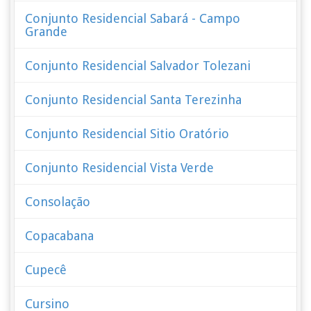
Conjunto Residencial Sabará - Campo
Grande
Conjunto Residencial Salvador Tolezani
Conjunto Residencial Santa Terezinha
Conjunto Residencial Sitio Oratório
Conjunto Residencial Vista Verde
Consolação
Copacabana
Cupecê
Cursino