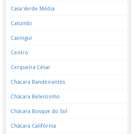
Casa Verde Média
Catumbi
Caxingui
Centro
Cerqueira César
Chácara Bandeirantes
Chácara Belenzinho
Chácara Bosque do Sol
Chácara Califórnia