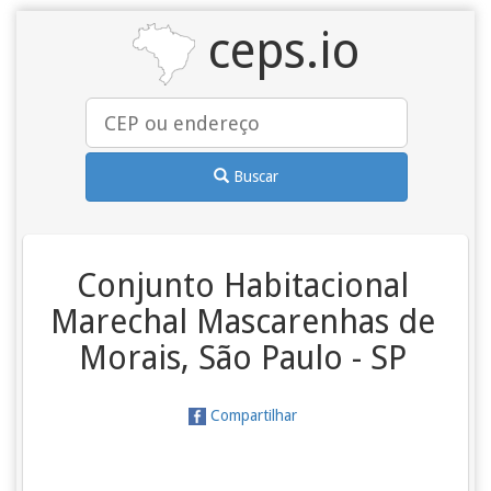
ceps.io
Buscar
Conjunto Habitacional
Marechal Mascarenhas de
Morais, São Paulo - SP
Compartilhar