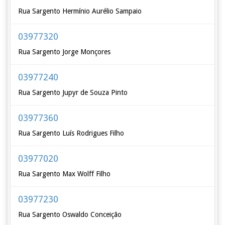
Rua Sargento Hermínio Aurélio Sampaio
03977320
Rua Sargento Jorge Monçores
03977240
Rua Sargento Jupyr de Souza Pinto
03977360
Rua Sargento Luís Rodrigues Filho
03977020
Rua Sargento Max Wolff Filho
03977230
Rua Sargento Oswaldo Conceição