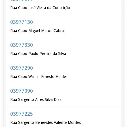
Rua Cabo José Vieira da Conceição
03977130
Rua Cabo Miguel Maroti Cabral
03977330
Rua Cabo Paulo Pereira da Silva
03977290
Rua Cabo Walmir Ernesto Holder
03977090
Rua Sargento Aires Silva Dias
03977225
Rua Sargento Benevides Valente Montes