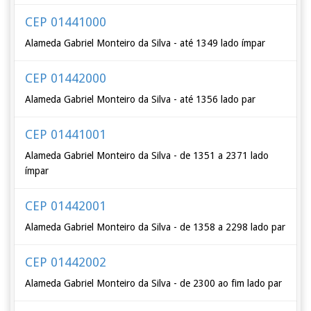
CEP 01441000
Alameda Gabriel Monteiro da Silva - até 1349 lado ímpar
CEP 01442000
Alameda Gabriel Monteiro da Silva - até 1356 lado par
CEP 01441001
Alameda Gabriel Monteiro da Silva - de 1351 a 2371 lado
ímpar
CEP 01442001
Alameda Gabriel Monteiro da Silva - de 1358 a 2298 lado par
CEP 01442002
Alameda Gabriel Monteiro da Silva - de 2300 ao fim lado par