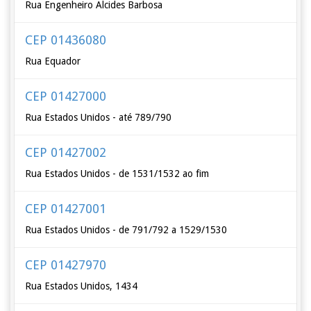
Rua Engenheiro Alcides Barbosa
CEP 01436080
Rua Equador
CEP 01427000
Rua Estados Unidos - até 789/790
CEP 01427002
Rua Estados Unidos - de 1531/1532 ao fim
CEP 01427001
Rua Estados Unidos - de 791/792 a 1529/1530
CEP 01427970
Rua Estados Unidos, 1434