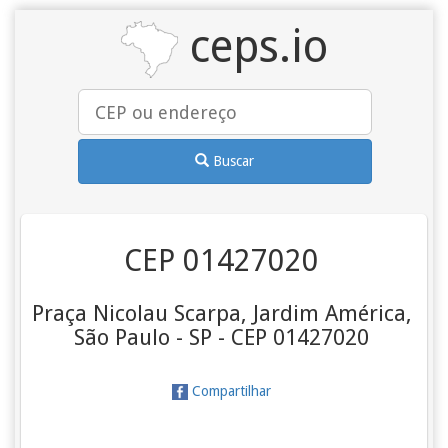
ceps.io
Buscar
CEP 01427020
Praça Nicolau Scarpa, Jardim América,
São Paulo - SP - CEP 01427020
Compartilhar