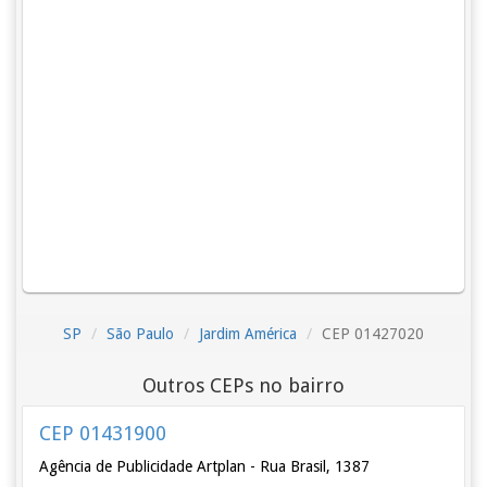
SP
São Paulo
Jardim América
CEP 01427020
Outros CEPs no bairro
CEP 01431900
Agência de Publicidade Artplan - Rua Brasil, 1387