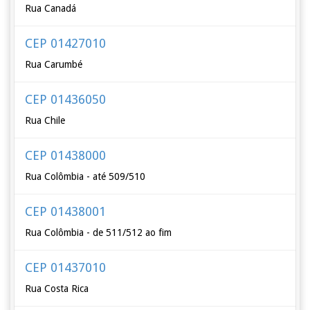
Rua Canadá
CEP 01427010
Rua Carumbé
CEP 01436050
Rua Chile
CEP 01438000
Rua Colômbia - até 509/510
CEP 01438001
Rua Colômbia - de 511/512 ao fim
CEP 01437010
Rua Costa Rica