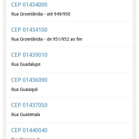
CEP 01434000
Rua Groenlândia - até 949/950
CEP 01434100
Rua Groenlândia - de 951/952 ao fim
CEP 01439010
Rua Guadalupe
CEP 01436090
Rua Guaiaquil
CEP 01437050
Rua Guatemala
CEP 01440040