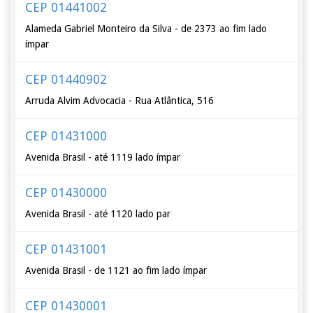
CEP 01441002
Alameda Gabriel Monteiro da Silva - de 2373 ao fim lado
ímpar
CEP 01440902
Arruda Alvim Advocacia - Rua Atlântica, 516
CEP 01431000
Avenida Brasil - até 1119 lado ímpar
CEP 01430000
Avenida Brasil - até 1120 lado par
CEP 01431001
Avenida Brasil - de 1121 ao fim lado ímpar
CEP 01430001