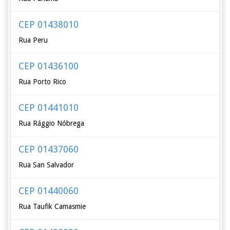
CEP 01438010
Rua Peru
CEP 01436100
Rua Porto Rico
CEP 01441010
Rua Rággio Nóbrega
CEP 01437060
Rua San Salvador
CEP 01440060
Rua Taufik Camasmie