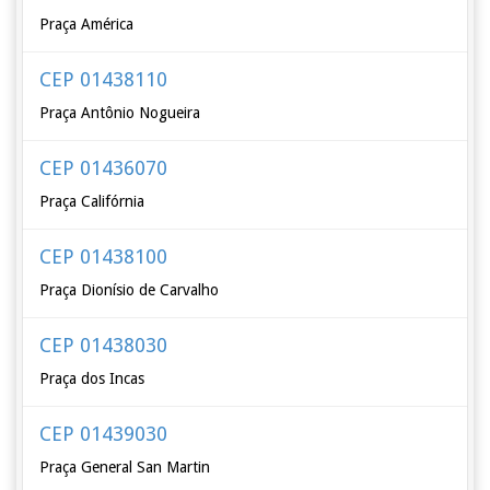
Praça América
CEP 01438110
Praça Antônio Nogueira
CEP 01436070
Praça Califórnia
CEP 01438100
Praça Dionísio de Carvalho
CEP 01438030
Praça dos Incas
CEP 01439030
Praça General San Martin