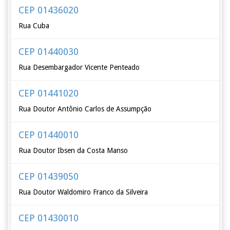
CEP 01436020
Rua Cuba
CEP 01440030
Rua Desembargador Vicente Penteado
CEP 01441020
Rua Doutor Antônio Carlos de Assumpção
CEP 01440010
Rua Doutor Ibsen da Costa Manso
CEP 01439050
Rua Doutor Waldomiro Franco da Silveira
CEP 01430010