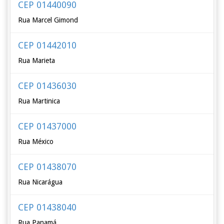
CEP 01440090
Rua Marcel Gimond
CEP 01442010
Rua Marieta
CEP 01436030
Rua Martinica
CEP 01437000
Rua México
CEP 01438070
Rua Nicarágua
CEP 01438040
Rua Panamá