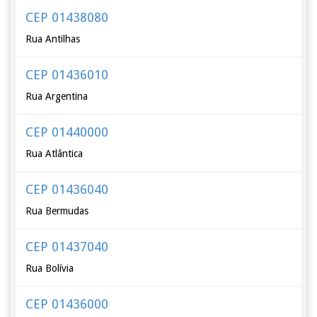
CEP 01438080
Rua Antilhas
CEP 01436010
Rua Argentina
CEP 01440000
Rua Atlântica
CEP 01436040
Rua Bermudas
CEP 01437040
Rua Bolívia
CEP 01436000