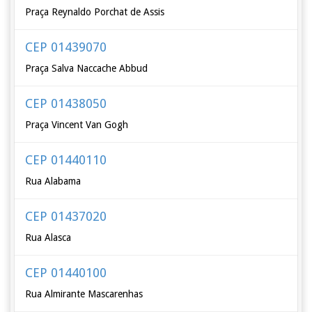
Praça Reynaldo Porchat de Assis
CEP 01439070
Praça Salva Naccache Abbud
CEP 01438050
Praça Vincent Van Gogh
CEP 01440110
Rua Alabama
CEP 01437020
Rua Alasca
CEP 01440100
Rua Almirante Mascarenhas