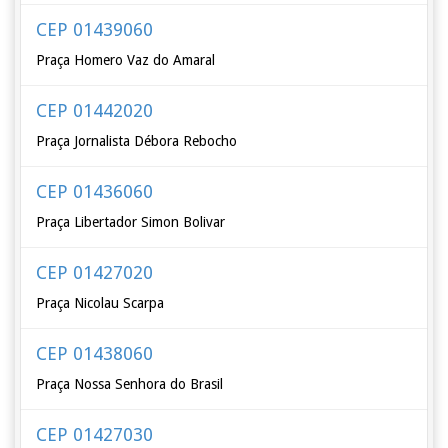
CEP 01439060
Praça Homero Vaz do Amaral
CEP 01442020
Praça Jornalista Débora Rebocho
CEP 01436060
Praça Libertador Simon Bolivar
CEP 01427020
Praça Nicolau Scarpa
CEP 01438060
Praça Nossa Senhora do Brasil
CEP 01427030