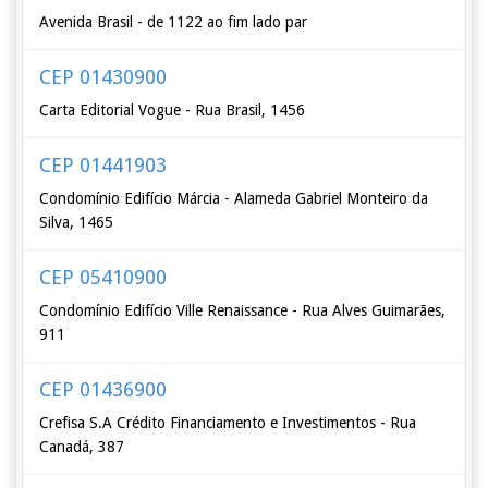
Avenida Brasil - de 1122 ao fim lado par
CEP 01430900
Carta Editorial Vogue - Rua Brasil, 1456
CEP 01441903
Condomínio Edifício Márcia - Alameda Gabriel Monteiro da
Silva, 1465
CEP 05410900
Condomínio Edifício Ville Renaissance - Rua Alves Guimarães,
911
CEP 01436900
Crefisa S.A Crédito Financiamento e Investimentos - Rua
Canadá, 387